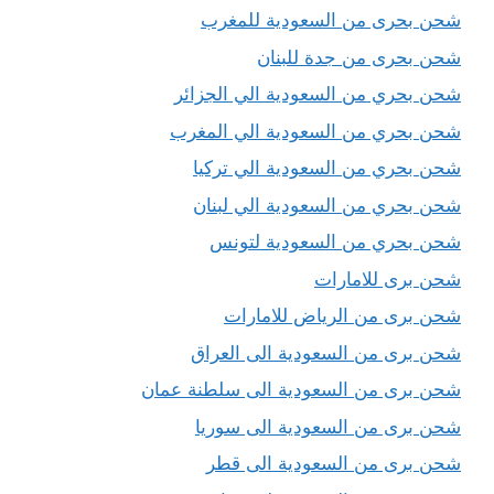
شحن بحرى من السعودية للمغرب
شحن بحرى من جدة للبنان
شحن بحري من السعودية الي الجزائر
شحن بحري من السعودية الي المغرب
شحن بحري من السعودية الي تركيا
شحن بحري من السعودية الي لبنان
شحن بحري من السعودية لتونس
شحن برى للامارات
شحن برى من الرياض للامارات
شحن برى من السعودية الى العراق
شحن برى من السعودية الى سلطنة عمان
شحن برى من السعودية الى سوريا
شحن برى من السعودية الى قطر