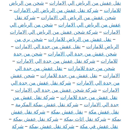
نقل عفش من الرياض الي الامارات
–
شحن من الرياض
للامارات
–
شركة نقل عفش من الرياض الي الامارات
–
شحن عفش من الرياض الي الامارات
–
شركة نقل
عفش من الرياض الي الامارات
–
شحن من الرياض الي
الامارات
–
شركة شحن عفش من الرياض الي الامارات
–
نقل عفش من الرياض للامارات
–
شحن بري من
الرياض للامارات
–
نقل عفش من جدة الي الامارات
–
شحن عفش من جدة الي الامارات
–
شحن من جدة
للامارات
–
شركة نقل عفش من جدة الي الامارات
–
شحن من جدة للامارات
–
نقل عفش من جدة الي
الامارات
–
نقل عفش من جدة للامارات
–
شحن عفش
من جدة الي الامارات
–
شركة نقل عفش من جدة الي
الامارات
–
شركة شحن عفش من جدة الي الامارات
–
نقل عفش من جدة للامارات
–
شركة نقل عفش من
جدة الي الامارات
–
شركة نقل عفش بمكة المكرمة
–
نقل عفش مكة
–
نقل عفش بمكة
–
شركة نقل عفش
بمكة
–
شركة نقل اثاث بمكة
–
شركة نقل عفش بمكة
–
نقل عفش في مكة
–
شركة نقل عفش بمكة
–
شركة