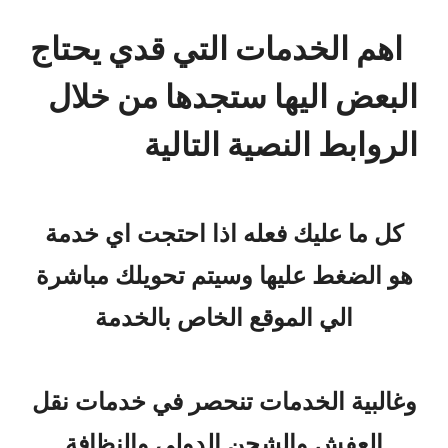
اهم الخدمات التي قدي يحتاج
البعض اليها ستجدها من خلال
الروابط النصية التالية
كل ما عليك فعله اذا احتجت اي خدمة
هو الضغط عليها وسيتم تحويلك مباشرة
الي الموقع الخاص بالخدمة
وغالبية الخدمات تنحصر في خدمات نقل
العفش والشحن الدولي والنظافة