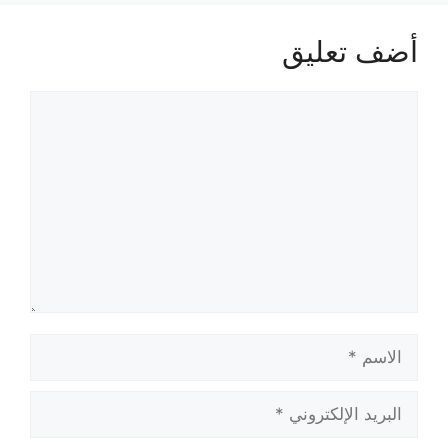
أضف تعليق
تعليق
الاسم
البريد
الإلكتروني