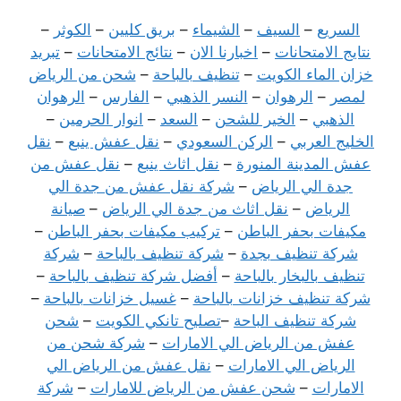
السريع
–
السيف
–
الشيماء
–
بريق كليين
–
الكوثر
–
نتايج الامتحانات
–
اخبارنا الان
–
نتائج الامتحانات
–
تبريد
خزان الماء الكويت
–
تنظيف بالباحة
–
شحن من الرياض
لمصر
–
الرهوان
–
النسر الذهبي
–
الفارس
–
الرهوان
الذهبي
–
الخير للشحن
–
السعد
–
انوار الحرمين
–
الخليج العربي
–
الركن السعودي
–
نقل عفش ينبع
–
نقل
عفش المدينة المنورة
–
نقل اثاث ينبع
–
نقل عفش من
جدة الي الرياض
–
شركة نقل عفش من جدة الي
الرياض
–
نقل اثاث من جدة الي الرياض
–
صيانة
مكيفات بحفر الباطن
–
تركيب مكيفات بحفر الباطن
–
شركة تنظيف بجدة
–
شركة تنظيف بالباحة
–
شركة
تنظيف بالبخار بالباحة
–
أفضل شركة تنظيف بالباحة
–
شركة تنظيف خزانات بالباحة
–
غسيل خزانات بالباحة
–
شركة تنظيف الباحة
–
تصليح تانكي الكويت
–
شحن
عفش من الرياض الي الامارات
–
شركة شحن من
الرياض الي الامارات
–
نقل عفش من الرياض الي
الامارات
–
شحن عفش من الرياض للامارات
–
شركة