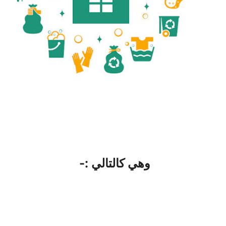
وهي كالتالي :-