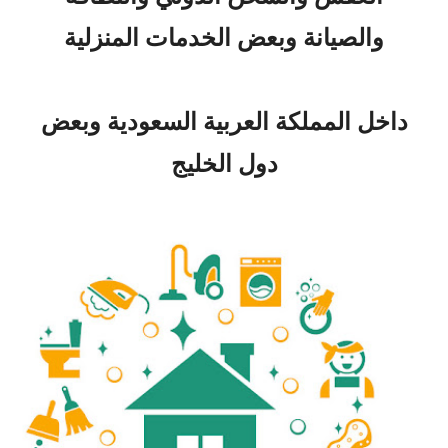
والصيانة وبعض الخدمات المنزلية
داخل المملكة العربية السعودية وبعض
دول الخليج