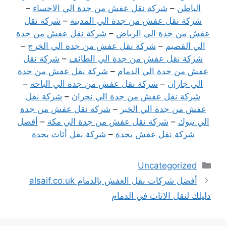
الباطن
–
شركة نقل عفش من جدة الي الاحساء
–
شركة نقل عفش من جدة الي المدينة
–
شركة نقل
عفش من جدة الي الرياض
–
شركة نقل عفش من جدة
الي القصيم
–
شركة نقل عفش من جدة الي الخرج
–
شركة نقل عفش من جدة الي الطائف
–
شركة نقل
عفش من جدة الي الدمام
–
شركة نقل عفش من جدة
الي جازان
–
شركة نقل عفش من جدة الي الباحة
–
شركة نقل عفش من جدة الي نجران
–
شركة نقل
عفش من جدة الي الخبر
–
شركة نقل عفش من جدة
الي تبوك
–
شركة نقل عفش من جدة الي مكة
–
أفضل
شركة نقل عفش بجدة
–
شركة نقل أثاث بجدة
التصنيفات
Uncategorized
أفضل شركات نقل العفش بالدمام alsaif.co.uk
دليلك لنقل الاثاث في الدمام