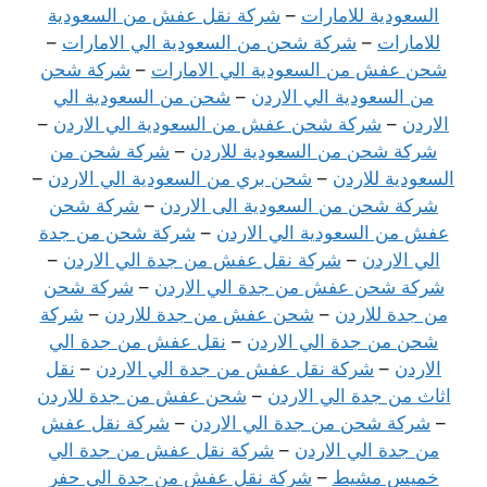
السعودية للامارات
–
شركة نقل عفش من السعودية
للامارات
–
شركة شحن من السعودية الي الامارات
–
شحن عفش من السعودية الي الامارات
–
شركة شحن
من السعودية الي الاردن
–
شحن من السعودية الي
الاردن
–
شركة شحن عفش من السعودية الي الاردن
–
شركة شحن من السعودية للاردن
–
شركة شحن من
السعودية للاردن
–
شحن بري من السعودية الي الاردن
–
شركة شحن من السعودية الى الاردن
–
شركة شحن
عفش من السعودية الي الاردن
–
شركة شحن من جدة
الي الاردن
–
شركة نقل عفش من جدة الي الاردن
–
شركة شحن عفش من جدة الي الاردن
–
شركة شحن
من جدة للاردن
–
شحن عفش من جدة للاردن
–
شركة
شحن من جدة الي الاردن
–
نقل عفش من جدة الي
الاردن
–
شركة نقل عفش من جدة الي الاردن
–
نقل
اثاث من جدة الي الاردن
–
شحن عفش من جدة للاردن
–
شركة شحن من جدة الي الاردن
–
شركة نقل عفش
من جدة الي الاردن
–
شركة نقل عفش من جدة الي
خميس مشيط
–
شركة نقل عفش من جدة الي حفر