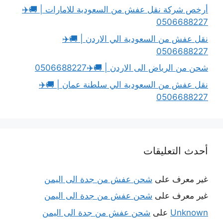
أرخص شركة نقل عفش من السعودية للامارات | 🚚✈️
0506688227
نقل عفش من السعودية الي الاردن | 🚚✈️
0506688227
شحن من الرياض الى الاردن | 🚚✈️0506688227
نقل عفش من السعودية الي سلطنة عمان | 🚚✈️
0506688227
أحدث التعليقات
غير معرف
على
شحن عفش من جدة الى اليمن
غير معرف
على
شحن عفش من جدة الى اليمن
Unknown
على
شحن عفش من جدة الى اليمن