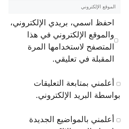
الموقع
الإلكتروني
احفظ اسمي، بريدي الإلكتروني،
والموقع الإلكتروني في هذا
المتصفح لاستخدامها المرة
المقبلة في تعليقي.
أعلمني بمتابعة التعليقات
بواسطة البريد الإلكتروني.
أعلمني بالمواضيع الجديدة