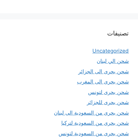
تصنيفات
Uncategorized
شحن الي لبنان
شحن بحرى الى الجزائر
شحن بحرى الى المغرب
شحن بحرى لتونس
شحن بحرى للجزائر
شحن بحرى من السعودية الى لبنان
شحن بحرى من السعودية لتركيا
شحن بحرى من السعودية لتونس