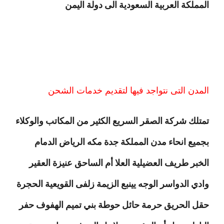
المملكة العربية السعودية الى دولة اليمن
المدن التى نتواجد فيها لتقديم خدمات الشحن
تمتلك شركة الصقر السريع الكثير من المكاتب والوكلاء
بجميع انحاء مدن المملكة جدة مكه الرياض الدمام
الخبر طريف العضيلية العلا أم الساحق عنيزة العقير
وادي الدواسر الوجه يينبع الزيمة زلفى القويعية الحجرة
حقل الحريق حرمة حائل حوطة بني تميم الهفوف حفر