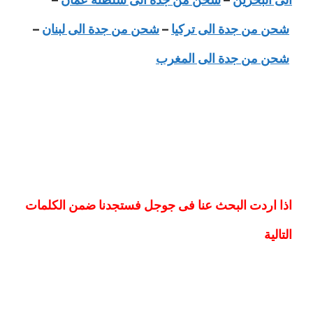
شحن من جدة الى تركيا
–
شحن من جدة الى لبنان
–
شحن من جدة الى المغرب
اذا اردت البحث عنا فى جوجل فستجدنا ضمن الكلمات
التالية