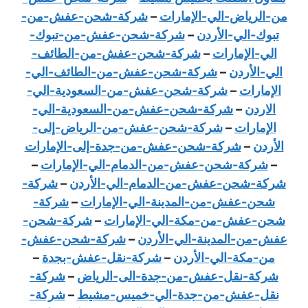
من-الرياض-الي-الإمارات
–
شركة-شحن-عفش-من-
تبوك-الي-الأردن
–
شركة-شحن-عفش-من-تبوك-
الي-الإمارات
–
شركة-شحن-عفش-من-الطائف-
الي-الأردن
–
شركة-شحن-عفش-من-الطائف-الي-
الإمارات
–
شركة-شحن-عفش-من-السعودية-الي-
الاردن
–
شركة-شحن-عفش-من-السعودية-الي-
الإمارات
–
شركة-شحن-عفش-من-الرياض-إلى-
الأردن
–
شركة-شحن-عفش-من-جدة-إلى-الإمارات
–
شركة-شحن-عفش-من-الدمام-الي-الإمارات
–
شركة-شحن-عفش-من-الدمام-الي-الأردن
–
شركة-
شحن-عفش-من-المدينة-الي-الإمارات
–
شركة-
شحن-عفش-من-مكة-الي-الإمارات
–
شركة-شحن-
عفش-من-المدينة-الي-الأردن
–
شركة-شحن-عفش-
من-مكة-الي-الأردن
–
شركة-نقل-عفش-بجدة
–
شركة-نقل-عفش-من-جدة-الى-الرياض
–
شركة-
نقل-عفش-من-جدة-الي-خميس-مشيط
–
شركة-