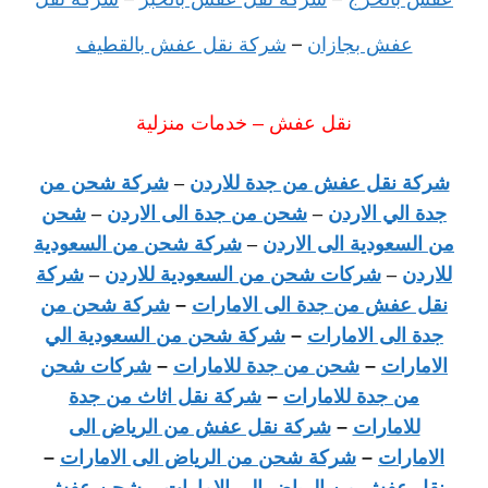
عفش بجازان
–
شركة نقل عفش بالقطيف
نقل عفش – خدمات منزلية
شركة نقل عفش من جدة للاردن
–
شركة شحن من
جدة الي الاردن
–
شحن من جدة الى الاردن
–
شحن
من السعودية الى الاردن
–
شركة شحن من السعودية
للاردن
–
شركات شحن من السعودية للاردن
–
شركة
نقل عفش من جدة الى الامارات
–
شركة شحن من
جدة الى الامارات
–
شركة شحن من السعودية الي
الامارات
–
شحن من جدة للامارات
–
شركات شحن
من جدة للامارات
–
شركة نقل اثاث من جدة
للامارات
–
شركة نقل عفش من الرياض الى
الامارات
–
شركة شحن من الرياض الى الامارات
–
نقل عفش من الرياض الي الامارات
–
شحن عفش