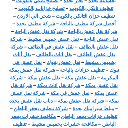
بالساعة بجدة
–
نجار بجدة
–
تصليح تانكي بالكويت
–
تنظيف تانكي بالكويت
–
تصليح خزانات بالكويت
–
تنظيف خزان التانكي بالكويت
–
شحن الي الاردن
–
أفضل شركة تنظيف بالباحة
–
شركة تنظيف بجدة
–
شركة نقل عفش بالباحة
–
شركة نقل عفش الباحة
–
نقل عفش الباحة
–
نقل عفش خميس مشيط
–
شركة
نقل عفش بالطائف
–
نقل عفش في الطائف
–
شركة
نقل عفش الطائف
–
نقل اثاث بالطائف
–
نقل أثاث
بخميس مشيط
–
نقل عفش بتبوك
–
نقل عفش في
تبوك
–
تنظيف خزانات بالباحة
–
شركة نقل عفش بمكة
المكرمة
–
نقل عفش مكة
–
نقل عفش بمكة
–
شركة
نقل عفش بمكة
–
شركة نقل اثاث بمكة
–
شركة نقل
عفش بمكة
–
نقل عفش في مكة
–
شركة نقل عفش
بمكة
–
شركة نقل عفش بمكة
–
دباب نقل عفش بجدة
–
مبلط سيراميك بجدة
–
شركة تنظيف بحفر الباطن
–
تنظيف خزانات بحفر الباطن
–
مكافحة حشرات بحفر
الباطن
–
مكافحة حشرات بخميس مشيط
–
تنظيف