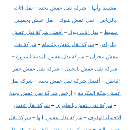
مشيط وأبها
–
شركة نقل عفش بجدة
–
نقل اثاث
بالرياض
–
نقل عفش بتبوك
–
نقل عفش بخميس
مشيط
–
نقل أثاث تبوك
–
أفضل شركة نقل عفش
بالرياض
–
شركة نقل عفش بالدمام
–
شركة نقل
عفش بنجران
–
شركة نقل عفش المدينة المنورة
–
شركة نقل عفش بالجبيل
–
شركة نقل عفش حفر
الباطن
–
أفضل شركة نقل عفش بجدة
–
شركة نقل
عفش بمكة المكرمة
–
أرخص شركة نقل عفش بجدة
–
شركة نقل عفش بالظهران
–
شركة نقل عفش
الاحساء الهفوف
–
شركة نقل عفش بابها
–
شركة نقل
عفش بالخرج
–
شركة نقل عفش بالخبر
–
شركة نقل