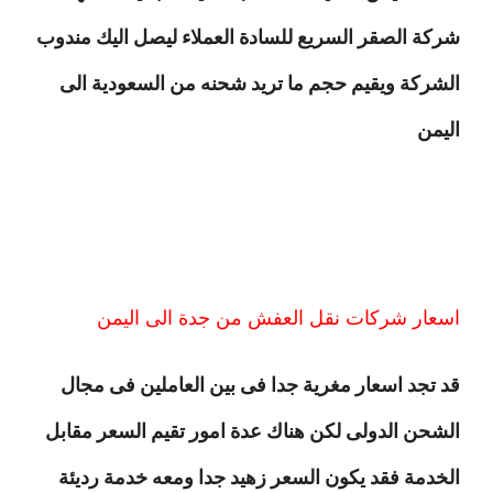
شركة الصقر السريع للسادة العملاء ليصل اليك مندوب
الشركة ويقيم حجم ما تريد شحنه من السعودية الى
اليمن
اسعار شركات نقل العفش من جدة الى اليمن
قد تجد اسعار مغرية جدا فى بين العاملين فى مجال
الشحن الدولى لكن هناك عدة امور تقيم السعر مقابل
الخدمة فقد يكون السعر زهيد جدا ومعه خدمة رديئة