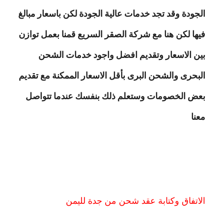
الجودة وقد تجد خدمات عالية الجودة لكن باسعار مبالغ
فيها لكن هنا مع شركة الصقر السريع قمنا بعمل توازن
بين الاسعار وتقديم افضل واجود خدمات الشحن
البحرى والشحن البرى بأقل الاسعار الممكنة مع تقديم
بعض الخصومات وستعلم ذلك بنفسك عندما تتواصل
معنا
الاتفاق وكتابة عقد شحن من جدة لليمن