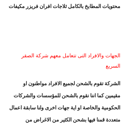
محتويات المطابخ بالكامل ثلاجات افران فريزر مكيفات
الجهات والافراد التى تتعامل معهم شركة الصقر
السريع
الشركة تقوم بالشحن لجميع الافراد مواطنون او
مقيمين كما اننا نقوم بالشحن للمؤسسات والشركات
الحكومية والخاصة او اية جهات اخرى ولنا سابقة اعمال
متعددة قمنا فيها بشحن الكثير من الاغراض من