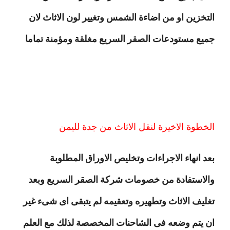
التخزين او من اضاءة الشمس وتغيير لون الاثاث لان
جميع مستودعات الصقر السريع مغلقة ومؤمنة تماما
الخطوة الاخيرة لنقل الاثاث من جدة لليمن
بعد انهاء الاجراءات وتخليص الاوراق المطلوبة
والاستفادة من خصومات شركة الصقر السريع وبعد
تغليف الاثاث وتطهيره وتعقيمه لم يتبقى اى شىء غير
ان يتم وضعه فى الشاحنات المخصصة لذلك مع العلم