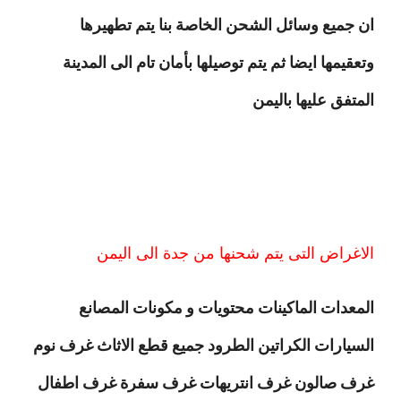
ان جميع وسائل الشحن الخاصة بنا يتم تطهيرها
وتعقيمها ايضا ثم يتم توصيلها بأمان تام الى المدينة
المتفق عليها باليمن
الاغراض التى يتم شحنها من جدة الى اليمن
المعدات الماكينات محتويات و مكونات المصانع
السيارات الكراتين الطرود جميع قطع الاثاث غرف نوم
غرف صالون غرف انتريهات غرف سفرة غرف اطفال