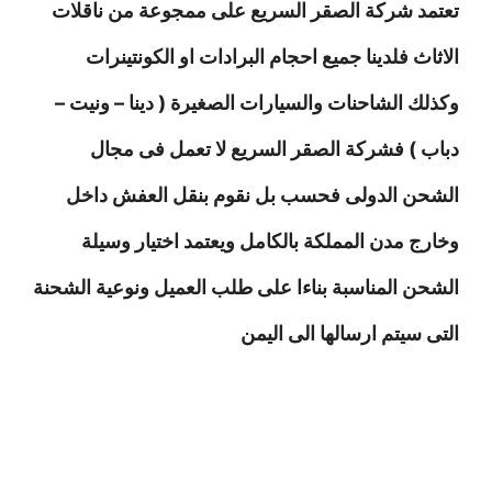
تعتمد شركة الصقر السريع على ممجوعة من ناقلات
الاثاث فلدينا جميع احجام البرادات او الكونتينرات
وكذلك الشاحنات والسيارات الصغيرة ( دينا – ونيت –
دباب ) فشركة الصقر السريع لا تعمل فى مجال
الشحن الدولى فحسب بل نقوم بنقل العفش داخل
وخارج مدن المملكة بالكامل ويعتمد اختيار وسيلة
الشحن المناسبة بناءا على طلب العميل ونوعية الشحنة
التى سيتم ارسالها الى اليمن