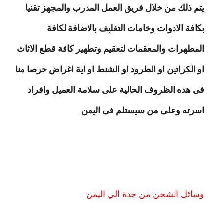
يتم ذلك من خلال فريق العمل المدرب والمجهز تقنيا
بكافة الادوات وخامات التغليف بالاضافة لكافة
المطهرات والمعقمات لتعقيم وتطهير كافة قطع الاثاث
او الكراتين او الطرود او الشنط او اية اغراض حرصا منا
فى هذه الظروف الحالية على سلامة العميل وافراد
اسرته وعلى من سيستلم فى اليمن
وسائل الشحن من جدة الي اليمن