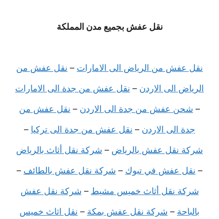
نقل عفش بجميع مدن المملكة
نقل عفش من الرياض الى الامارات
–
نقل عفش من
الرياض الى الاردن
–
نقل عفش من جدة الى الامارات
–
شحن عفش من جدة الى الاردن
–
نقل عفش من
جدة الى الاردن
–
نقل عفش من جدة الى تركيا
–
شركة نقل عفش بالرياض
–
شركة نقل أثاث بالرياض
–
نقل عفش في تبوك
–
شركة نقل عفش بالطائف
–
شركة نقل أثاث خميس مشيط
–
شركة نقل عفش
بالباحة
–
شركة نقل عفش بمكة
–
نقل اثاث خميس