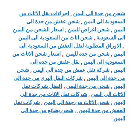
شحن من جدة الى اليمن
,
اجراءات نقل الاثاث من
السعودية الى اليمن
,
شحن عفش من جدة الى
اليمن
,
شحن اغراض لليمن ,
اسعار الشحن من اليمن
الى السعودية
,
شحن اثاث من السعودية الى اليمن
,
الاوراق المطلوبة لنقل العفش من السعودية الى
اليمن
,
شحن من جدة لليمن
,
اسعار شحن الاثاث من
السعودية الى اليمن
,
نقل عفش من جدة الى
اليمن
,
شركة نقل عفش من جدة الى اليمن
,
شحن
من جدة الى اليمن
,
شركات النقل البرى من جدة الى
اليمن
,
شحن من جدة اليمن
,
افضل شركات نقل
الاثاث الى اليمن
,
شركات نقل الاثاث من جدة الى
اليمن
,
شحن الاثاث من جدة الى اليمن
,
شركات نقل
العفش من جدة لليمن
,
شحن بضائع من جدة الى
اليمن