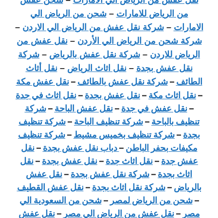
من الرياض للامارات
–
شحن من الرياض الي
الامارات
–
شركة نقل عفش من الرياض الي الاردن
–
شركة شحن من الرياض الي الأردن
–
نقل عفش من
الرياض للاردن
–
شركة نقل عفش بالرياض
–
شركة
نقل عفش بجدة
–
نقل اثاث الرياض
–
نقل أثاث
–
شركة نقل عفش بالطائف
–
نقل عفش مكة
الطائف
–
نقل اثاث مكة
–
نقل عفش بجدة
–
نقل اثاث في جدة
–
نقل عفش في جدة
–
نقل عفش الباحة
–
شركة
تنظيف بالباحة
–
شركة تنظيف الباحة
–
شركة تنظيف
بجدة
–
شركة تنظيف بخميس مشيط
–
شركة تنظيف
مكيفات بحفر الباطن
–
دباب نقل عفش بجدة
–
نقل
عفش جدة
–
نقل اثاث جدة
–
نقل عفش بجدة
–
نقل
اثاث بجدة
–
شركة نقل عفش بجدة
–
نقل عفش
بالرياض
–
شركة نقل اثاث بجدة
–
نقل عفش القطيف
–
شحن من الرياض لمصر
–
شحن من السعودية الي
مصر
–
نقل عفش من الرياض الي مصر
–
نقل عفش