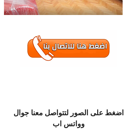
اضغط على الصور لتتواصل معنا جوال
وواتس اب