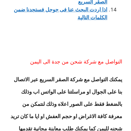
الصقر السريع
اذا اردت البحث عنا فى جوجل فستجدنا ضمن
الكلمات التالية
التواصل مع شركة شحن من جدة الى اليمن
يمكنك التواصل مع شركة الصقر السريع عبر الاتصال
بنا على الجوال او مراسلتنا على الواتس اب وذلك
بالضغط فقط على الصور اعلاه وذلك لنتمكن من
معرفة كافة الاغراض او حجم العفش او ايا ما كان تريد
شحنه لليمن كما يمكنك طلب معاينة مجانية تقدمها