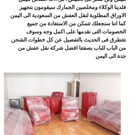
فلدينا الوكلاء ومخلصين الجمارك سيقومون بتجهيز
الاوراق المطلوبة لنقل العفش من السعودية الى اليمن
كما اننا سنجعلك تتمكن من الاستفادة من جميع
الخصومات التى نقدمها على اكمل وجه وسوف
نتتطرق فى الحديث بالتفصيل عن كل خطوات الشحن
من الباب للباب بصفتنا افضل شركة نقل عفش من
جدة الى اليمن