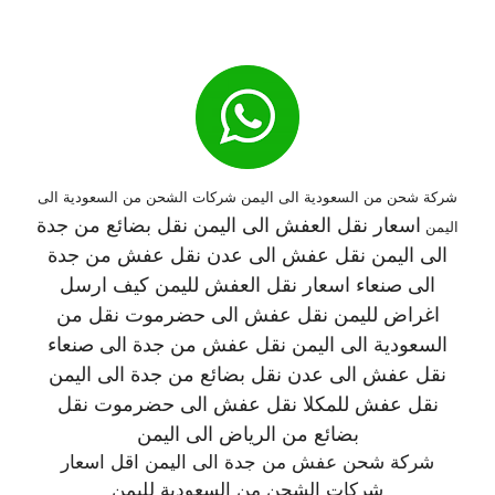
شركة شحن من السعودية الى اليمن شركات الشحن من السعودية الى
اسعار نقل العفش الى اليمن نقل بضائع من جدة
اليمن
الى اليمن نقل عفش الى عدن نقل عفش من جدة
الى صنعاء اسعار نقل العفش لليمن كيف ارسل
اغراض لليمن نقل عفش الى حضرموت نقل من
السعودية الى اليمن نقل عفش من جدة الى صنعاء
نقل عفش الى عدن نقل بضائع من جدة الى اليمن
نقل عفش للمكلا نقل عفش الى حضرموت نقل
بضائع من الرياض الى اليمن
شركة شحن عفش من جدة الى اليمن اقل اسعار
شركات الشحن من السعودية لليمن