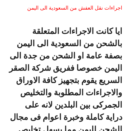
اجراءات نقل العفش من السعودية الى اليمن
ايا كانت الاجراءات المتعلقة
بالشحن من السعودية الى اليمن
بصفة عامة او الشحن من جدة الى
اليمن خصوصا ففريق شركة الصقر
السريع يقوم بتجهيز كافة الاوراق
والاجراءات المطلوبة والتخليص
الجمركى بين البلدين لانه على
دراية كاملة وخبرة اعوام فى مجال
الشحن لليمن مما يسهل تخليص