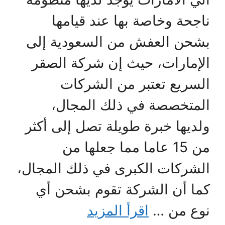
اجحة وخاصة بها عند قيامها
شحن العفش من السعودية إلى
لإمارات، حيث إن شركة الصقر
لسريع تعتبر من الشركات
لمتخصصة في ذلك المجال،
لديها خبرة طويلة تصل إلى أكثر
من 15 عاما مما جعلها من
لشركات الكبرى في ذلك المجال،
ما أن الشركة تقوم بشحن أي
وع من …
اقرأ المزيد