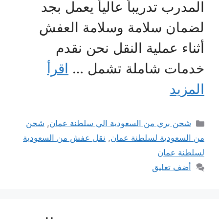
لمدرب تدريباً عالياً يعمل بجد
ضمان سلامة وسلامة العفش
ثناء عملية النقل نحن نقدم
دمات شاملة تشمل …
اقرأ
لمزيد
التصنيفات
شحن بري من السعودية الي سلطنة عمان
,
شحن
ن السعودية لسلطنة عمان
,
نقل عفش من السعودية
سلطنة عمان
أضف تعليق