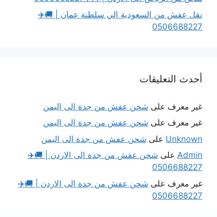
قل عفش من السعودية الي سلطنة عمان | 🚚✈️
050668822
حدث التعليقات
ير معرف
على
شحن عفش من جدة الى اليمن
ير معرف
على
شحن عفش من جدة الى اليمن
Unknow
على
شحن عفش من جدة الى اليمن
Admi
على
شحن عفش من جدة الى الاردن | 🚚✈️
050668822
ير معرف
على
شحن عفش من جدة الى الاردن | 🚚✈️
050668822