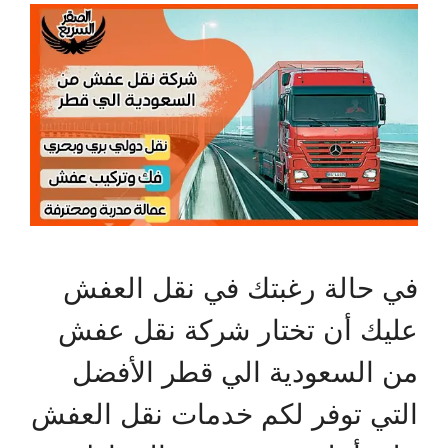
ي حالة رغبتك في نقل العفش
ليك أن تختار شركة نقل عفش
ن السعودية الي قطر الأفضل
لتي توفر لكم خدمات نقل العفش