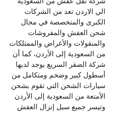
ركة نقل عفش من السعودية
لي الاردن تعد من الشركات
لكبرى والمتخصصة في مجال
حن العفش والمفروشات
المنقولات والأغراض والممتلكات
ن السعودية إلى الأردن، كما أن
ركة الصقر السريع يوجد لديها
سطول كبير وضخم ومتكامل من
يارات الشحن التي تقوم بشحن
لأمتعة من السعودية إلى الأردن
تيسر جميع سبل إنزال العفش