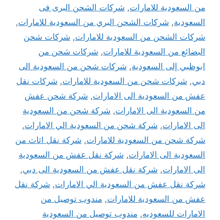
ن السعودية للامارات
,
شركات الشحن البرى فى
لسعودية
,
شركات الشحن البري من السعودية للامارات
,
ركات الشحن من السعودية للامارات
,
شركات شحن
لبضائع من السعودية للامارات
,
شركات شحن من
بوظبي إلى السعودية
,
شركات شحن من السعودية الى
بي
,
شركات شحن من السعودية للامارات
,
شركات نقل
فش من السعودية الى الامارات
,
شركة شحن عفش
ن السعودية الى الامارات
,
شركة شحن من السعودية
لى الامارات
,
شركة شحن من السعودية الي الامارات
,
ركة شحن من السعودية للامارات
,
شركة نقل اثاث من
لسعودية الى الامارات
,
شركة نقل عفش من السعودية
لى الامارات
,
شركة نقل عفش من السعودية الى دبي
,
ركة نقل عفش من السعودية الي الامارات
,
شركة نقل
فش من السعودية للامارات
,
مندوب توصيل من
لامارات للسعوديه
,
مندوب توصيل من السعودية