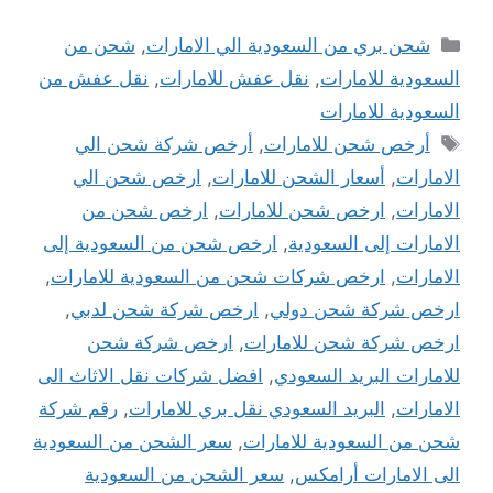
التصنيفات
شحن بري من السعودية الي الامارات
,
شحن من
لسعودية للامارات
,
نقل عفش للامارات
,
نقل عفش من
لسعودية للامارات
الوسوم
أرخص شحن للامارات
,
أرخص شركة شحن الي
لامارات
,
أسعار الشحن للامارات
,
ارخص شحن الي
لامارات
,
ارخص شحن للامارات
,
ارخص شحن من
لامارات إلى السعودية
,
ارخص شحن من السعودية إلى
لامارات
,
ارخص شركات شحن من السعودية للامارات
,
رخص شركة شحن دولي
,
ارخص شركة شحن لدبي
,
رخص شركة شحن للامارات
,
ارخص شركة شحن
لامارات البريد السعودي
,
افضل شركات نقل الاثاث الى
لامارات
,
البريد السعودي نقل بري للامارات
,
رقم شركة
حن من السعودية للامارات
,
سعر الشحن من السعودية
لى الامارات أرامكس
,
سعر الشحن من السعودية