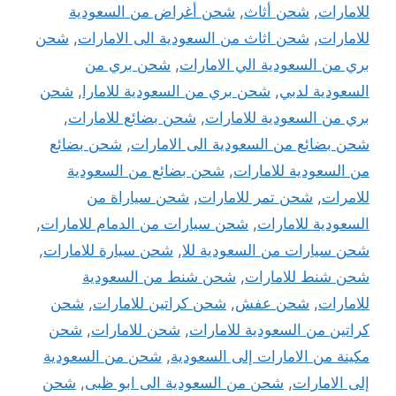
لامارات
,
شحن أثاث
,
شحن أغراض من السعودية
لامارات
,
شحن اثاث من السعودية الى الامارات
,
شحن
ري من السعودية الي الامارات
,
شحن بري من
لسعودية لدبي
,
شحن بري من السعودية للامارا
,
شحن
ري من السعودية للامارات
,
شحن بضائع للامارات
,
حن بضائع من السعودية الى الامارات
,
شحن بضائع
ن السعودية للامارات
,
شحن بضائع من السعودية
لامرات
,
شحن تمر للامارات
,
شحن سياراة من
لسعودية للامارات
,
شحن سيارات من الدمام للامارات
,
حن سيارات من السعودية للا
,
شحن سيارة للامارات
,
حن شنط للامارات
,
شحن شنط من السعودية
لامارات
,
شحن عفش
,
شحن كراتين للامارات
,
شحن
راتين من السعودية للامارات
,
شحن للامارات
,
شحن
كينة من الامارات إلى السعودية
,
شحن من السعودية
لى الامارات
,
شحن من السعودية الى ابو ظبى
,
شحن