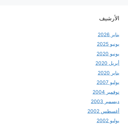
لأرشيف
اير 2026
نيو 2025
نيو 2020
ريل 2020
اير 2020
ليو 2007
فمبر 2004
سمبر 2003
غسطس 2002
ليو 2002