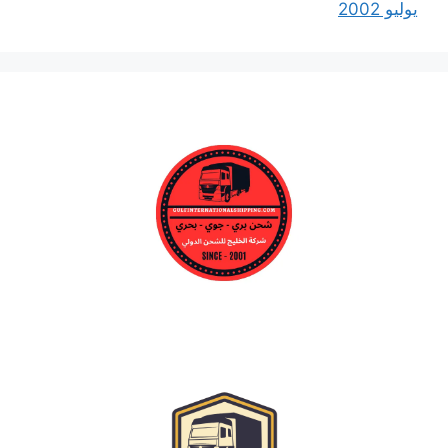
يوليو 2002