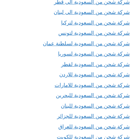
شركة شحن من السعودية الى قطر
شركة شحن من السعودية الى لبنان
شركة شحن من السعودية لتركيا
شركة شحن من السعودية لتونس
شركة شحن من السعودية لسلطنة عمان
شركة شحن من السعودية لسوريا
شركة شحن من السعودية لقطر
شركة شحن من السعودية للاردن
شركة شحن من السعودية للامارات
شركة شحن من السعودية للبحرين
شركة شحن من السعودية للبنان
شركة شحن من السعودية للجزائر
شركة شحن من السعودية للعراق
شركة شحن من السعودية للكويت