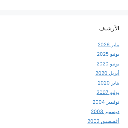
الأرشيف
يناير 2026
يونيو 2025
يونيو 2020
أبريل 2020
يناير 2020
يوليو 2007
نوفمبر 2004
ديسمبر 2003
أغسطس 2002