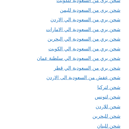
شحن برى من السعودية للكويت
شحن برى من السعودية لليمن
شحن بري من السعودية الي الاردن
شحن بري من السعودية الي الامارات
شحن بري من السعودية الي البحرين
شحن بري من السعودية الي الكويت
شحن بري من السعودية الي سلطنة عمان
شحن بري من السعودية الي قطر
شحن عفش من السعودية الى الاردن
شحن لتركيا
شحن لتونس
شحن للاردن
شحن للبحرين
شحن للبنان