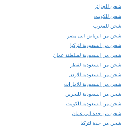
شحن للجزائر
شحن للكويت
شحن للمغرب
شحن من الرياض الى مصر
شحن من السعودية لتركيا
شحن من السعودية لسلطنة عمان
شحن من السعودية لقطر
شحن من السعودية للاردن
شحن من السعودية للامارات
شحن من السعودية للبحرين
شحن من السعودية للكويت
شحن من جدة الى عمان
شحن من جدة لتركيا