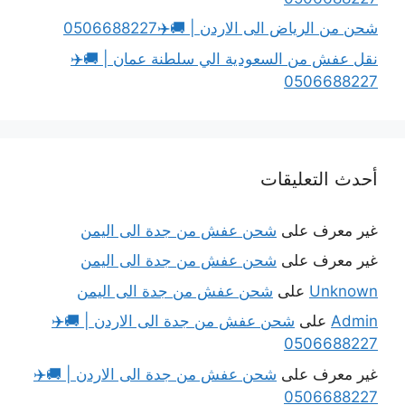
شحن من الرياض الى الاردن | 🚚✈️0506688227
نقل عفش من السعودية الي سلطنة عمان | 🚚✈️
0506688227
أحدث التعليقات
غير معرف
على
شحن عفش من جدة الى اليمن
غير معرف
على
شحن عفش من جدة الى اليمن
Unknown
على
شحن عفش من جدة الى اليمن
Admin
على
شحن عفش من جدة الى الاردن | 🚚✈️
0506688227
غير معرف
على
شحن عفش من جدة الى الاردن | 🚚✈️
0506688227