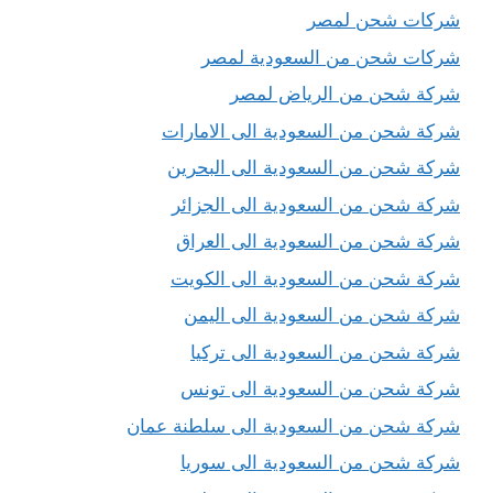
شركات شحن لمصر
شركات شحن من السعودية لمصر
شركة شحن من الرياض لمصر
شركة شحن من السعودية الى الامارات
شركة شحن من السعودية الى البحرين
شركة شحن من السعودية الى الجزائر
شركة شحن من السعودية الى العراق
شركة شحن من السعودية الى الكويت
شركة شحن من السعودية الى اليمن
شركة شحن من السعودية الى تركيا
شركة شحن من السعودية الى تونس
شركة شحن من السعودية الى سلطنة عمان
شركة شحن من السعودية الى سوريا