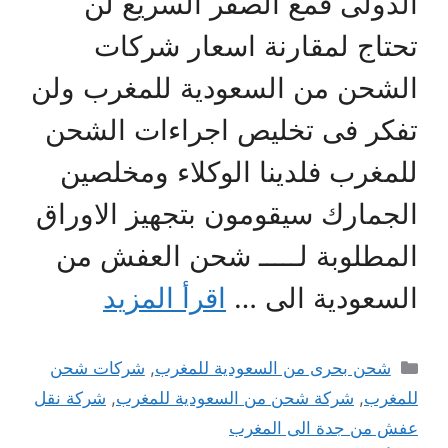
الدولى فمع الصقر السريع لن
تحتاج لمقارنة اسعار شركات
الشحن من السعودية للمغرب ولن
تفكر فى تخليص اجراءات الشحن
للمغرب فلدينا الوكلاء ومخلصين
الجمارك سيقومون بتجهيز الاوراق
المطلوبة لـــــ شحن العفش من
السعودية الى …
اقرأ المزيد
التصنيفات
شحن بحرى من السعودية للمغرب
,
شركات شحن
للمغرب
,
شركة شحن من السعودية للمغرب
,
شركة نقل
عفش من جدة الى المغرب