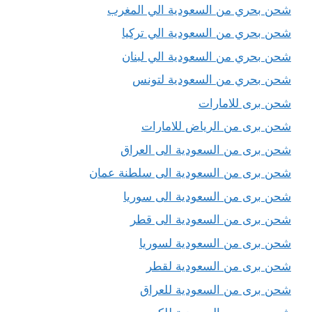
شحن بحري من السعودية الي المغرب
شحن بحري من السعودية الي تركيا
شحن بحري من السعودية الي لبنان
شحن بحري من السعودية لتونس
شحن برى للامارات
شحن برى من الرياض للامارات
شحن برى من السعودية الى العراق
شحن برى من السعودية الى سلطنة عمان
شحن برى من السعودية الى سوريا
شحن برى من السعودية الى قطر
شحن برى من السعودية لسوريا
شحن برى من السعودية لقطر
شحن برى من السعودية للعراق