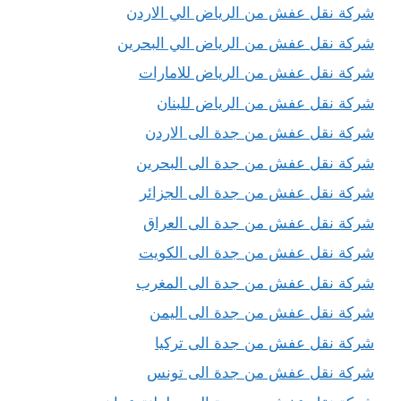
شركة نقل عفش من الرياض الي الاردن
شركة نقل عفش من الرياض الي البحرين
شركة نقل عفش من الرياض للامارات
شركة نقل عفش من الرياض للبنان
شركة نقل عفش من جدة الى الاردن
شركة نقل عفش من جدة الى البحرين
شركة نقل عفش من جدة الى الجزائر
شركة نقل عفش من جدة الى العراق
شركة نقل عفش من جدة الى الكويت
شركة نقل عفش من جدة الى المغرب
شركة نقل عفش من جدة الى اليمن
شركة نقل عفش من جدة الى تركيا
شركة نقل عفش من جدة الى تونس