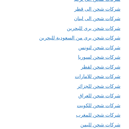
شركات شحن الى قطر
شركات شحن الى لبنان
شركات شحن برى للبحرين
شركات شحن برى من السعودية للبحرين
شركات شحن لتونس
شركات شحن لسوريا
شركات شحن لقطر
شركات شحن للامارات
شركات شحن للجزائر
شركات شحن للعراق
شركات شحن للكويت
شركات شحن للمغرب
شركات شحن لليمن