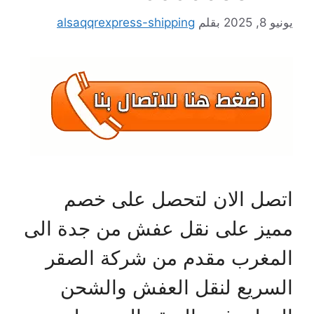
يونيو 8, 2025
بقلم
alsaqqrexpress-shipping
اتصل الان لتحصل على خصم
مميز على نقل عفش من جدة الى
المغرب مقدم من شركة الصقر
السريع لنقل العفش والشحن