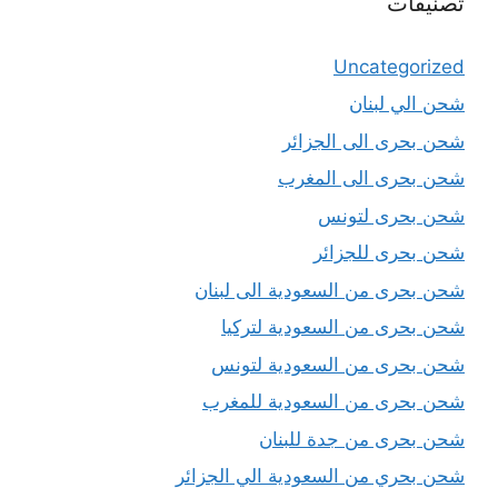
تصنيفات
Uncategorized
شحن الي لبنان
شحن بحرى الى الجزائر
شحن بحرى الى المغرب
شحن بحرى لتونس
شحن بحرى للجزائر
شحن بحرى من السعودية الى لبنان
شحن بحرى من السعودية لتركيا
شحن بحرى من السعودية لتونس
شحن بحرى من السعودية للمغرب
شحن بحرى من جدة للبنان
شحن بحري من السعودية الي الجزائر