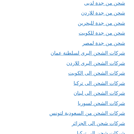
شحن من جدة لدبى
شحن من جدة للاردن
شحن من جدة للبحرين
شحن من جدة للكويت
شحن من جدة لمصر
شركات الشحن البرى لسلطنة عمان
شركات الشحن البرى للاردن
شركات الشحن الى الكويت
شركات الشحن الى تركيا
شركات الشحن الى لبنان
شركات الشحن لسوريا
شركات الشحن من السعودية لتونس
شركات شحن الى الجزائر
شركات شحن الى تركيا