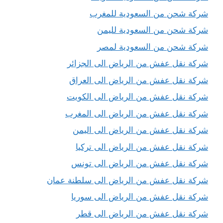
شركة شحن من السعودية للمغرب
شركة شحن من السعودية لليمن
شركة شحن من السعودية لمصر
شركة نقل عفش من الرياض الى الجزائر
شركة نقل عفش من الرياض الى العراق
شركة نقل عفش من الرياض الى الكويت
شركة نقل عفش من الرياض الى المغرب
شركة نقل عفش من الرياض الى اليمن
شركة نقل عفش من الرياض الى تركيا
شركة نقل عفش من الرياض الى تونس
شركة نقل عفش من الرياض الى سلطنة عمان
شركة نقل عفش من الرياض الى سوريا
شركة نقل عفش من الرياض الى قطر