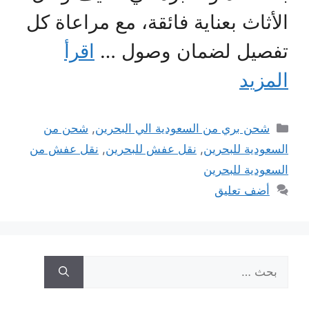
الأثاث بعناية فائقة، مع مراعاة كل
تفصيل لضمان وصول …
اقرأ
المزيد
التصنيفات
شحن بري من السعودية الي البحرين
,
شحن من
السعودية للبحرين
,
نقل عفش للبحرين
,
نقل عفش من
السعودية للبحرين
أضف تعليق
البحث
عن: