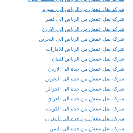
شركة نقل عفش من الرياض الى سوريا
شركة نقل عفش من الرياض الى قطر
شركة نقل عفش من الرياض الي الاردن
شركة نقل عفش من الرياض الي البحرين
شركة نقل عفش من الرياض للامارات
شركة نقل عفش من الرياض للبنان
شركة نقل عفش من جدة الى الاردن
شركة نقل عفش من جدة الى البحرين
شركة نقل عفش من جدة الى الجزائر
شركة نقل عفش من جدة الى العراق
شركة نقل عفش من جدة الى الكويت
شركة نقل عفش من جدة الى المغرب
شركة نقل عفش من جدة الى اليمن