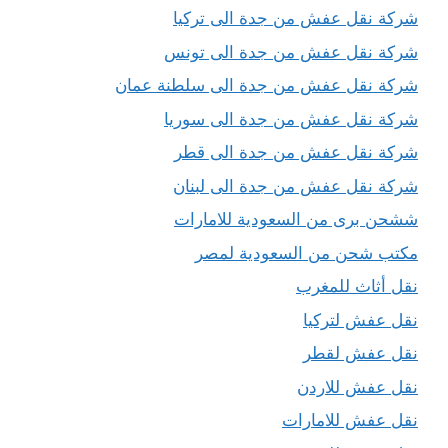
شركة نقل عفش من جدة الى تركيا
شركة نقل عفش من جدة الى تونس
شركة نقل عفش من جدة الى سلطنة عمان
شركة نقل عفش من جدة الى سوريا
شركة نقل عفش من جدة الى قطر
شركة نقل عفش من جدة الى لبنان
ششحن برى من السعودية للامارات
مكتب شحن من السعودية لمصر
نقل أثاث للمغرب
نقل عفش لتركيا
نقل عفش لقطر
نقل عفش للاردن
نقل عفش للامارات