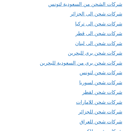
شركات الشحن من السعودية لتونس
شركات شحن الى الجزائر
شركات شحن الى تركيا
شركات شحن الى قطر
شركات شحن الى لبنان
شركات شحن برى للبحرين
شركات شحن برى من السعودية للبحرين
شركات شحن لتونس
شركات شحن لسوريا
شركات شحن لقطر
شركات شحن للامارات
شركات شحن للجزائر
شركات شحن للعراق