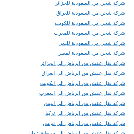
شركة شحن من السعودية للجزائر
شركة شحن من السعودية للعراق
شركة شحن من السعودية للكويت
شركة شحن من السعودية للمغرب
شركة شحن من السعودية لليمن
شركة شحن من السعودية لمصر
شركة نقل عفش من الرياض الى الجزائر
شركة نقل عفش من الرياض الى العراق
شركة نقل عفش من الرياض الى الكويت
شركة نقل عفش من الرياض الى المغرب
شركة نقل عفش من الرياض الى اليمن
شركة نقل عفش من الرياض الى تركيا
شركة نقل عفش من الرياض الى تونس
شركة نقل عفش من الرياض الى سلطنة عمان