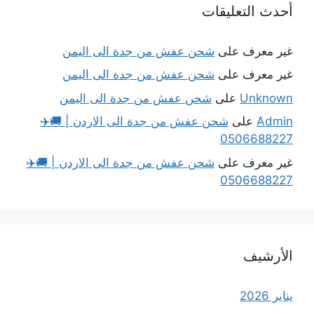
أحدث التعليقات
غير معرف
على
شحن عفش من جدة الى اليمن
غير معرف
على
شحن عفش من جدة الى اليمن
Unknown
على
شحن عفش من جدة الى اليمن
Admin
على
شحن عفش من جدة الى الاردن | 🚚✈️
0506688227
غير معرف
على
شحن عفش من جدة الى الاردن | 🚚✈️
0506688227
الأرشيف
يناير 2026