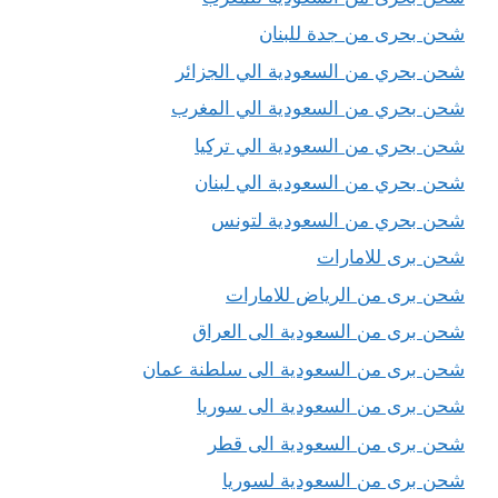
شحن بحرى من جدة للبنان
شحن بحري من السعودية الي الجزائر
شحن بحري من السعودية الي المغرب
شحن بحري من السعودية الي تركيا
شحن بحري من السعودية الي لبنان
شحن بحري من السعودية لتونس
شحن برى للامارات
شحن برى من الرياض للامارات
شحن برى من السعودية الى العراق
شحن برى من السعودية الى سلطنة عمان
شحن برى من السعودية الى سوريا
شحن برى من السعودية الى قطر
شحن برى من السعودية لسوريا