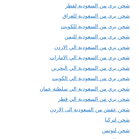
شحن برى من السعودية لقطر
شحن برى من السعودية للعراق
شحن برى من السعودية للكويت
شحن برى من السعودية لليمن
شحن بري من السعودية الي الاردن
شحن بري من السعودية الي الامارات
شحن بري من السعودية الي البحرين
شحن بري من السعودية الي الكويت
شحن بري من السعودية الي سلطنة عمان
شحن بري من السعودية الي قطر
شحن عفش من السعودية الى الاردن
شحن لتركيا
شحن لتونس