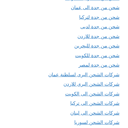
شحن من جدة الى عمان
شحن من جدة لتركيا
شحن من جدة لدبى
شحن من جدة للاردن
شحن من جدة للبحرين
شحن من جدة للكويت
شحن من جدة لمصر
شركات الشحن البرى لسلطنة عمان
شركات الشحن البرى للاردن
شركات الشحن الى الكويت
شركات الشحن الى تركيا
شركات الشحن الى لبنان
شركات الشحن لسوريا