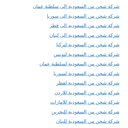
شركة شحن من السعودية الى سلطنة عمان
شركة شحن من السعودية الى سوريا
شركة شحن من السعودية الى قطر
شركة شحن من السعودية الى لبنان
شركة شحن من السعودية لتركيا
شركة شحن من السعودية لتونس
شركة شحن من السعودية لسلطنة عمان
شركة شحن من السعودية لسوريا
شركة شحن من السعودية لقطر
شركة شحن من السعودية للاردن
شركة شحن من السعودية للامارات
شركة شحن من السعودية للبحرين
شركة شحن من السعودية للبنان