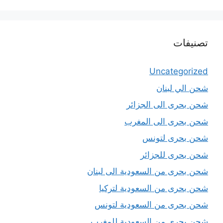
تصنيفات
Uncategorized
شحن الي لبنان
شحن بحرى الى الجزائر
شحن بحرى الى المغرب
شحن بحرى لتونس
شحن بحرى للجزائر
شحن بحرى من السعودية الى لبنان
شحن بحرى من السعودية لتركيا
شحن بحرى من السعودية لتونس
شحن بحرى من السعودية للمغرب