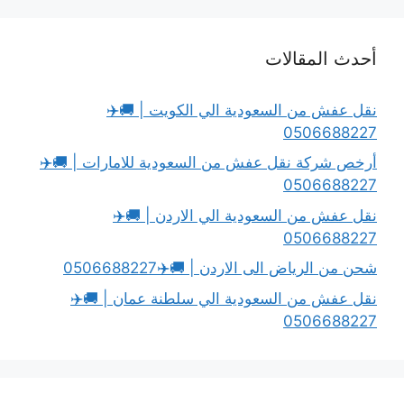
أحدث المقالات
نقل عفش من السعودية الي الكويت | 🚚✈️
0506688227
أرخص شركة نقل عفش من السعودية للامارات | 🚚✈️
0506688227
نقل عفش من السعودية الي الاردن | 🚚✈️
0506688227
شحن من الرياض الى الاردن | 🚚✈️0506688227
نقل عفش من السعودية الي سلطنة عمان | 🚚✈️
0506688227