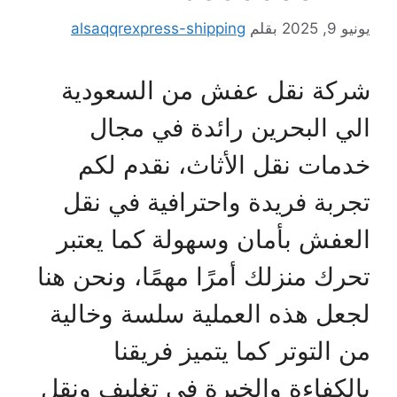
يونيو 9, 2025
بقلم
alsaqqrexpress-shipping
شركة نقل عفش من السعودية
الي البحرين رائدة في مجال
خدمات نقل الأثاث، نقدم لكم
تجربة فريدة واحترافية في نقل
العفش بأمان وسهولة كما يعتبر
تحرك منزلك أمرًا مهمًا، ونحن هنا
لجعل هذه العملية سلسة وخالية
من التوتر كما يتميز فريقنا
بالكفاءة والخبرة في تغليف ونقل