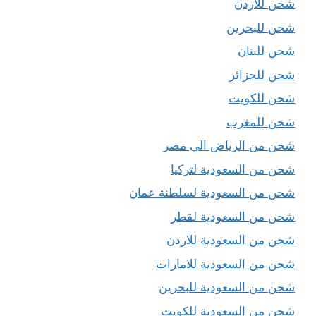
شحن للاردن
شحن للبحرين
شحن للبنان
شحن للجزائر
شحن للكويت
شحن للمغرب
شحن من الرياض الى مصر
شحن من السعودية لتركيا
شحن من السعودية لسلطنة عمان
شحن من السعودية لقطر
شحن من السعودية للاردن
شحن من السعودية للامارات
شحن من السعودية للبحرين
شحن من السعودية للكويت