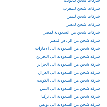
شركات شحن للكويت
شركات شحن للمغرب
شركات شحن لليمن
شركات شحن لمصر
شركات شحن من السعودية لمصر
شركة شحن من الرياض لمصر
شركة شحن من السعودية الى الامارات
شركة شحن من السعودية الى البحرين
شركة شحن من السعودية الى الجزائر
شركة شحن من السعودية الى العراق
شركة شحن من السعودية الى الكويت
شركة شحن من السعودية الى اليمن
شركة شحن من السعودية الى تركيا
شركة شحن من السعودية الى تونس