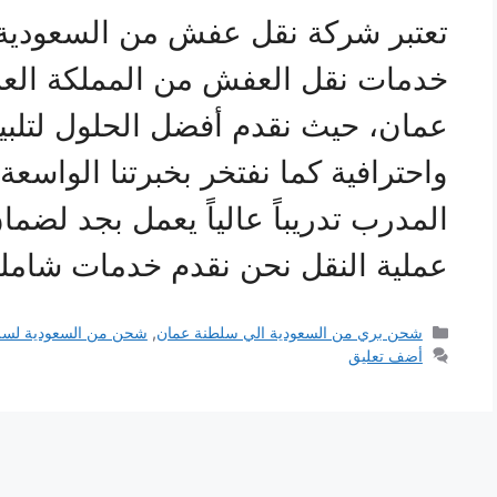
تعتبر شركة نقل عفش من السعودية 
خدمات نقل العفش من المملكة العر
عمان، حيث نقدم أفضل الحلول لتلبية 
واحترافية كما نفتخر بخبرتنا الواسعة
المدرب تدريباً عالياً يعمل بجد لضم
عملية النقل نحن نقدم خدمات شام
التصنيفات
شحن بري من السعودية الي سلطنة عمان
,
شحن من السعودية لسل
أضف تعليق