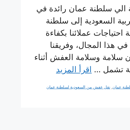
الي سلطنة عمان رائدة في
بية السعودية إلى سلطنة
احتياجات عملائنا بكفاءة
 في هذا المجال، وفريقنا
ان سلامة وسلامة العفش أثناء
لة تشمل …
اقرأ المزيد
طنة عمان
,
نقل عفش من السعودية لسلطنة عمان