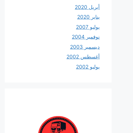
أبريل 2020
يناير 2020
يوليو 2007
نوفمبر 2004
ديسمبر 2003
أغسطس 2002
يوليو 2002