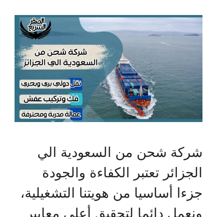
شركة شحن من السعودية الي
الجزائر تعتبر الكفاءة والجودة
جزءا أساسيا من هويتنا التشغيلية،
ونعمل دائما لتحقيق أعلى معايير