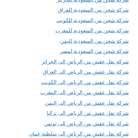
شركة شحن من السعودية للعراق
شركة شحن من السعودية للكويت
شركة شحن من السعودية للمغرب
شركة شحن من السعودية لليمن
شركة شحن من السعودية لمصر
شركة نقل عفش من الرياض الى الجزائر
شركة نقل عفش من الرياض الى العراق
شركة نقل عفش من الرياض الى الكويت
شركة نقل عفش من الرياض الى المغرب
شركة نقل عفش من الرياض الى اليمن
شركة نقل عفش من الرياض الى تركيا
شركة نقل عفش من الرياض الى تونس
شركة نقل عفش من الرياض الى سلطنة عمان