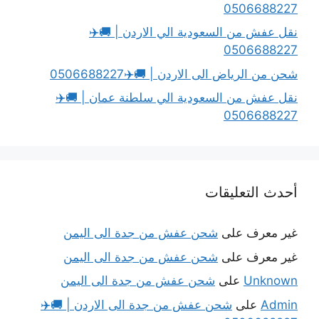
0506688227
نقل عفش من السعودية الي الاردن | 🚚✈️
0506688227
شحن من الرياض الى الاردن | 🚚✈️0506688227
نقل عفش من السعودية الي سلطنة عمان | 🚚✈️
0506688227
أحدث التعليقات
غير معرف
على
شحن عفش من جدة الى اليمن
غير معرف
على
شحن عفش من جدة الى اليمن
Unknown
على
شحن عفش من جدة الى اليمن
Admin
على
شحن عفش من جدة الى الاردن | 🚚✈️