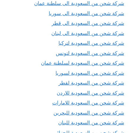
شركة شحن من السعودية الى سلطنة عمان
شركة شحن من السعودية الى سوريا
شركة شحن من السعودية الى قطر
شركة شحن من السعودية الى لبنان
شركة شحن من السعودية لتركيا
شركة شحن من السعودية لتونس
شركة شحن من السعودية لسلطنة عمان
شركة شحن من السعودية لسوريا
شركة شحن من السعودية لقطر
شركة شحن من السعودية للاردن
شركة شحن من السعودية للامارات
شركة شحن من السعودية للبحرين
شركة شحن من السعودية للبنان
شركة شحن من السعودية للجزائر