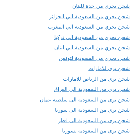
شحن بحرى من جدة للبنان
شحن بحري من السعودية الي الجزائر
شحن بحري من السعودية الي المغرب
شحن بحري من السعودية الي تركيا
شحن بحري من السعودية الي لبنان
شحن بحري من السعودية لتونس
شحن برى للامارات
شحن برى من الرياض للامارات
شحن برى من السعودية الى العراق
شحن برى من السعودية الى سلطنة عمان
شحن برى من السعودية الى سوريا
شحن برى من السعودية الى قطر
شحن برى من السعودية لسوريا