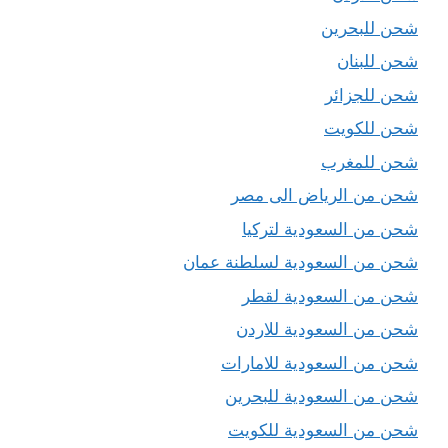
شحن للبحرين
شحن للبنان
شحن للجزائر
شحن للكويت
شحن للمغرب
شحن من الرياض الى مصر
شحن من السعودية لتركيا
شحن من السعودية لسلطنة عمان
شحن من السعودية لقطر
شحن من السعودية للاردن
شحن من السعودية للامارات
شحن من السعودية للبحرين
شحن من السعودية للكويت