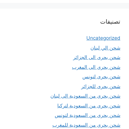
تصنيفات
Uncategorized
شحن الي لبنان
شحن بحرى الى الجزائر
شحن بحرى الى المغرب
شحن بحرى لتونس
شحن بحرى للجزائر
شحن بحرى من السعودية الى لبنان
شحن بحرى من السعودية لتركيا
شحن بحرى من السعودية لتونس
شحن بحرى من السعودية للمغرب