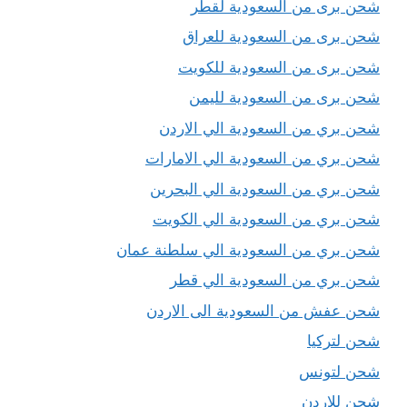
شحن برى من السعودية لقطر
شحن برى من السعودية للعراق
شحن برى من السعودية للكويت
شحن برى من السعودية لليمن
شحن بري من السعودية الي الاردن
شحن بري من السعودية الي الامارات
شحن بري من السعودية الي البحرين
شحن بري من السعودية الي الكويت
شحن بري من السعودية الي سلطنة عمان
شحن بري من السعودية الي قطر
شحن عفش من السعودية الى الاردن
شحن لتركيا
شحن لتونس
شحن للاردن