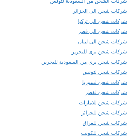
شركات الشحن من السعودية لتونس
شركات شحن الى الجزائر
شركات شحن الى تركيا
شركات شحن الى قطر
شركات شحن الى لبنان
شركات شحن برى للبحرين
شركات شحن برى من السعودية للبحرين
شركات شحن لتونس
شركات شحن لسوريا
شركات شحن لقطر
شركات شحن للامارات
شركات شحن للجزائر
شركات شحن للعراق
شركات شحن للكويت