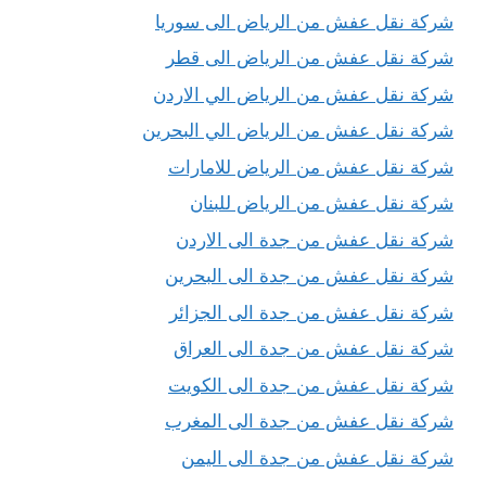
شركة نقل عفش من الرياض الى سوريا
شركة نقل عفش من الرياض الى قطر
شركة نقل عفش من الرياض الي الاردن
شركة نقل عفش من الرياض الي البحرين
شركة نقل عفش من الرياض للامارات
شركة نقل عفش من الرياض للبنان
شركة نقل عفش من جدة الى الاردن
شركة نقل عفش من جدة الى البحرين
شركة نقل عفش من جدة الى الجزائر
شركة نقل عفش من جدة الى العراق
شركة نقل عفش من جدة الى الكويت
شركة نقل عفش من جدة الى المغرب
شركة نقل عفش من جدة الى اليمن