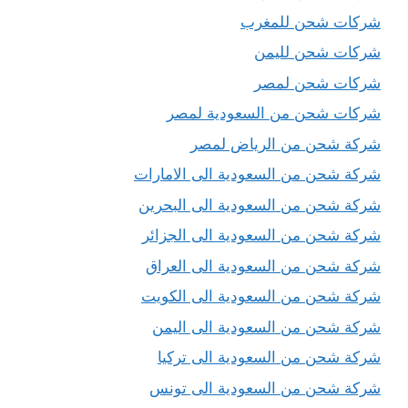
شركات شحن للمغرب
شركات شحن لليمن
شركات شحن لمصر
شركات شحن من السعودية لمصر
شركة شحن من الرياض لمصر
شركة شحن من السعودية الى الامارات
شركة شحن من السعودية الى البحرين
شركة شحن من السعودية الى الجزائر
شركة شحن من السعودية الى العراق
شركة شحن من السعودية الى الكويت
شركة شحن من السعودية الى اليمن
شركة شحن من السعودية الى تركيا
شركة شحن من السعودية الى تونس