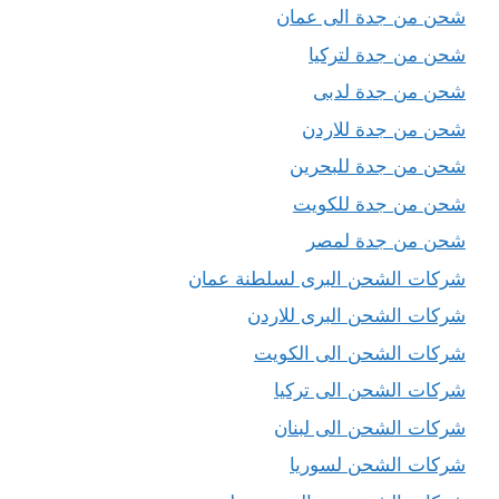
شحن من جدة الى عمان
شحن من جدة لتركيا
شحن من جدة لدبى
شحن من جدة للاردن
شحن من جدة للبحرين
شحن من جدة للكويت
شحن من جدة لمصر
شركات الشحن البرى لسلطنة عمان
شركات الشحن البرى للاردن
شركات الشحن الى الكويت
شركات الشحن الى تركيا
شركات الشحن الى لبنان
شركات الشحن لسوريا