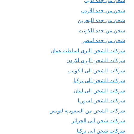
شحن من جدة لدبى
شحن من جدة للاردن
شحن من جدة للبحرين
شحن من جدة للكويت
شحن من جدة لمصر
شركات الشحن البرى لسلطنة عمان
شركات الشحن البرى للاردن
شركات الشحن الى الكويت
شركات الشحن الى تركيا
شركات الشحن الى لبنان
شركات الشحن لسوريا
شركات الشحن من السعودية لتونس
شركات شحن الى الجزائر
شركات شحن الى تركيا