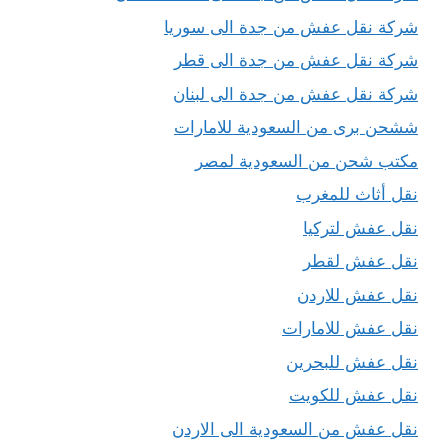
شركة نقل عفش من جدة الى سوريا
شركة نقل عفش من جدة الى قطر
شركة نقل عفش من جدة الى لبنان
ششحن برى من السعودية للامارات
مكتب شحن من السعودية لمصر
نقل أثاث للمغرب
نقل عفش لتركيا
نقل عفش لقطر
نقل عفش للاردن
نقل عفش للامارات
نقل عفش للبحرين
نقل عفش للكويت
نقل عفش من السعودية الى الاردن