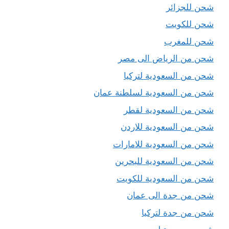
شحن للجزائر
شحن للكويت
شحن للمغرب
شحن من الرياض الى مصر
شحن من السعودية لتركيا
شحن من السعودية لسلطنة عمان
شحن من السعودية لقطر
شحن من السعودية للاردن
شحن من السعودية للامارات
شحن من السعودية للبحرين
شحن من السعودية للكويت
شحن من جدة الى عمان
شحن من جدة لتركيا