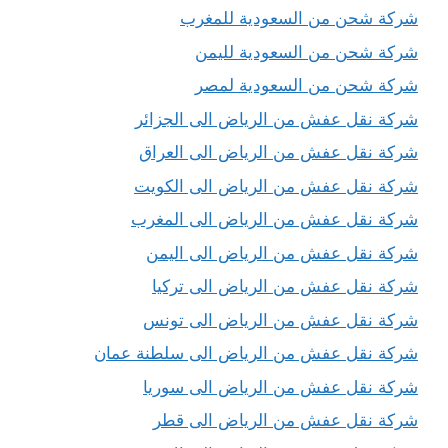
شركة شحن من السعودية للمغرب
شركة شحن من السعودية لليمن
شركة شحن من السعودية لمصر
شركة نقل عفش من الرياض الى الجزائر
شركة نقل عفش من الرياض الى العراق
شركة نقل عفش من الرياض الى الكويت
شركة نقل عفش من الرياض الى المغرب
شركة نقل عفش من الرياض الى اليمن
شركة نقل عفش من الرياض الى تركيا
شركة نقل عفش من الرياض الى تونس
شركة نقل عفش من الرياض الى سلطنة عمان
شركة نقل عفش من الرياض الى سوريا
شركة نقل عفش من الرياض الى قطر