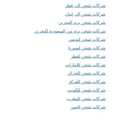
شركات شحن الى قطر
شركات شحن الى لبنان
شركات شحن برى للبحرين
شركات شحن برى من السعودية للبحرين
شركات شحن لتونس
شركات شحن لسوريا
شركات شحن لقطر
شركات شحن للامارات
شركات شحن للجزائر
شركات شحن للعراق
شركات شحن للكويت
شركات شحن للمغرب
شركات شحن لليمن