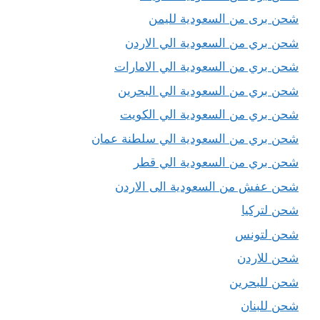
شحن برى من السعودية لليمن
شحن بري من السعودية الي الاردن
شحن بري من السعودية الي الامارات
شحن بري من السعودية الي البحرين
شحن بري من السعودية الي الكويت
شحن بري من السعودية الي سلطنة عمان
شحن بري من السعودية الي قطر
شحن عفش من السعودية الى الاردن
شحن لتركيا
شحن لتونس
شحن للاردن
شحن للبحرين
شحن للبنان