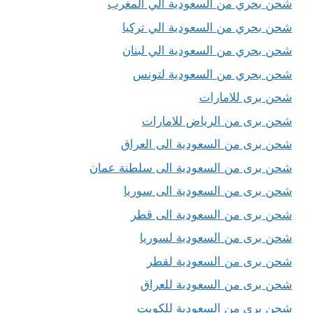
شحن بحري من السعودية الي المغرب
شحن بحري من السعودية الي تركيا
شحن بحري من السعودية الي لبنان
شحن بحري من السعودية لتونس
شحن برى للامارات
شحن برى من الرياض للامارات
شحن برى من السعودية الى العراق
شحن برى من السعودية الى سلطنة عمان
شحن برى من السعودية الى سوريا
شحن برى من السعودية الى قطر
شحن برى من السعودية لسوريا
شحن برى من السعودية لقطر
شحن برى من السعودية للعراق
شحن برى من السعودية للكويت