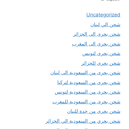
Uncategorized
شحن الي لبنان
شحن بحرى الى الجزائر
شحن بحرى الى المغرب
شحن بحرى لتونس
شحن بحرى للجزائر
شحن بحرى من السعودية الى لبنان
شحن بحرى من السعودية لتركيا
شحن بحرى من السعودية لتونس
شحن بحرى من السعودية للمغرب
شحن بحرى من جدة للبنان
شحن بحري من السعودية الي الجزائر