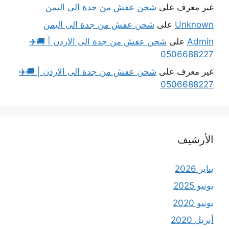
غير معرف
على
شحن عفش من جدة الى اليمن
Unknown
على
شحن عفش من جدة الى اليمن
Admin
على
شحن عفش من جدة الى الاردن | 🚚✈️
0506688227
غير معرف
على
شحن عفش من جدة الى الاردن | 🚚✈️
0506688227
الأرشيف
يناير 2026
يونيو 2025
يونيو 2020
أبريل 2020