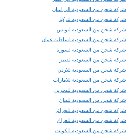
شركة شحن من السعودية الى لبنان
شركة شحن من السعودية لتركيا
شركة شحن من السعودية لتونس
شركة شحن من السعودية لسلطنة عمان
شركة شحن من السعودية لسوريا
شركة شحن من السعودية لقطر
شركة شحن من السعودية للاردن
شركة شحن من السعودية للامارات
شركة شحن من السعودية للبحرين
شركة شحن من السعودية للبنان
شركة شحن من السعودية للجزائر
شركة شحن من السعودية للعراق
شركة شحن من السعودية للكويت