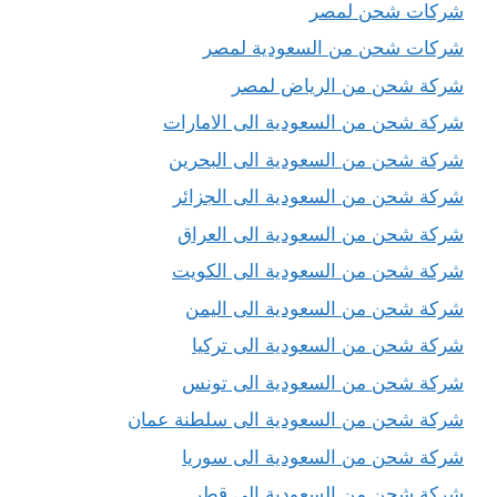
شركات شحن لمصر
شركات شحن من السعودية لمصر
شركة شحن من الرياض لمصر
شركة شحن من السعودية الى الامارات
شركة شحن من السعودية الى البحرين
شركة شحن من السعودية الى الجزائر
شركة شحن من السعودية الى العراق
شركة شحن من السعودية الى الكويت
شركة شحن من السعودية الى اليمن
شركة شحن من السعودية الى تركيا
شركة شحن من السعودية الى تونس
شركة شحن من السعودية الى سلطنة عمان
شركة شحن من السعودية الى سوريا
شركة شحن من السعودية الى قطر