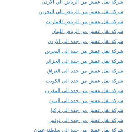
شركة نقل عفش من الرياض الي الاردن
شركة نقل عفش من الرياض الي البحرين
شركة نقل عفش من الرياض للامارات
شركة نقل عفش من الرياض للبنان
شركة نقل عفش من جدة الى الاردن
شركة نقل عفش من جدة الى البحرين
شركة نقل عفش من جدة الى الجزائر
شركة نقل عفش من جدة الى العراق
شركة نقل عفش من جدة الى الكويت
شركة نقل عفش من جدة الى المغرب
شركة نقل عفش من جدة الى اليمن
شركة نقل عفش من جدة الى تركيا
شركة نقل عفش من جدة الى تونس
شركة نقل عفش من جدة الى سلطنة عمان