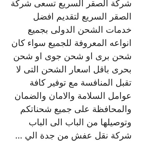
شركة الصقر السريع تسعى شركة
الصقر السريع لتقديم افضل
خدمات الشحن الدولى بجميع
انواعه المعروفة للجميع سواء كان
شحن برى او شحن جوى او شحن
بحرى باقل اسعار الشحن التى لا
تقبل المنافسة مع توفير كافة
عوامل السلامة والامان والضمان
والمحافظة على جميع شحناتكم
وتوصيلها من الباب الى الباب
شركة نقل عفش من جدة الي …