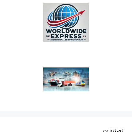
تصنيفات