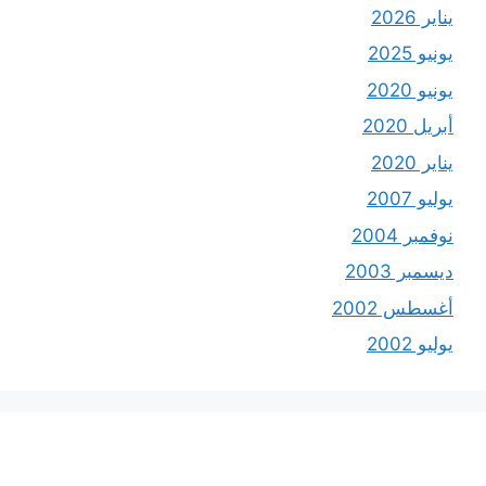
يناير 2026
يونيو 2025
يونيو 2020
أبريل 2020
يناير 2020
يوليو 2007
نوفمبر 2004
ديسمبر 2003
أغسطس 2002
يوليو 2002