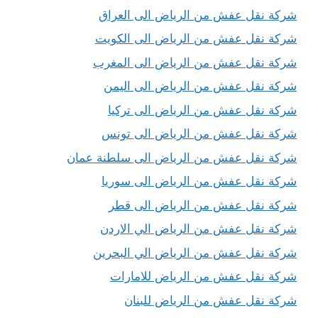
شركة نقل عفش من الرياض الى العراق
شركة نقل عفش من الرياض الى الكويت
شركة نقل عفش من الرياض الى المغرب
شركة نقل عفش من الرياض الى اليمن
شركة نقل عفش من الرياض الى تركيا
شركة نقل عفش من الرياض الى تونس
شركة نقل عفش من الرياض الى سلطنة عمان
شركة نقل عفش من الرياض الى سوريا
شركة نقل عفش من الرياض الى قطر
شركة نقل عفش من الرياض الي الاردن
شركة نقل عفش من الرياض الي البحرين
شركة نقل عفش من الرياض للامارات
شركة نقل عفش من الرياض للبنان