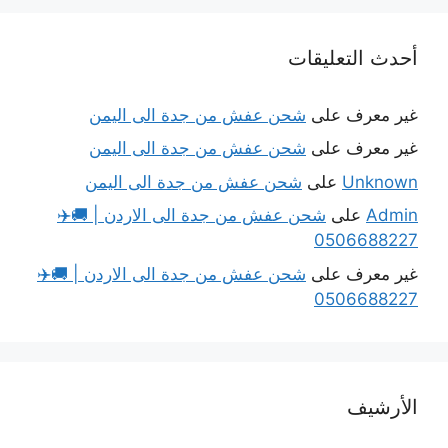
أحدث التعليقات
غير معرف
على
شحن عفش من جدة الى اليمن
غير معرف
على
شحن عفش من جدة الى اليمن
Unknown
على
شحن عفش من جدة الى اليمن
Admin
على
شحن عفش من جدة الى الاردن | 🚚✈️
0506688227
غير معرف
على
شحن عفش من جدة الى الاردن | 🚚✈️
0506688227
الأرشيف