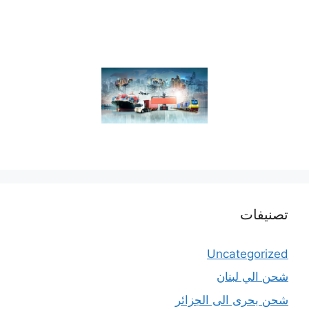
تصنيفات
Uncategorized
شحن الي لبنان
شحن بحرى الى الجزائر