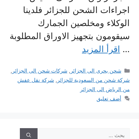
اجراءات الشحن للجزائر فلدينا
الوكلاء ومخلصين الجمارك
سيقومون بتجهيز الاوراق المطلوبة
…
اقرأ المزيد
التصنيفات
شحن بحرى الى الجزائر
,
شركات شحن الى الجزائر
,
شركة شحن من السعودية للجزائر
,
شركة نقل عفش
من الرياض الى الجزائر
أضف تعليق
البحث