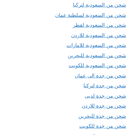
شحن من السعودية لتركيا
شحن من السعودية لسلطنة عمان
شحن من السعودية لقطر
شحن من السعودية للاردن
شحن من السعودية للامارات
شحن من السعودية للبحرين
شحن من السعودية للكويت
شحن من جدة الى عمان
شحن من جدة لتركيا
شحن من جدة لدبى
شحن من جدة للاردن
شحن من جدة للبحرين
شحن من جدة للكويت