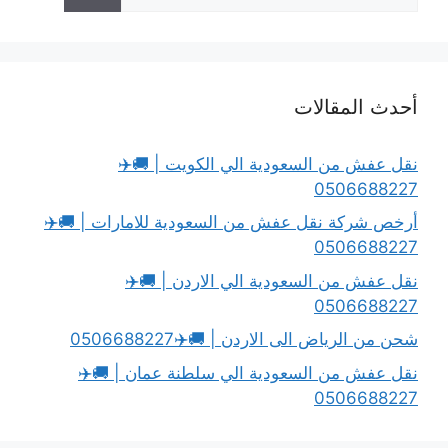
عن:
أحدث المقالات
نقل عفش من السعودية الي الكويت | 🚚✈️
0506688227
أرخص شركة نقل عفش من السعودية للامارات | 🚚✈️
0506688227
نقل عفش من السعودية الي الاردن | 🚚✈️
0506688227
شحن من الرياض الى الاردن | 🚚✈️0506688227
نقل عفش من السعودية الي سلطنة عمان | 🚚✈️
0506688227