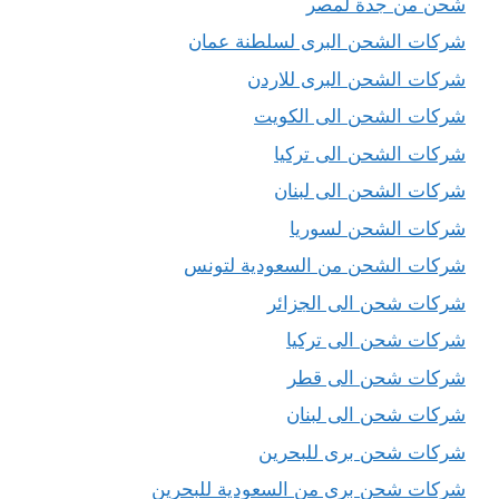
شحن من جدة لمصر
شركات الشحن البرى لسلطنة عمان
شركات الشحن البرى للاردن
شركات الشحن الى الكويت
شركات الشحن الى تركيا
شركات الشحن الى لبنان
شركات الشحن لسوريا
شركات الشحن من السعودية لتونس
شركات شحن الى الجزائر
شركات شحن الى تركيا
شركات شحن الى قطر
شركات شحن الى لبنان
شركات شحن برى للبحرين
شركات شحن برى من السعودية للبحرين