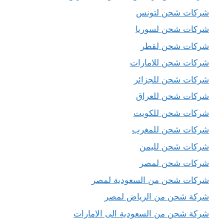
شركات شحن لتونس
شركات شحن لسوريا
شركات شحن لقطر
شركات شحن للامارات
شركات شحن للجزائر
شركات شحن للعراق
شركات شحن للكويت
شركات شحن للمغرب
شركات شحن لليمن
شركات شحن لمصر
شركات شحن من السعودية لمصر
شركة شحن من الرياض لمصر
شركة شحن من السعودية الى الامارات