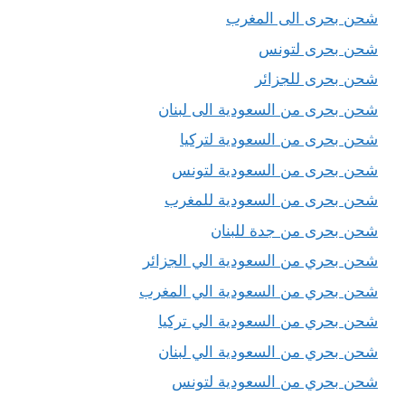
شحن بحرى الى المغرب
شحن بحرى لتونس
شحن بحرى للجزائر
شحن بحرى من السعودية الى لبنان
شحن بحرى من السعودية لتركيا
شحن بحرى من السعودية لتونس
شحن بحرى من السعودية للمغرب
شحن بحرى من جدة للبنان
شحن بحري من السعودية الي الجزائر
شحن بحري من السعودية الي المغرب
شحن بحري من السعودية الي تركيا
شحن بحري من السعودية الي لبنان
شحن بحري من السعودية لتونس