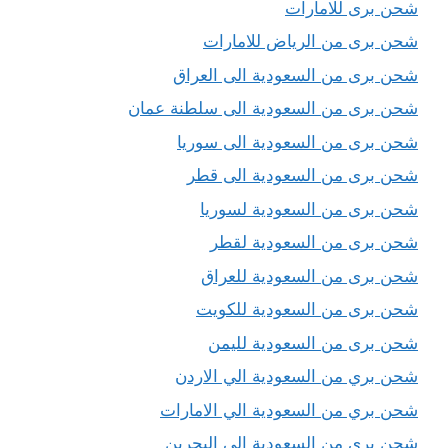
شحن برى للامارات
شحن برى من الرياض للامارات
شحن برى من السعودية الى العراق
شحن برى من السعودية الى سلطنة عمان
شحن برى من السعودية الى سوريا
شحن برى من السعودية الى قطر
شحن برى من السعودية لسوريا
شحن برى من السعودية لقطر
شحن برى من السعودية للعراق
شحن برى من السعودية للكويت
شحن برى من السعودية لليمن
شحن بري من السعودية الي الاردن
شحن بري من السعودية الي الامارات
شحن بري من السعودية الي البحرين