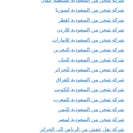
شركة شحن من السعودية لسوريا
شركة شحن من السعودية لقطر
شركة شحن من السعودية للاردن
شركة شحن من السعودية للامارات
شركة شحن من السعودية للبحرين
شركة شحن من السعودية للبنان
شركة شحن من السعودية للجزائر
شركة شحن من السعودية للعراق
شركة شحن من السعودية للكويت
شركة شحن من السعودية للمغرب
شركة شحن من السعودية لليمن
شركة شحن من السعودية لمصر
شركة نقل عفش من الرياض الى الجزائر