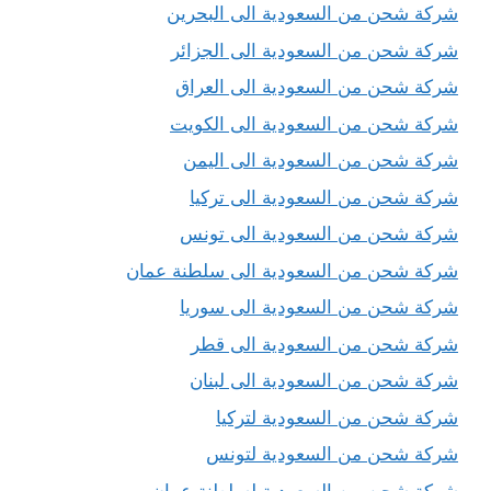
شركة شحن من السعودية الى البحرين
شركة شحن من السعودية الى الجزائر
شركة شحن من السعودية الى العراق
شركة شحن من السعودية الى الكويت
شركة شحن من السعودية الى اليمن
شركة شحن من السعودية الى تركيا
شركة شحن من السعودية الى تونس
شركة شحن من السعودية الى سلطنة عمان
شركة شحن من السعودية الى سوريا
شركة شحن من السعودية الى قطر
شركة شحن من السعودية الى لبنان
شركة شحن من السعودية لتركيا
شركة شحن من السعودية لتونس
شركة شحن من السعودية لسلطنة عمان