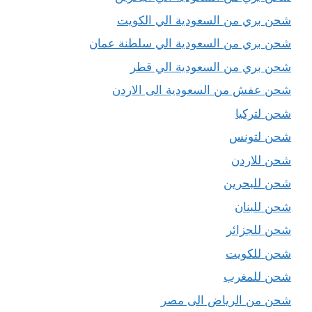
شحن بري من السعودية الي الكويت
شحن بري من السعودية الي سلطنة عمان
شحن بري من السعودية الي قطر
شحن عفش من السعودية الى الاردن
شحن لتركيا
شحن لتونس
شحن للاردن
شحن للبحرين
شحن للبنان
شحن للجزائر
شحن للكويت
شحن للمغرب
شحن من الرياض الى مصر