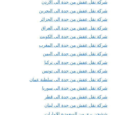
شركة نقل عفش من جدة الى الاردن
شركة نقل عفش من جدة الى البحرين
شركة نقل عفش من جدة الى الجزائر
شركة نقل عفش من جدة الى العراق
شركة نقل عفش من جدة الى الكويت
شركة نقل عفش من جدة الى المغرب
شركة نقل عفش من جدة الى اليمن
شركة نقل عفش من جدة الى تركيا
شركة نقل عفش من جدة الى تونس
شركة نقل عفش من جدة الى سلطنة عمان
شركة نقل عفش من جدة الى سوريا
شركة نقل عفش من جدة الى قطر
شركة نقل عفش من جدة الى لبنان
ششحن برى من السعودية للامارات