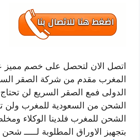
اتصل الان لتحصل على خصم مميز 
المغرب مقدم من شركة الصقر السر
الدولى فمع الصقر السريع لن تحتاج
الشحن من السعودية للمغرب ولن ت
الشحن للمغرب فلدينا الوكلاء ومخ
بتجهيز الاوراق المطلوبة لـــــ شح