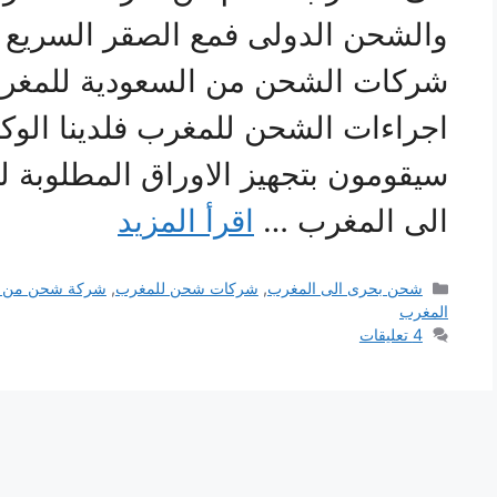
والشحن الدولى فمع الصقر السريع ل
شركات الشحن من السعودية للمغر
اجراءات الشحن للمغرب فلدينا الوك
سيقومون بتجهيز الاوراق المطلوبة 
الى المغرب …
اقرأ المزيد
التصنيفات
شحن بحرى الى المغرب
,
شركات شحن للمغرب
,
شركة شحن من ال
المغرب
4 تعليقات