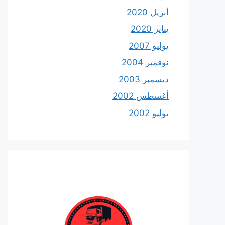
أبريل 2020
يناير 2020
يوليو 2007
نوفمبر 2004
ديسمبر 2003
أغسطس 2002
يوليو 2002