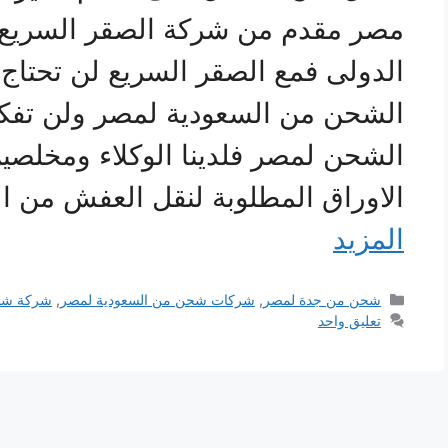
مصر مقدم من شركة الصقر السريع
الدولى فمع الصقر السريع لن تحتاج
الشحن من السعودية لمصر ولن تفك
الشحن لمصر فلدينا الوكلاء ومخلصي
الاوراق المطلوبة لنقل العفش من 
المزيد
التصنيفات
شحن من جدة لمصر
,
شركات شحن من السعودية لمصر
,
شركة شح
تعليق واحد