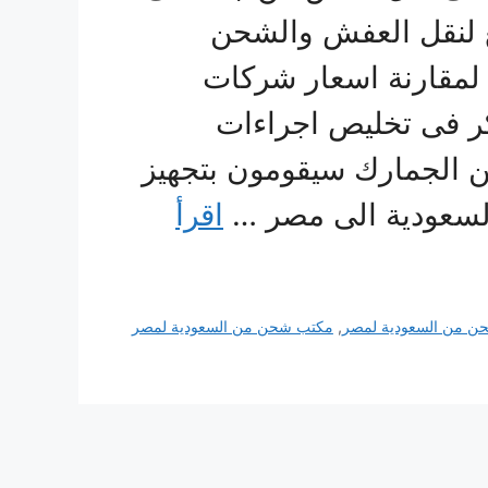
 لنقل العفش والشحن
 لمقارنة اسعار شركات
ر فى تخليص اجراءات
ن الجمارك سيقومون بتجهيز
السعودية الى مصر …
اقرأ
ن من السعودية لمصر
,
مكتب شحن من السعودية لمصر