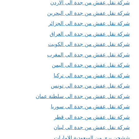
شركة نقل عفش من جدة الى الاردن
شركة نقل عفش من جدة الى البحرين
شركة نقل عفش من جدة الى الجزائر
شركة نقل عفش من جدة الى العراق
شركة نقل عفش من جدة الى الكويت
شركة نقل عفش من جدة الى المغرب
شركة نقل عفش من جدة الى اليمن
شركة نقل عفش من جدة الى تركيا
شركة نقل عفش من جدة الى تونس
شركة نقل عفش من جدة الى سلطنة عمان
شركة نقل عفش من جدة الى سوريا
شركة نقل عفش من جدة الى قطر
شركة نقل عفش من جدة الى لبنان
ششحن برى من السعودية للامارات