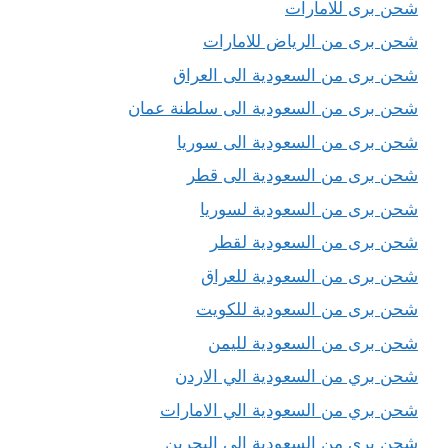
شحن برى للامارات
شحن برى من الرياض للامارات
شحن برى من السعودية الى العراق
شحن برى من السعودية الى سلطنة عمان
شحن برى من السعودية الى سوريا
شحن برى من السعودية الى قطر
شحن برى من السعودية لسوريا
شحن برى من السعودية لقطر
شحن برى من السعودية للعراق
شحن برى من السعودية للكويت
شحن برى من السعودية لليمن
شحن بري من السعودية الي الاردن
شحن بري من السعودية الي الامارات
شحن بري من السعودية الي البحرين