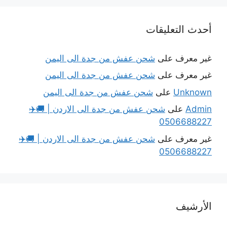
أحدث التعليقات
غير معرف
على
شحن عفش من جدة الى اليمن
غير معرف
على
شحن عفش من جدة الى اليمن
Unknown
على
شحن عفش من جدة الى اليمن
Admin
على
شحن عفش من جدة الى الاردن | 🚚✈️
0506688227
غير معرف
على
شحن عفش من جدة الى الاردن | 🚚✈️
0506688227
الأرشيف