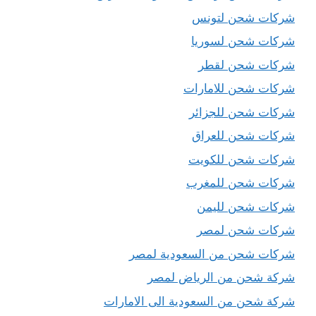
شركات شحن لتونس
شركات شحن لسوريا
شركات شحن لقطر
شركات شحن للامارات
شركات شحن للجزائر
شركات شحن للعراق
شركات شحن للكويت
شركات شحن للمغرب
شركات شحن لليمن
شركات شحن لمصر
شركات شحن من السعودية لمصر
شركة شحن من الرياض لمصر
شركة شحن من السعودية الى الامارات