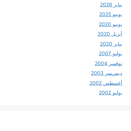
يناير 2026
يونيو 2025
يونيو 2020
أبريل 2020
يناير 2020
يوليو 2007
نوفمبر 2004
ديسمبر 2003
أغسطس 2002
يوليو 2002