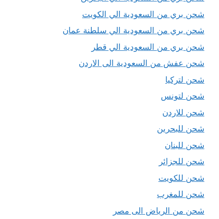
شحن بري من السعودية الي الكويت
شحن بري من السعودية الي سلطنة عمان
شحن بري من السعودية الي قطر
شحن عفش من السعودية الى الاردن
شحن لتركيا
شحن لتونس
شحن للاردن
شحن للبحرين
شحن للبنان
شحن للجزائر
شحن للكويت
شحن للمغرب
شحن من الرياض الى مصر