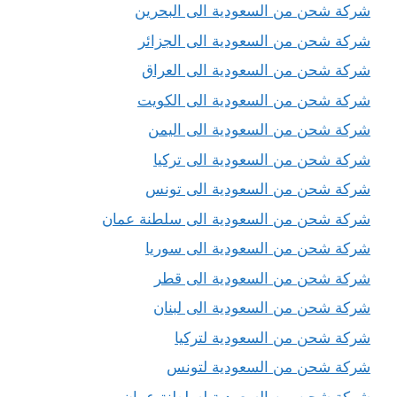
شركة شحن من السعودية الى البحرين
شركة شحن من السعودية الى الجزائر
شركة شحن من السعودية الى العراق
شركة شحن من السعودية الى الكويت
شركة شحن من السعودية الى اليمن
شركة شحن من السعودية الى تركيا
شركة شحن من السعودية الى تونس
شركة شحن من السعودية الى سلطنة عمان
شركة شحن من السعودية الى سوريا
شركة شحن من السعودية الى قطر
شركة شحن من السعودية الى لبنان
شركة شحن من السعودية لتركيا
شركة شحن من السعودية لتونس
شركة شحن من السعودية لسلطنة عمان