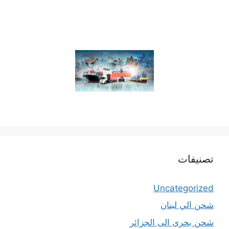
تصنيفات
Uncategorized
شحن الي لبنان
شحن بحرى الى الجزائر