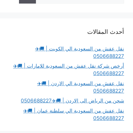
عن:
أحدث المقالات
نقل عفش من السعودية الي الكويت | 🚚✈️
0506688227
أرخص شركة نقل عفش من السعودية للامارات | 🚚✈️
0506688227
نقل عفش من السعودية الي الاردن | 🚚✈️
0506688227
شحن من الرياض الى الاردن | 🚚✈️0506688227
نقل عفش من السعودية الي سلطنة عمان | 🚚✈️
0506688227