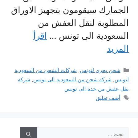
الجمارك سيقومون بتجهيز الاوراق
المطلوبة لنقل العفش من
السعودية الى تونس …
اقرأ
المزيد
التصنيفات
شحن بحرى لتونس
,
شركات الشحن من السعودية
لتونس
,
شركة شحن من السعودية الى تونس
,
شركة
نقل عفش من جدة الى تونس
أضف تعليق
البحث