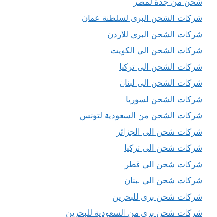
شحن من جدة لمصر
شركات الشحن البرى لسلطنة عمان
شركات الشحن البرى للاردن
شركات الشحن الى الكويت
شركات الشحن الى تركيا
شركات الشحن الى لبنان
شركات الشحن لسوريا
شركات الشحن من السعودية لتونس
شركات شحن الى الجزائر
شركات شحن الى تركيا
شركات شحن الى قطر
شركات شحن الى لبنان
شركات شحن برى للبحرين
شركات شحن برى من السعودية للبحرين