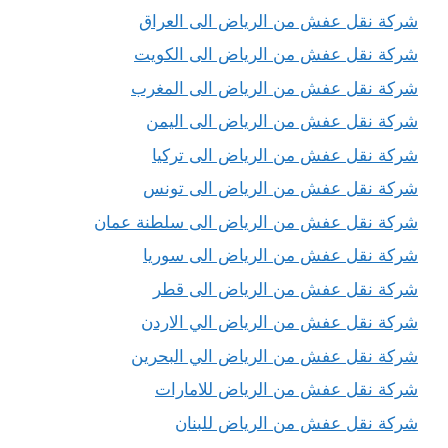
شركة نقل عفش من الرياض الى العراق
شركة نقل عفش من الرياض الى الكويت
شركة نقل عفش من الرياض الى المغرب
شركة نقل عفش من الرياض الى اليمن
شركة نقل عفش من الرياض الى تركيا
شركة نقل عفش من الرياض الى تونس
شركة نقل عفش من الرياض الى سلطنة عمان
شركة نقل عفش من الرياض الى سوريا
شركة نقل عفش من الرياض الى قطر
شركة نقل عفش من الرياض الي الاردن
شركة نقل عفش من الرياض الي البحرين
شركة نقل عفش من الرياض للامارات
شركة نقل عفش من الرياض للبنان