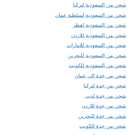
شحن من السعودية لتركيا
شحن من السعودية لسلطنة عمان
شحن من السعودية لقطر
شحن من السعودية للاردن
شحن من السعودية للامارات
شحن من السعودية للبحرين
شحن من السعودية للكويت
شحن من جدة الى عمان
شحن من جدة لتركيا
شحن من جدة لدبى
شحن من جدة للاردن
شحن من جدة للبحرين
شحن من جدة للكويت