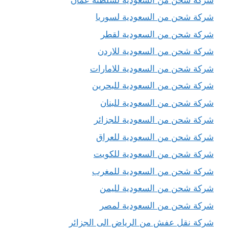
شركة شحن من السعودية لسوريا
شركة شحن من السعودية لقطر
شركة شحن من السعودية للاردن
شركة شحن من السعودية للامارات
شركة شحن من السعودية للبحرين
شركة شحن من السعودية للبنان
شركة شحن من السعودية للجزائر
شركة شحن من السعودية للعراق
شركة شحن من السعودية للكويت
شركة شحن من السعودية للمغرب
شركة شحن من السعودية لليمن
شركة شحن من السعودية لمصر
شركة نقل عفش من الرياض الى الجزائر