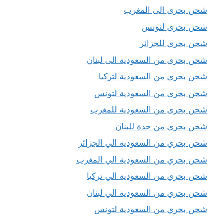
شحن بحرى الى المغرب
شحن بحرى لتونس
شحن بحرى للجزائر
شحن بحرى من السعودية الى لبنان
شحن بحرى من السعودية لتركيا
شحن بحرى من السعودية لتونس
شحن بحرى من السعودية للمغرب
شحن بحرى من جدة للبنان
شحن بحري من السعودية الي الجزائر
شحن بحري من السعودية الي المغرب
شحن بحري من السعودية الي تركيا
شحن بحري من السعودية الي لبنان
شحن بحري من السعودية لتونس