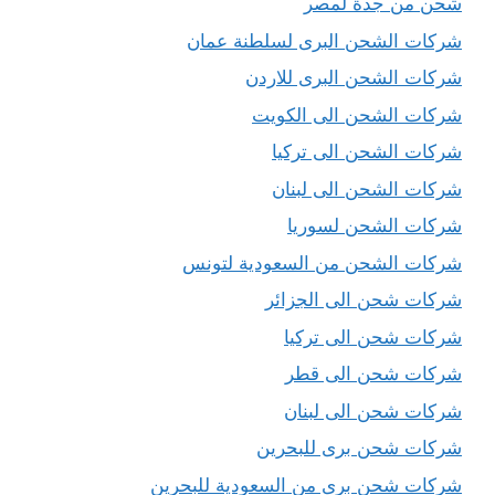
شحن من جدة لمصر
شركات الشحن البرى لسلطنة عمان
شركات الشحن البرى للاردن
شركات الشحن الى الكويت
شركات الشحن الى تركيا
شركات الشحن الى لبنان
شركات الشحن لسوريا
شركات الشحن من السعودية لتونس
شركات شحن الى الجزائر
شركات شحن الى تركيا
شركات شحن الى قطر
شركات شحن الى لبنان
شركات شحن برى للبحرين
شركات شحن برى من السعودية للبحرين