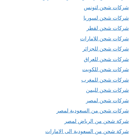
شركات شحن لتونس
شركات شحن لسوريا
شركات شحن لقطر
شركات شحن للامارات
شركات شحن للجزائر
شركات شحن للعراق
شركات شحن للكويت
شركات شحن للمغرب
شركات شحن لليمن
شركات شحن لمصر
شركات شحن من السعودية لمصر
شركة شحن من الرياض لمصر
شركة شحن من السعودية الى الامارات