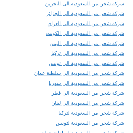
شركة شحن من السعودية الى البحرين
شركة شحن من السعودية الى الجزائر
شركة شحن من السعودية الى العراق
شركة شحن من السعودية الى الكويت
شركة شحن من السعودية الى اليمن
شركة شحن من السعودية الى تركيا
شركة شحن من السعودية الى تونس
شركة شحن من السعودية الى سلطنة عمان
شركة شحن من السعودية الى سوريا
شركة شحن من السعودية الى قطر
شركة شحن من السعودية الى لبنان
شركة شحن من السعودية لتركيا
شركة شحن من السعودية لتونس
شركة شحن من السعودية لسلطنة عمان