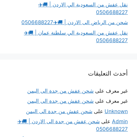
نقل عفش من السعودية الي الاردن | 🚚✈️
0506688227
شحن من الرياض الى الاردن | 🚚✈️0506688227
نقل عفش من السعودية الي سلطنة عمان | 🚚✈️
0506688227
أحدث التعليقات
غير معرف
على
شحن عفش من جدة الى اليمن
غير معرف
على
شحن عفش من جدة الى اليمن
Unknown
على
شحن عفش من جدة الى اليمن
Admin
على
شحن عفش من جدة الى الاردن | 🚚✈️
0506688227