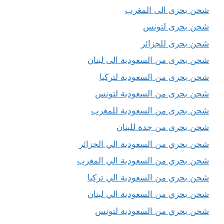
شحن بحرى الى المغرب
شحن بحرى لتونس
شحن بحرى للجزائر
شحن بحرى من السعودية الى لبنان
شحن بحرى من السعودية لتركيا
شحن بحرى من السعودية لتونس
شحن بحرى من السعودية للمغرب
شحن بحرى من جدة للبنان
شحن بحري من السعودية الي الجزائر
شحن بحري من السعودية الي المغرب
شحن بحري من السعودية الي تركيا
شحن بحري من السعودية الي لبنان
شحن بحري من السعودية لتونس