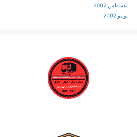
أغسطس 2002
يوليو 2002