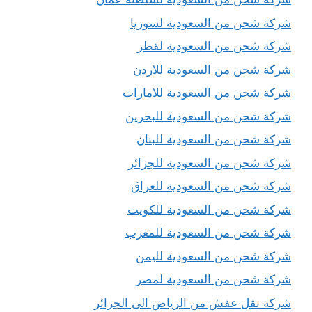
شركة شحن من السعودية لسوريا
شركة شحن من السعودية لقطر
شركة شحن من السعودية للاردن
شركة شحن من السعودية للامارات
شركة شحن من السعودية للبحرين
شركة شحن من السعودية للبنان
شركة شحن من السعودية للجزائر
شركة شحن من السعودية للعراق
شركة شحن من السعودية للكويت
شركة شحن من السعودية للمغرب
شركة شحن من السعودية لليمن
شركة شحن من السعودية لمصر
شركة نقل عفش من الرياض الى الجزائر