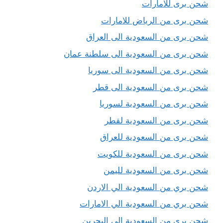
شحن برى للامارات
شحن برى من الرياض للامارات
شحن برى من السعودية الى العراق
شحن برى من السعودية الى سلطنة عمان
شحن برى من السعودية الى سوريا
شحن برى من السعودية الى قطر
شحن برى من السعودية لسوريا
شحن برى من السعودية لقطر
شحن برى من السعودية للعراق
شحن برى من السعودية للكويت
شحن برى من السعودية لليمن
شحن بري من السعودية الي الاردن
شحن بري من السعودية الي الامارات
شحن بري من السعودية الي البحرين