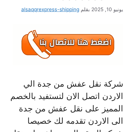
يونيو 10, 2025
بقلم
alsaqqrexpress-shipping
شركة نقل عفش من جدة الي
الاردن اتصل الان لتستفيد بالخصم
المميز على نقل عفش من جدة
الى الاردن تقدمه لك خصيصا