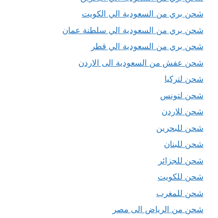
شحن بري من السعودية الي الكويت
شحن بري من السعودية الي سلطنة عمان
شحن بري من السعودية الي قطر
شحن عفش من السعودية الى الاردن
شحن لتركيا
شحن لتونس
شحن للاردن
شحن للبحرين
شحن للبنان
شحن للجزائر
شحن للكويت
شحن للمغرب
شحن من الرياض الى مصر