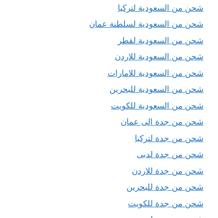
شحن من السعودية لتركيا
شحن من السعودية لسلطنة عمان
شحن من السعودية لقطر
شحن من السعودية للاردن
شحن من السعودية للامارات
شحن من السعودية للبحرين
شحن من السعودية للكويت
شحن من جدة الى عمان
شحن من جدة لتركيا
شحن من جدة لدبى
شحن من جدة للاردن
شحن من جدة للبحرين
شحن من جدة للكويت