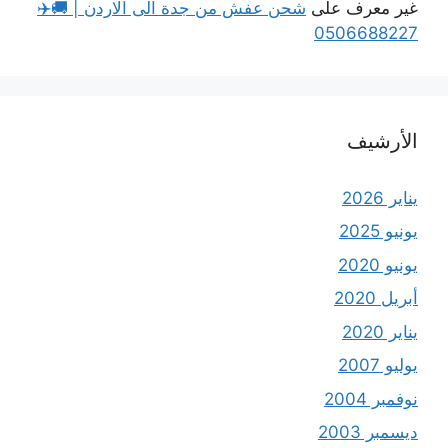
غير معرف
على
شحن عفش من جدة الى الاردن | 🚚✈️
0506688227
الأرشيف
يناير 2026
يونيو 2025
يونيو 2020
أبريل 2020
يناير 2020
يوليو 2007
نوفمبر 2004
ديسمبر 2003