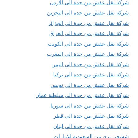
شركة نقل عفش من جدة الى الاردن
شركة نقل عفش من جدة الى البحرين
شركة نقل عفش من جدة الى الجزائر
شركة نقل عفش من جدة الى العراق
شركة نقل عفش من جدة الى الكويت
شركة نقل عفش من جدة الى المغرب
شركة نقل عفش من جدة الى اليمن
شركة نقل عفش من جدة الى تركيا
شركة نقل عفش من جدة الى تونس
شركة نقل عفش من جدة الى سلطنة عمان
شركة نقل عفش من جدة الى سوريا
شركة نقل عفش من جدة الى قطر
شركة نقل عفش من جدة الى لبنان
ششحن برى من السعودية للامارات