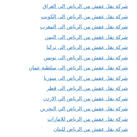
شركة نقل عفش من الرياض الى العراق
شركة نقل عفش من الرياض الى الكويت
شركة نقل عفش من الرياض الى المغرب
شركة نقل عفش من الرياض الى اليمن
شركة نقل عفش من الرياض الى تركيا
شركة نقل عفش من الرياض الى تونس
شركة نقل عفش من الرياض الى سلطنة عمان
شركة نقل عفش من الرياض الى سوريا
شركة نقل عفش من الرياض الى قطر
شركة نقل عفش من الرياض الي الاردن
شركة نقل عفش من الرياض الي البحرين
شركة نقل عفش من الرياض للامارات
شركة نقل عفش من الرياض للبنان