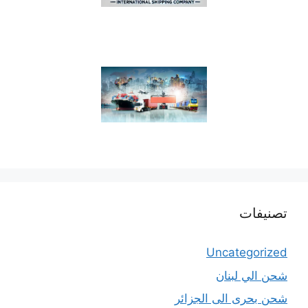
تصنيفات
Uncategorized
شحن الي لبنان
شحن بحرى الى الجزائر