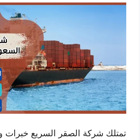
تمتلك شركة الصقر السريع خبرات 