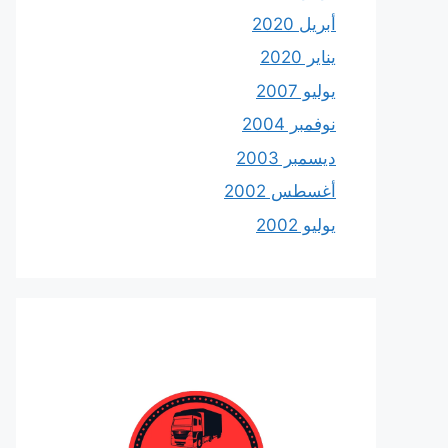
أبريل 2020
يناير 2020
يوليو 2007
نوفمبر 2004
ديسمبر 2003
أغسطس 2002
يوليو 2002