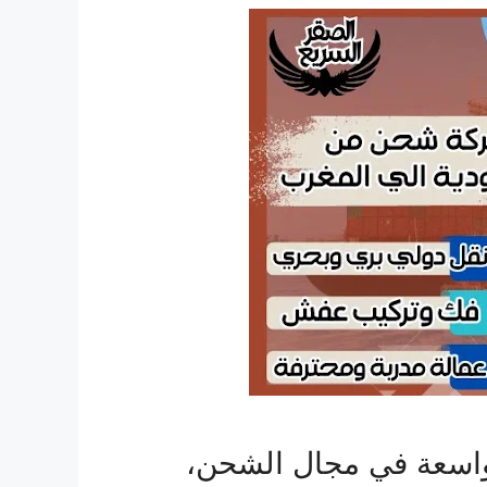
واسعة في مجال الشحن،