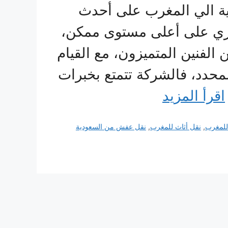
ة الي المغرب على أحدث
حري على أعلى مستوى ممكن،
الفنين المتميزون، مع القيام
حدد، فالشركة تتمتع بخبرات
اقرأ المزيد
للمغرب
,
نقل أثاث للمغرب
,
نقل عفش من السعودية