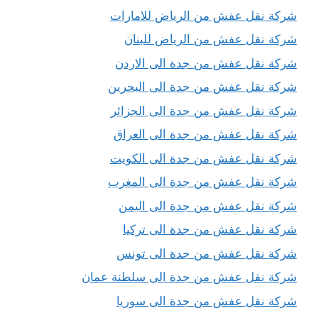
شركة نقل عفش من الرياض للامارات
شركة نقل عفش من الرياض للبنان
شركة نقل عفش من جدة الى الاردن
شركة نقل عفش من جدة الى البحرين
شركة نقل عفش من جدة الى الجزائر
شركة نقل عفش من جدة الى العراق
شركة نقل عفش من جدة الى الكويت
شركة نقل عفش من جدة الى المغرب
شركة نقل عفش من جدة الى اليمن
شركة نقل عفش من جدة الى تركيا
شركة نقل عفش من جدة الى تونس
شركة نقل عفش من جدة الى سلطنة عمان
شركة نقل عفش من جدة الى سوريا