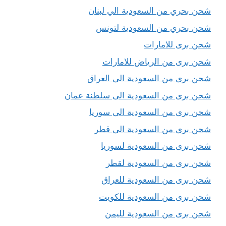
شحن بحري من السعودية الي لبنان
شحن بحري من السعودية لتونس
شحن برى للامارات
شحن برى من الرياض للامارات
شحن برى من السعودية الى العراق
شحن برى من السعودية الى سلطنة عمان
شحن برى من السعودية الى سوريا
شحن برى من السعودية الى قطر
شحن برى من السعودية لسوريا
شحن برى من السعودية لقطر
شحن برى من السعودية للعراق
شحن برى من السعودية للكويت
شحن برى من السعودية لليمن