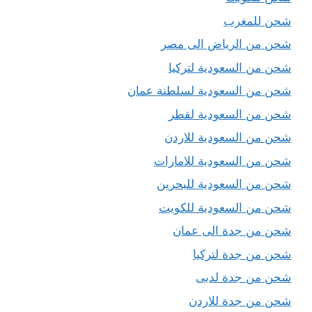
شحن للمغرب
شحن من الرياض الى مصر
شحن من السعودية لتركيا
شحن من السعودية لسلطنة عمان
شحن من السعودية لقطر
شحن من السعودية للاردن
شحن من السعودية للامارات
شحن من السعودية للبحرين
شحن من السعودية للكويت
شحن من جدة الى عمان
شحن من جدة لتركيا
شحن من جدة لدبى
شحن من جدة للاردن