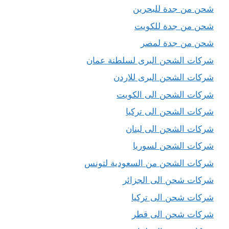
شحن من جدة للبحرين
شحن من جدة للكويت
شحن من جدة لمصر
شركات الشحن البرى لسلطنة عمان
شركات الشحن البرى للاردن
شركات الشحن الى الكويت
شركات الشحن الى تركيا
شركات الشحن الى لبنان
شركات الشحن لسوريا
شركات الشحن من السعودية لتونس
شركات شحن الى الجزائر
شركات شحن الى تركيا
شركات شحن الى قطر