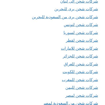
شركات شحن الى لبنان
شركات شحن برى للبحرين
شركات شحن برى من السعودية للبحرين
شركات شحن لتونس
شركات شحن لسوريا
شركات شحن لقطر
شركات شحن للامارات
شركات شحن للجزائر
شركات شحن للعراق
شركات شحن للكويت
شركات شحن للمغرب
شركات شحن لليمن
شركات شحن لمصر
شركات شحن من السعودية لمصر