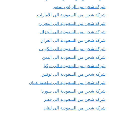
شركة شحن من الرياض لمصر
شركة شحن من السعودية الى الامارات
شركة شحن من السعودية الى البحرين
شركة شحن من السعودية الى الجزائر
شركة شحن من السعودية الى العراق
شركة شحن من السعودية الى الكويت
شركة شحن من السعودية الى اليمن
شركة شحن من السعودية الى تركيا
شركة شحن من السعودية الى تونس
شركة شحن من السعودية الى سلطنة عمان
شركة شحن من السعودية الى سوريا
شركة شحن من السعودية الى قطر
شركة شحن من السعودية الى لبنان