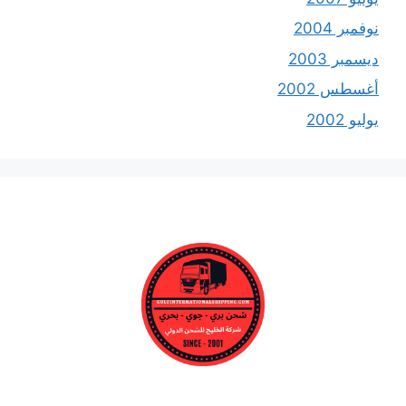
نوفمبر 2004
ديسمبر 2003
أغسطس 2002
يوليو 2002