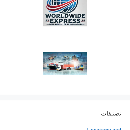
تصنيفات