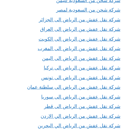
شركة شحن من السعودية لليمن
شركة شحن من السعودية لمصر
شركة نقل عفش من الرياض الى الجزائر
شركة نقل عفش من الرياض الى العراق
شركة نقل عفش من الرياض الى الكويت
شركة نقل عفش من الرياض الى المغرب
شركة نقل عفش من الرياض الى اليمن
شركة نقل عفش من الرياض الى تركيا
شركة نقل عفش من الرياض الى تونس
شركة نقل عفش من الرياض الى سلطنة عمان
شركة نقل عفش من الرياض الى سوريا
شركة نقل عفش من الرياض الى قطر
شركة نقل عفش من الرياض الي الاردن
شركة نقل عفش من الرياض الي البحرين