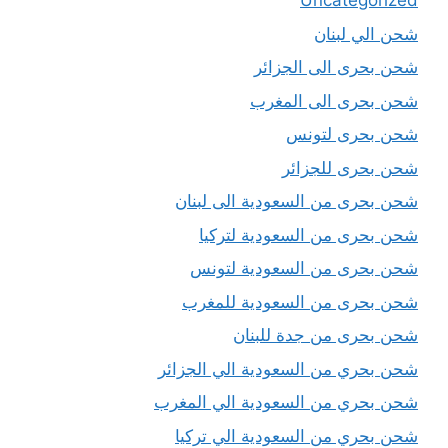
Uncategorized
شحن الي لبنان
شحن بحرى الى الجزائر
شحن بحرى الى المغرب
شحن بحرى لتونس
شحن بحرى للجزائر
شحن بحرى من السعودية الى لبنان
شحن بحرى من السعودية لتركيا
شحن بحرى من السعودية لتونس
شحن بحرى من السعودية للمغرب
شحن بحرى من جدة للبنان
شحن بحري من السعودية الي الجزائر
شحن بحري من السعودية الي المغرب
شحن بحري من السعودية الي تركيا