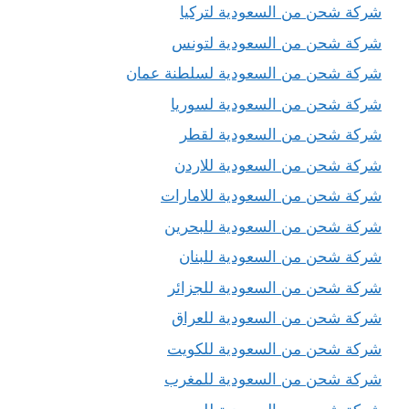
شركة شحن من السعودية لتركيا
شركة شحن من السعودية لتونس
شركة شحن من السعودية لسلطنة عمان
شركة شحن من السعودية لسوريا
شركة شحن من السعودية لقطر
شركة شحن من السعودية للاردن
شركة شحن من السعودية للامارات
شركة شحن من السعودية للبحرين
شركة شحن من السعودية للبنان
شركة شحن من السعودية للجزائر
شركة شحن من السعودية للعراق
شركة شحن من السعودية للكويت
شركة شحن من السعودية للمغرب