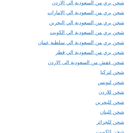
شحن بري من السعودية الي الاردن
شحن بري من السعودية الي الامارات
شحن بري من السعودية الي البحرين
شحن بري من السعودية الي الكويت
شحن بري من السعودية الي سلطنة عمان
شحن بري من السعودية الي قطر
شحن عفش من السعودية الى الاردن
شحن لتركيا
شحن لتونس
شحن للاردن
شحن للبحرين
شحن للبنان
شحن للجزائر
شحن للكويت