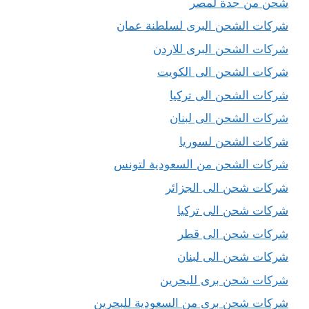
شحن من جدة لمصر
شركات الشحن البرى لسلطنة عمان
شركات الشحن البرى للاردن
شركات الشحن الى الكويت
شركات الشحن الى تركيا
شركات الشحن الى لبنان
شركات الشحن لسوريا
شركات الشحن من السعودية لتونس
شركات شحن الى الجزائر
شركات شحن الى تركيا
شركات شحن الى قطر
شركات شحن الى لبنان
شركات شحن برى للبحرين
شركات شحن برى من السعودية للبحرين