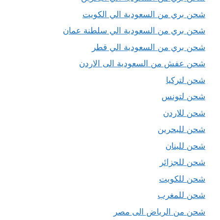
شحن بري من السعودية الي الكويت
شحن بري من السعودية الي سلطنة عمان
شحن بري من السعودية الي قطر
شحن عفش من السعودية الى الاردن
شحن لتركيا
شحن لتونس
شحن للاردن
شحن للبحرين
شحن للبنان
شحن للجزائر
شحن للكويت
شحن للمغرب
شحن من الرياض الى مصر