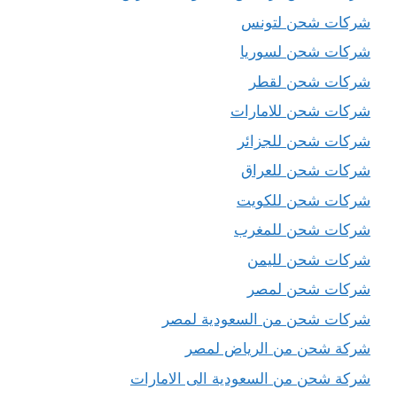
شركات شحن لتونس
شركات شحن لسوريا
شركات شحن لقطر
شركات شحن للامارات
شركات شحن للجزائر
شركات شحن للعراق
شركات شحن للكويت
شركات شحن للمغرب
شركات شحن لليمن
شركات شحن لمصر
شركات شحن من السعودية لمصر
شركة شحن من الرياض لمصر
شركة شحن من السعودية الى الامارات