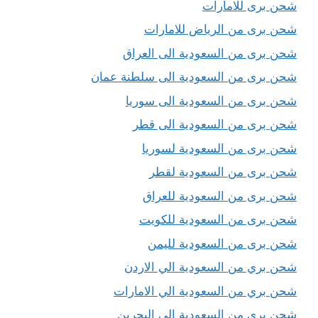
شحن برى للامارات
شحن برى من الرياض للامارات
شحن برى من السعودية الى العراق
شحن برى من السعودية الى سلطنة عمان
شحن برى من السعودية الى سوريا
شحن برى من السعودية الى قطر
شحن برى من السعودية لسوريا
شحن برى من السعودية لقطر
شحن برى من السعودية للعراق
شحن برى من السعودية للكويت
شحن برى من السعودية لليمن
شحن بري من السعودية الي الاردن
شحن بري من السعودية الي الامارات
شحن بري من السعودية الي البحرين