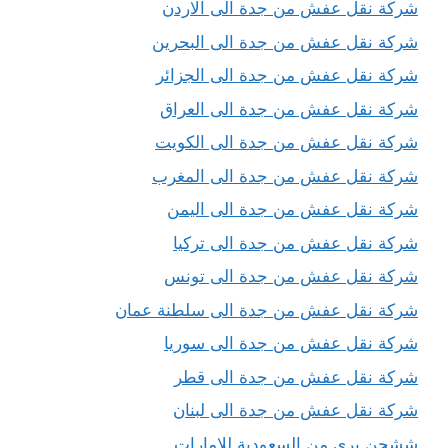
شركة نقل عفش من جدة الى الاردن
شركة نقل عفش من جدة الى البحرين
شركة نقل عفش من جدة الى الجزائر
شركة نقل عفش من جدة الى العراق
شركة نقل عفش من جدة الى الكويت
شركة نقل عفش من جدة الى المغرب
شركة نقل عفش من جدة الى اليمن
شركة نقل عفش من جدة الى تركيا
شركة نقل عفش من جدة الى تونس
شركة نقل عفش من جدة الى سلطنة عمان
شركة نقل عفش من جدة الى سوريا
شركة نقل عفش من جدة الى قطر
شركة نقل عفش من جدة الى لبنان
ششحن برى من السعودية للامارات