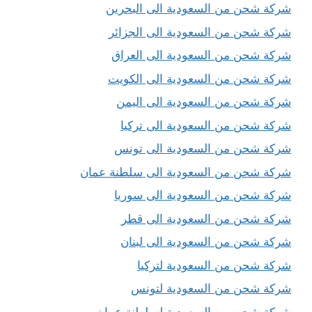
شركة شحن من السعودية الى البحرين
شركة شحن من السعودية الى الجزائر
شركة شحن من السعودية الى العراق
شركة شحن من السعودية الى الكويت
شركة شحن من السعودية الى اليمن
شركة شحن من السعودية الى تركيا
شركة شحن من السعودية الى تونس
شركة شحن من السعودية الى سلطنة عمان
شركة شحن من السعودية الى سوريا
شركة شحن من السعودية الى قطر
شركة شحن من السعودية الى لبنان
شركة شحن من السعودية لتركيا
شركة شحن من السعودية لتونس
شركة شحن من السعودية لسلطنة عمان