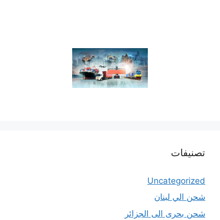
تصنيفات
Uncategorized
شحن الي لبنان
شحن بحرى الى الجزائر