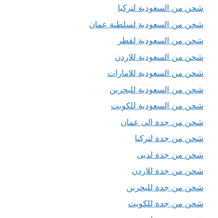
شحن من السعودية لتركيا
شحن من السعودية لسلطنة عمان
شحن من السعودية لقطر
شحن من السعودية للاردن
شحن من السعودية للامارات
شحن من السعودية للبحرين
شحن من السعودية للكويت
شحن من جدة الى عمان
شحن من جدة لتركيا
شحن من جدة لدبى
شحن من جدة للاردن
شحن من جدة للبحرين
شحن من جدة للكويت