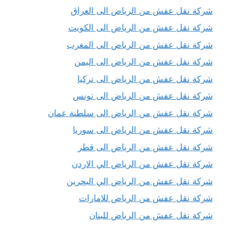
شركة نقل عفش من الرياض الى العراق
شركة نقل عفش من الرياض الى الكويت
شركة نقل عفش من الرياض الى المغرب
شركة نقل عفش من الرياض الى اليمن
شركة نقل عفش من الرياض الى تركيا
شركة نقل عفش من الرياض الى تونس
شركة نقل عفش من الرياض الى سلطنة عمان
شركة نقل عفش من الرياض الى سوريا
شركة نقل عفش من الرياض الى قطر
شركة نقل عفش من الرياض الي الاردن
شركة نقل عفش من الرياض الي البحرين
شركة نقل عفش من الرياض للامارات
شركة نقل عفش من الرياض للبنان