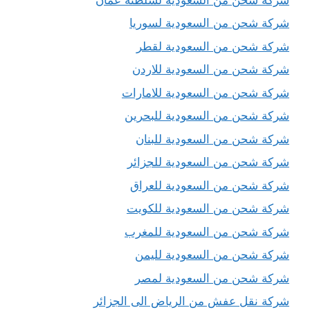
شركة شحن من السعودية لسوريا
شركة شحن من السعودية لقطر
شركة شحن من السعودية للاردن
شركة شحن من السعودية للامارات
شركة شحن من السعودية للبحرين
شركة شحن من السعودية للبنان
شركة شحن من السعودية للجزائر
شركة شحن من السعودية للعراق
شركة شحن من السعودية للكويت
شركة شحن من السعودية للمغرب
شركة شحن من السعودية لليمن
شركة شحن من السعودية لمصر
شركة نقل عفش من الرياض الى الجزائر