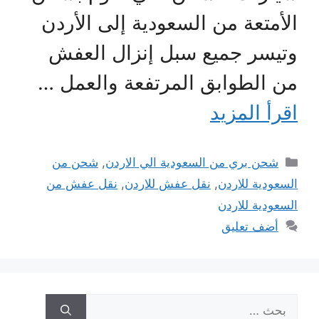
الأمتعة من السعودية إلى الأردن
وتيسر جميع سبل إنزال العفش
من الطوابق المرتفعة والعمل …
اقرأ المزيد
التصنيفات
شحن بري من السعودية الي الاردن
,
شحن من
السعودية للاردن
,
نقل عفش للاردن
,
نقل عفش من
السعودية للاردن
أضف تعليق
البحث