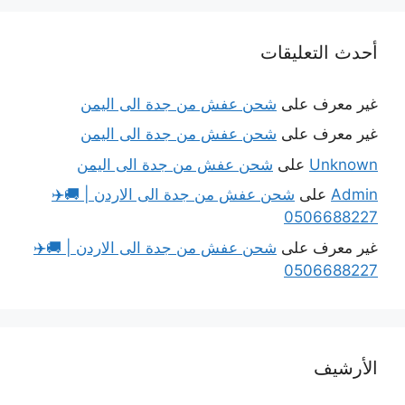
أحدث التعليقات
غير معرف
على
شحن عفش من جدة الى اليمن
غير معرف
على
شحن عفش من جدة الى اليمن
Unknown
على
شحن عفش من جدة الى اليمن
Admin
على
شحن عفش من جدة الى الاردن | 🚚✈️
0506688227
غير معرف
على
شحن عفش من جدة الى الاردن | 🚚✈️
0506688227
الأرشيف