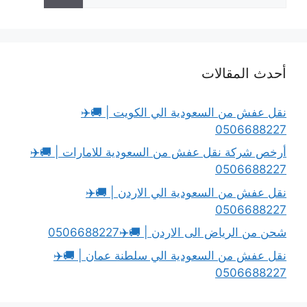
عن:
أحدث المقالات
نقل عفش من السعودية الي الكويت | 🚚✈️
0506688227
أرخص شركة نقل عفش من السعودية للامارات | 🚚✈️
0506688227
نقل عفش من السعودية الي الاردن | 🚚✈️
0506688227
شحن من الرياض الى الاردن | 🚚✈️0506688227
نقل عفش من السعودية الي سلطنة عمان | 🚚✈️
0506688227