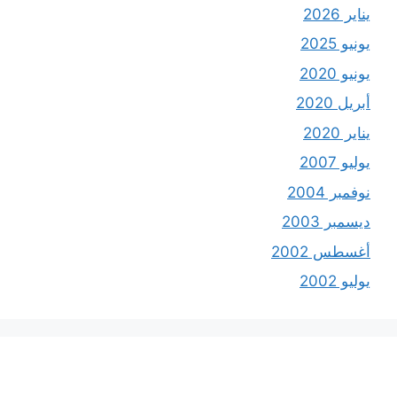
يناير 2026
يونيو 2025
يونيو 2020
أبريل 2020
يناير 2020
يوليو 2007
نوفمبر 2004
ديسمبر 2003
أغسطس 2002
يوليو 2002