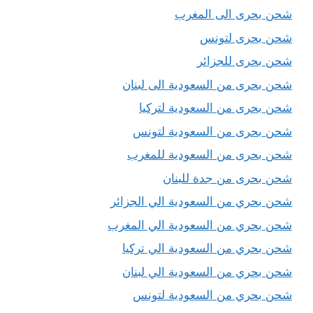
شحن بحرى الى المغرب
شحن بحرى لتونس
شحن بحرى للجزائر
شحن بحرى من السعودية الى لبنان
شحن بحرى من السعودية لتركيا
شحن بحرى من السعودية لتونس
شحن بحرى من السعودية للمغرب
شحن بحرى من جدة للبنان
شحن بحري من السعودية الي الجزائر
شحن بحري من السعودية الي المغرب
شحن بحري من السعودية الي تركيا
شحن بحري من السعودية الي لبنان
شحن بحري من السعودية لتونس