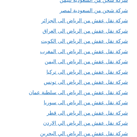
شركة شحن من السعودية لليمن
شركة شحن من السعودية لمصر
شركة نقل عفش من الرياض الى الجزائر
شركة نقل عفش من الرياض الى العراق
شركة نقل عفش من الرياض الى الكويت
شركة نقل عفش من الرياض الى المغرب
شركة نقل عفش من الرياض الى اليمن
شركة نقل عفش من الرياض الى تركيا
شركة نقل عفش من الرياض الى تونس
شركة نقل عفش من الرياض الى سلطنة عمان
شركة نقل عفش من الرياض الى سوريا
شركة نقل عفش من الرياض الى قطر
شركة نقل عفش من الرياض الي الاردن
شركة نقل عفش من الرياض الي البحرين