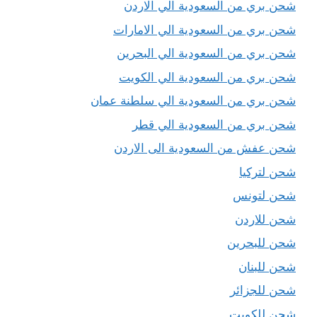
شحن بري من السعودية الي الاردن
شحن بري من السعودية الي الامارات
شحن بري من السعودية الي البحرين
شحن بري من السعودية الي الكويت
شحن بري من السعودية الي سلطنة عمان
شحن بري من السعودية الي قطر
شحن عفش من السعودية الى الاردن
شحن لتركيا
شحن لتونس
شحن للاردن
شحن للبحرين
شحن للبنان
شحن للجزائر
شحن للكويت