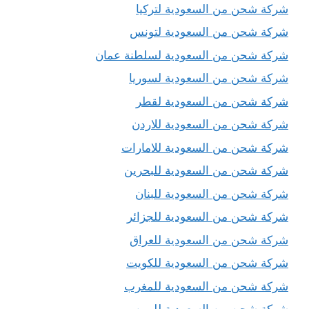
شركة شحن من السعودية لتركيا
شركة شحن من السعودية لتونس
شركة شحن من السعودية لسلطنة عمان
شركة شحن من السعودية لسوريا
شركة شحن من السعودية لقطر
شركة شحن من السعودية للاردن
شركة شحن من السعودية للامارات
شركة شحن من السعودية للبحرين
شركة شحن من السعودية للبنان
شركة شحن من السعودية للجزائر
شركة شحن من السعودية للعراق
شركة شحن من السعودية للكويت
شركة شحن من السعودية للمغرب