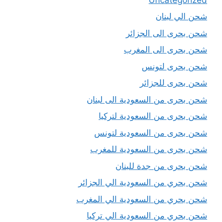
شحن الي لبنان
شحن بحرى الى الجزائر
شحن بحرى الى المغرب
شحن بحرى لتونس
شحن بحرى للجزائر
شحن بحرى من السعودية الى لبنان
شحن بحرى من السعودية لتركيا
شحن بحرى من السعودية لتونس
شحن بحرى من السعودية للمغرب
شحن بحرى من جدة للبنان
شحن بحري من السعودية الي الجزائر
شحن بحري من السعودية الي المغرب
شحن بحري من السعودية الي تركيا