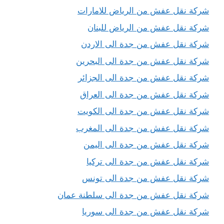
شركة نقل عفش من الرياض للامارات
شركة نقل عفش من الرياض للبنان
شركة نقل عفش من جدة الى الاردن
شركة نقل عفش من جدة الى البحرين
شركة نقل عفش من جدة الى الجزائر
شركة نقل عفش من جدة الى العراق
شركة نقل عفش من جدة الى الكويت
شركة نقل عفش من جدة الى المغرب
شركة نقل عفش من جدة الى اليمن
شركة نقل عفش من جدة الى تركيا
شركة نقل عفش من جدة الى تونس
شركة نقل عفش من جدة الى سلطنة عمان
شركة نقل عفش من جدة الى سوريا