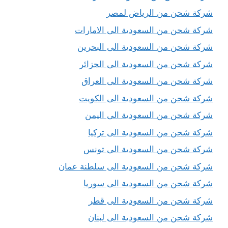
شركة شحن من الرياض لمصر
شركة شحن من السعودية الى الامارات
شركة شحن من السعودية الى البحرين
شركة شحن من السعودية الى الجزائر
شركة شحن من السعودية الى العراق
شركة شحن من السعودية الى الكويت
شركة شحن من السعودية الى اليمن
شركة شحن من السعودية الى تركيا
شركة شحن من السعودية الى تونس
شركة شحن من السعودية الى سلطنة عمان
شركة شحن من السعودية الى سوريا
شركة شحن من السعودية الى قطر
شركة شحن من السعودية الى لبنان