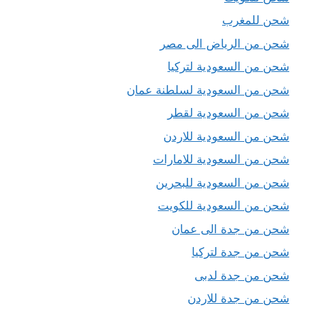
شحن للمغرب
شحن من الرياض الى مصر
شحن من السعودية لتركيا
شحن من السعودية لسلطنة عمان
شحن من السعودية لقطر
شحن من السعودية للاردن
شحن من السعودية للامارات
شحن من السعودية للبحرين
شحن من السعودية للكويت
شحن من جدة الى عمان
شحن من جدة لتركيا
شحن من جدة لدبى
شحن من جدة للاردن