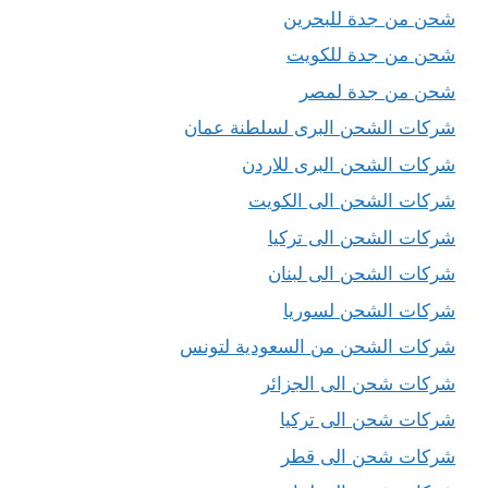
شحن من جدة للبحرين
شحن من جدة للكويت
شحن من جدة لمصر
شركات الشحن البرى لسلطنة عمان
شركات الشحن البرى للاردن
شركات الشحن الى الكويت
شركات الشحن الى تركيا
شركات الشحن الى لبنان
شركات الشحن لسوريا
شركات الشحن من السعودية لتونس
شركات شحن الى الجزائر
شركات شحن الى تركيا
شركات شحن الى قطر