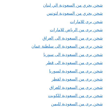
شحن بحري من السعودية الي لبنان
شحن بحري من السعودية لتونس
شحن برى للامارات
شحن برى من الرياض للامارات
شحن برى من السعودية الى العراق
شحن برى من السعودية الى سلطنة عمان
شحن برى من السعودية الى سوريا
شحن برى من السعودية الى قطر
شحن برى من السعودية لسوريا
شحن برى من السعودية لقطر
شحن برى من السعودية للعراق
شحن برى من السعودية للكويت
شحن برى من السعودية لليمن