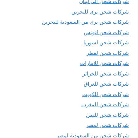
شركات شحن الى لبنان
شركات شحن برى للبحرين
شركات شحن برى من السعودية للبحرين
شركات شحن لتونس
شركات شحن لسوريا
شركات شحن لقطر
شركات شحن للامارات
شركات شحن للجزائر
شركات شحن للعراق
شركات شحن للكويت
شركات شحن للمغرب
شركات شحن لليمن
شركات شحن لمصر
شركات شحن من السعودية لمصر