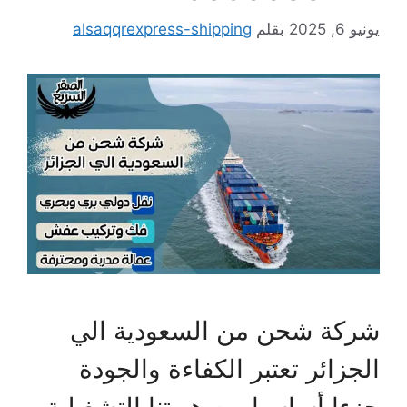
يونيو 6, 2025
بقلم
alsaqqrexpress-shipping
شركة شحن من السعودية الي
الجزائر تعتبر الكفاءة والجودة