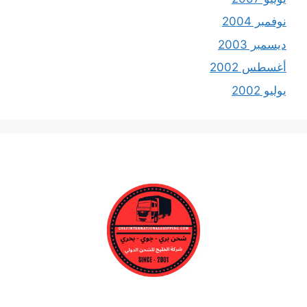
نوفمبر 2004
ديسمبر 2003
أغسطس 2002
يوليو 2002