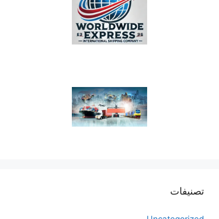
تصنيفات
Uncategorized