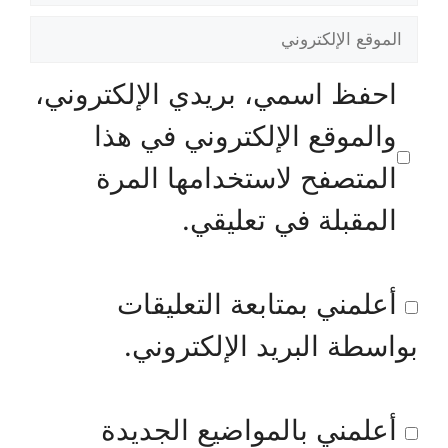
الموقع
الإلكتروني
احفظ اسمي، بريدي الإلكتروني،
والموقع الإلكتروني في هذا
المتصفح لاستخدامها المرة
المقبلة في تعليقي.
أعلمني بمتابعة التعليقات
بواسطة البريد الإلكتروني.
أعلمني بالمواضيع الجديدة