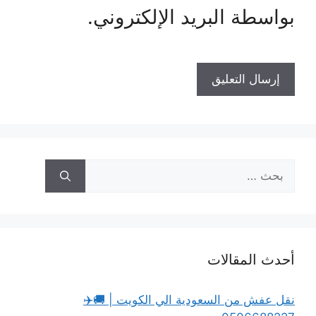
بواسطة البريد الإلكتروني.
البحث
عن:
أحدث المقالات
نقل عفش من السعودية الي الكويت | 🚚✈️