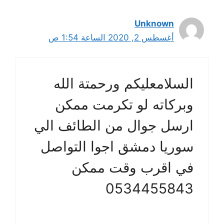
Unknown
أغسطس 2, 2020 الساعة 1:54 ص
السلامعليكم ورحمتة الله
وبركاته لو تكرمت ممكن
ارسل جوال من الطائف الي
سوريا دمشق اجوا التواصل
في اقرب وقت ممكن
0534455843