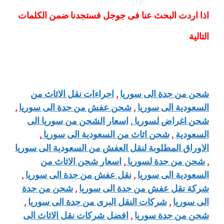
اذا اردت البحث عنا فى جوجل فستجدنا ضمن الكلمات
التالية
شحن من جدة الى سوريا
,
اجراءات نقل الاثاث من
السعودية الى سوريا
,
شحن عفش من جدة الى سوريا
,
شحن اغراض لسوريا ,
اسعار الشحن من سوريا الى
السعودية
,
شحن اثاث من السعودية الى سوريا
,
الاوراق المطلوبة لنقل العفش من السعودية الى سوريا
,
شحن من جدة لسوريا
,
اسعار شحن الاثاث من
السعودية الى سوريا
,
نقل عفش من جدة الى سوريا
,
شركة نقل عفش من جدة الى سوريا
,
شحن من جدة
الى سوريا
,
شركات النقل البرى من جدة الى سوريا
,
شحن من جدة سوريا
,
افضل شركات نقل الاثاث الى