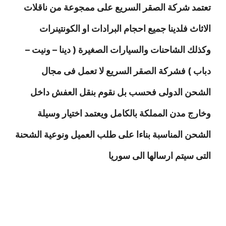
تعتمد شركة الصقر السريع على ممجوعة من ناقلات
الاثاث فلدينا جميع احجام البرادات او الكونتينرات
وكذلك الشاحنات والسيارات الصغيرة ( دينا – ونيت –
دباب ) فشركة الصقر السريع لا تعمل فى مجال
الشحن الدولى فحسب بل نقوم بنقل العفش داخل
وخارج مدن المملكة بالكامل ويعتمد اختيار وسيلة
الشحن المناسبة بناءا على طلب العميل ونوعية الشحنة
التى سيتم ارسالها الى سوريا