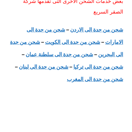
بعض خدمات الشحن الاخرى التى تقدمها شركة
الصقر السريع
شحن من جدة الى الاردن
–
شحن من جدة الى
الامارات
–
شحن من جدة الى الكويت
–
شحن من جدة
الى البحرين
–
شحن من جدة الى سلطنة عمان
–
شحن من جدة الى تركيا
–
شحن من جدة الى لبنان
–
شحن من جدة الى المغرب