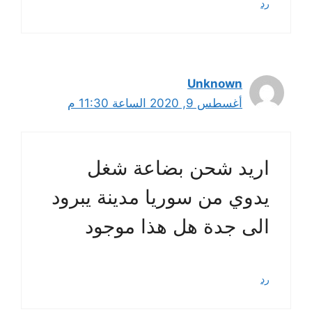
رد
Unknown
أغسطس 9, 2020 الساعة 11:30 م
اريد شحن بضاعة شغل
يدوي من سوريا مدينة يبرود
الى جدة هل هذا موجود
رد