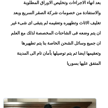
بعد انهاء الاجراءات وتخليص الاوراق المطلوبة
والاستفادة من خصومات شركة الصقر السريع وبعد
تغليف الاثاث وتطهيره وتعقيمه لم يتبقى اى شىء غير
ان يتم وضعه فى الشاحنات المخصصة لذلك مع العلم
ان جميع وسائل الشحن الخاصة بنا يتم تطهيرها
وتعقيمها ايضا ثم يتم توصيلها بأمان تام الى المدينة
المتفق عليها بسوريا