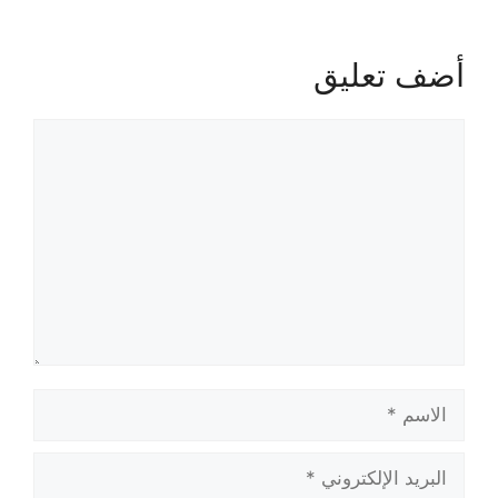
أضف تعليق
تعليق
الاسم
البريد
الإلكتروني