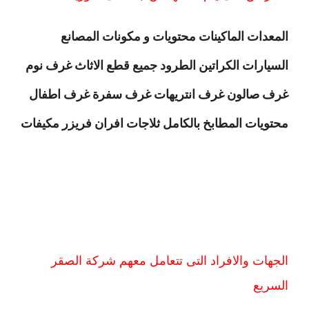
المعدات الماكينات محتويات و مكونات المصانع
السيارات الكراتين الطرود جميع قطع الاثاث غرف نوم
غرف صالون غرف انتريهات غرف سفرة غرف اطفال
محتويات المطابخ بالكامل ثلاجات افران فريزر مكيفات
الجهات والافراد التى تتعامل معهم شركة الصقر
السريع