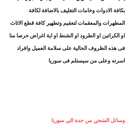
بكافة الادوات وخامات التغليف بالاضافة لكافة
المطهرات والمعقمات لتعقيم وتطهير كافة قطع الاثاث
او الكراتين او الطرود او الشنط او اية اغراض حرصا منا
فى هذه الظروف الحالية على سلامة العميل وافراد
اسرته وعلى من سيستلم فى سوريا
وسائل الشحن من جدة الي سوريا