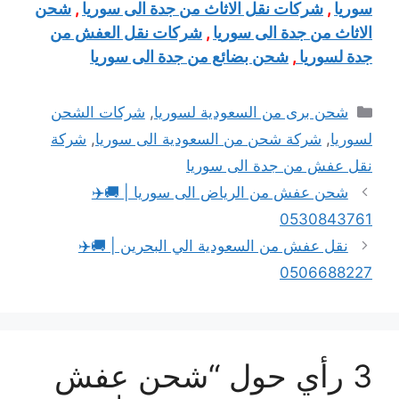
سوريا
,
شركات نقل الاثاث من جدة الى سوريا
,
شحن
الاثاث من جدة الى سوريا
,
شركات نقل العفش من
جدة لسوريا
,
شحن بضائع من جدة الى سوريا
التصنيفات
شحن برى من السعودية لسوريا
,
شركات الشحن
لسوريا
,
شركة شحن من السعودية الى سوريا
,
شركة
نقل عفش من جدة الى سوريا
شحن عفش من الرياض الى سوريا | 🚚✈️
0530843761
نقل عفش من السعودية الي البحرين | 🚚✈️
0506688227
3 رأي حول “شحن عفش