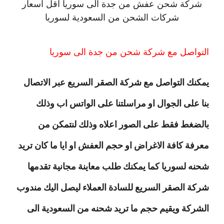
شركة شحن عفش من جدة الى سوريا اقل اسعار
شركات الشحن من السعودية لسوريا
التواصل مع شركة شحن من جدة الى سوريا
يمكنك التواصل مع شركة الصقر السريع عبر الاتصال
بنا على الجوال او مراسلتنا على الواتس اب وذلك
بالضغط فقط على الصور اعلاه وذلك لنتمكن من
معرفة كافة الاغراض او حجم العفش او ايا ما كان تريد
شحنه لسوريا كما يمكنك طلب معاينة مجانية تقدمها
شركة الصقر السريع للسادة العملاء ليصل اليك مندوب
الشركة ويقيم حجم ما تريد شحنه من السعودية الى