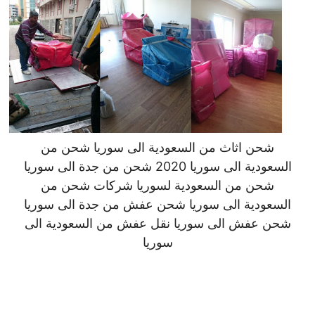
شحن اثاث من السعودية الى سوريا شحن من
السعودية الى سوريا 2020 شحن من جدة الى سوريا
شحن من السعودية لسوريا شركات شحن من
السعودية الى سوريا شحن عفش من جدة الى سوريا
شحن عفش الى سوريا نقل عفش من السعودية الى
سوريا