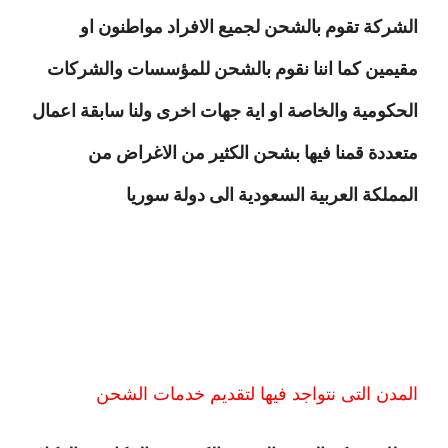
الشركة تقوم بالشحن لجميع الافراد مواطنون او
مقيمين كما اننا نقوم بالشحن للمؤسسات والشركات
الحكومية والخاصة او اية جهات اخرى ولنا سابقة اعمال
متعددة قمنا فيها بشحن الكثير من الاغراض من
المملكة العربية السعودية الى دولة سوريا
المدن التى نتواجد فيها لتقديم خدمات الشحن