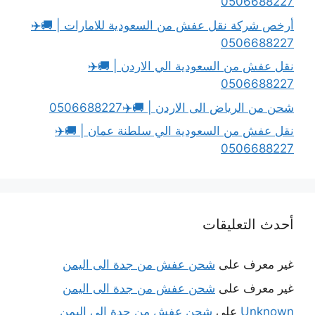
0506688227
أرخص شركة نقل عفش من السعودية للامارات | 🚚✈️
0506688227
نقل عفش من السعودية الي الاردن | 🚚✈️
0506688227
شحن من الرياض الى الاردن | 🚚✈️0506688227
نقل عفش من السعودية الي سلطنة عمان | 🚚✈️
0506688227
أحدث التعليقات
غير معرف
على
شحن عفش من جدة الى اليمن
غير معرف
على
شحن عفش من جدة الى اليمن
Unknown
على
شحن عفش من جدة الى اليمن