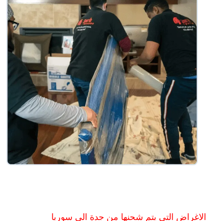
الاغراض التى يتم شحنها من جدة الى سوريا