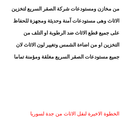
من مخازن ومستودعات شركة الصقر السريع لتخزين
الاثاث وهى مستودعات آمنة وحديثة ومجهزة للحفاظ
على جميع قطع الاثاث ضد الرطوبة او التلف من
التخزين او من اضاءة الشمس وتغيير لون الاثاث لان
جميع مستودعات الصقر السريع مغلقة ومؤمنة تماما
الخطوة الاخيرة لنقل الاثاث من جدة لسوريا