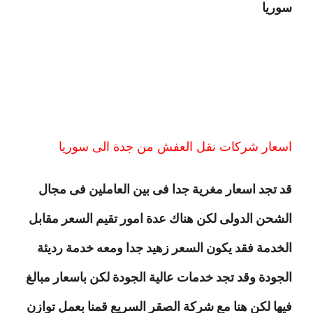
سوريا
اسعار شركات نقل العفش من جدة الى سوريا
قد تجد اسعار مغرية جدا فى بين العاملين فى مجال
الشحن الدولى لكن هناك عدة امور تقيم السعر مقابل
الخدمة فقد يكون السعر زهيد جدا ومعه خدمة رديئة
الجودة وقد تجد خدمات عالية الجودة لكن باسعار مبالغ
فيها لكن هنا مع شركة الصقر السريع قمنا بعمل توازن