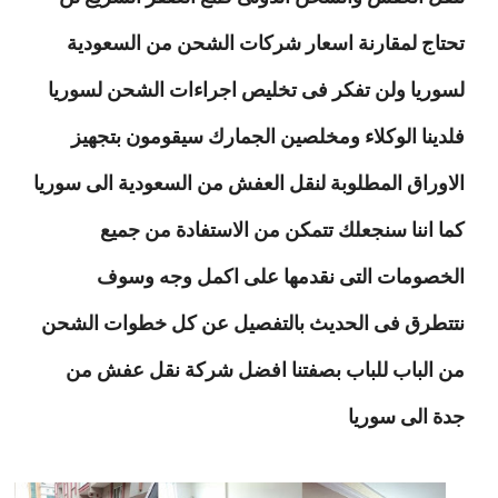
تحتاج لمقارنة اسعار شركات الشحن من السعودية
لسوريا ولن تفكر فى تخليص اجراءات الشحن لسوريا
فلدينا الوكلاء ومخلصين الجمارك سيقومون بتجهيز
الاوراق المطلوبة لنقل العفش من السعودية الى سوريا
كما اننا سنجعلك تتمكن من الاستفادة من جميع
الخصومات التى نقدمها على اكمل وجه وسوف
نتتطرق فى الحديث بالتفصيل عن كل خطوات الشحن
من الباب للباب بصفتنا افضل شركة نقل عفش من
جدة الى سوريا