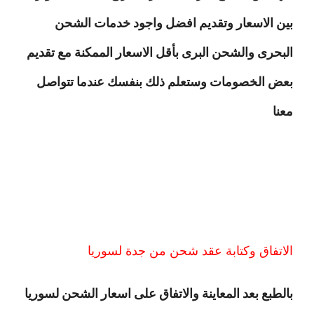
بين الاسعار وتقديم افضل واجود خدمات الشحن
البحرى والشحن البرى بأقل الاسعار الممكنة مع تقديم
بعض الخصومات وستعلم ذلك بنفسك عندما تتواصل
معنا
الاتفاق وكتابة عقد شحن من جدة لسوريا
بالطبع بعد المعاينة والاتفاق على اسعار الشحن لسوريا