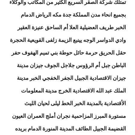
تمتلك شركة الصقر السريع الكثير من المكاتب والوكلاء
بجميع انحاء مدن المملكة جدة مكه الرياض الدمام
الخبر طريف العضيلية العلا أم الساحق عنيزة العقير
وادي الدواسر الوجه يينبع الزيمة زلفى القويعية الحجرة
حقل الحريق حرمة حائل حوطة بني تميم الهفوف حفر
الباطن جبل أم الرؤوس جلاجل الجوف جيزان مدينة
جيزان الاقتصادية الجبيل الجفر الخفجي الخبر مدينة
الملك عبد الله الاقتصادية الخرج مدينة المعلومات
الأقتصادية بالمدينة الخبر الخط ليلى لحيان الليث
مستورة المبرز المزاحمية نجران أملج العمران العيون
القضيمة الجبيل الطائف المدينة المنورة الدمام بريده