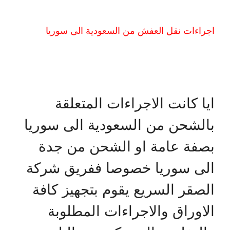
اجراءات نقل العفش من السعودية الى سوريا
ايا كانت الاجراءات المتعلقة
بالشحن من السعودية الى سوريا
بصفة عامة او الشحن من جدة
الى سوريا خصوصا ففريق شركة
الصقر السريع يقوم بتجهيز كافة
الاوراق والاجراءات المطلوبة