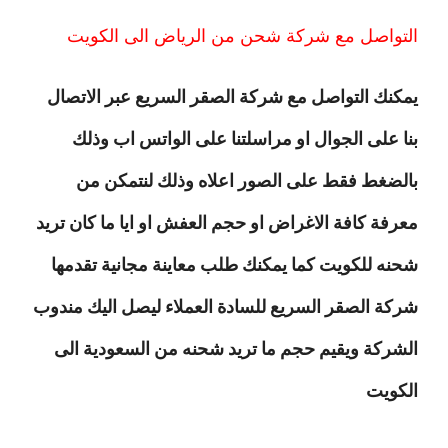
التواصل مع شركة شحن من الرياض الى الكويت
يمكنك التواصل مع شركة الصقر السريع عبر الاتصال
بنا على الجوال او مراسلتنا على الواتس اب وذلك
بالضغط فقط على الصور اعلاه وذلك لنتمكن من
معرفة كافة الاغراض او حجم العفش او ايا ما كان تريد
شحنه للكويت كما يمكنك طلب معاينة مجانية تقدمها
شركة الصقر السريع للسادة العملاء ليصل اليك مندوب
الشركة ويقيم حجم ما تريد شحنه من السعودية الى
الكويت