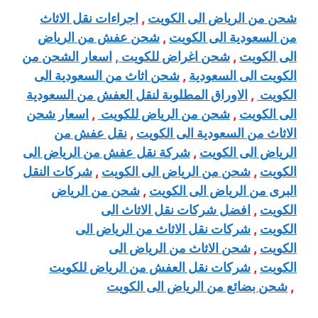
شحن من الرياض الى الكويت
,
اجراءات نقل الاثاث
من السعودية الى الكويت
,
شحن عفش من الرياض
الى الكويت
,
شحن اغراض للكويت ,
اسعار الشحن من
الكويت الى السعودية
,
شحن اثاث من السعودية الى
الكويت
,
الاوراق المطلوبة لنقل العفش من السعودية
الى الكويت
,
شحن من الرياض للكويت
,
اسعار شحن
الاثاث من السعودية الى الكويت
,
نقل عفش من
الرياض الى الكويت
,
شركة نقل عفش من الرياض الى
الكويت
,
شحن من الرياض الى الكويت
,
شركات النقل
البرى من الرياض الى الكويت
,
شحن من الرياض
الكويت
,
افضل شركات نقل الاثاث الى
الكويت
,
شركات نقل الاثاث من الرياض الى
الكويت
,
شحن الاثاث من الرياض الى
الكويت
,
شركات نقل العفش من الرياض للكويت
,
شحن بضائع من الرياض الى الكويت