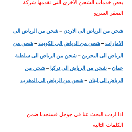
بعض خدمات الشحن الاخرى التى تقدمها شركة
الصقر السريع
شحن من الرياض الى الاردن
–
شحن من الرياض الى
الامارات
–
شحن من الرياض الى الكويت
–
شحن من
الرياض الى البحرين
–
شحن من الرياض الى سلطنة
عمان
–
شحن من الرياض الى تركيا
–
شحن من
الرياض الى لبنان
–
شحن من الرياض الى المغرب
اذا اردت البحث عنا فى جوجل فستجدنا ضمن
الكلمات التالية