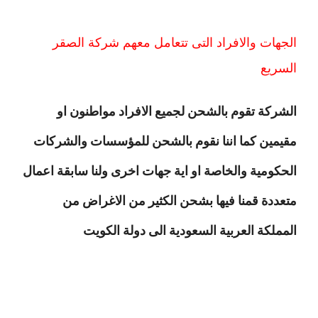
الجهات والافراد التى تتعامل معهم شركة الصقر
السريع
الشركة تقوم بالشحن لجميع الافراد مواطنون او
مقيمين كما اننا نقوم بالشحن للمؤسسات والشركات
الحكومية والخاصة او اية جهات اخرى ولنا سابقة اعمال
متعددة قمنا فيها بشحن الكثير من الاغراض من
المملكة العربية السعودية الى دولة الكويت