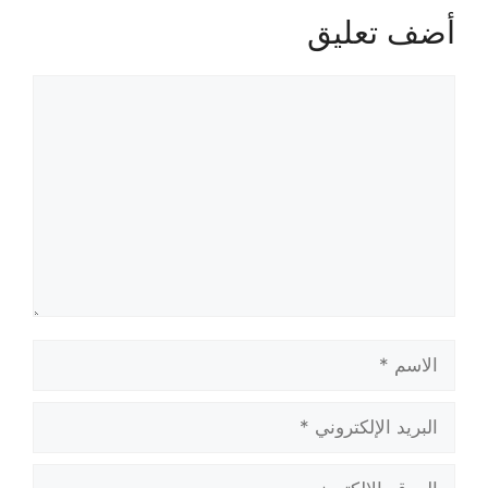
أضف تعليق
تعليق
الاسم
البريد
الإلكتروني
الموقع