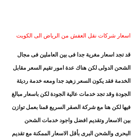
اسعار شركات نقل العفش من الرياض الى الكويت
قد تجد اسعار مغرية جدا فى بين العاملين فى مجال
الشحن الدولى لكن هناك عدة امور تقيم السعر مقابل
الخدمة فقد يكون السعر زهيد جدا ومعه خدمة رديئة
الجودة وقد تجد خدمات عالية الجودة لكن باسعار مبالغ
فيها لكن هنا مع شركة الصقر السريع قمنا بعمل توازن
بين الاسعار وتقديم افضل واجود خدمات الشحن
البحرى والشحن البرى بأقل الاسعار الممكنة مع تقديم