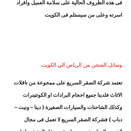
فى هذه الظروف الحالية على سلامة العميل وافراد
اسرته وعلى من سيستلم فى الكويت
وسائل الشحن من الرياض الي الكويت
تعتمد شركة الصقر السريع على ممجوعة من ناقلات
الاثاث فلدينا جميع احجام البرادات او الكونتينرات
وكذلك الشاحنات والسيارات الصغيرة ( دينا – ونيت –
دباب ) فشركة الصقر السريع لا تعمل فى مجال