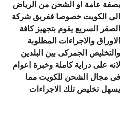
بصفة عامة او الشحن من الرياض
الى الكويت خصوصا ففريق شركة
الصقر السريع يقوم بتجهيز كافة
الاوراق والاجراءات المطلوبة
والتخليص الجمركى بين البلدين
لانه على دراية كاملة وخبرة اعوام
فى مجال الشحن للكويت مما
يسهل تخليص تلك الاجراءات