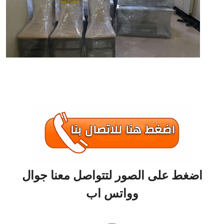
اضغط على الصور لتتواصل معنا جوال
وواتس اب