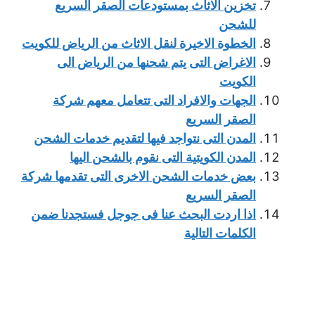
تخزين الاثاث بمستودعات الصقر السريع
للشحن
الخطوة الاخيرة لنقل الاثاث من الرياض للكويت
الاغراض التى يتم شحنها من الرياض الى
الكويت
الجهات والافراد التى تتعامل معهم شركة
الصقر السريع
المدن التى نتواجد فيها لتقديم خدمات الشحن
المدن الكويتية التى نقوم بالشحن اليها
بعض خدمات الشحن الاخرى التى تقدمها شركة
الصقر السريع
اذا اردت البحث عنا فى جوجل فستجدنا ضمن
الكلمات التالية