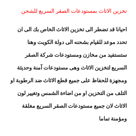
تخزين الاثاث بمستودعات الصقر السريع للشحن
احيانا قد تضطر الى تخزين الاثاث الخاص بك الى ان
تحدد موعد للقيام بشحنه الى دولة الكويت وهنا
ستستفيد من مخازن ومستودعات شركة الصقر
السريع لتخزين الاثاث وهى مستودعات آمنة وحديثة
ومجهزة للحفاظ على جميع قطع الاثاث ضد الرطوبة او
التلف من التخزين او من اضاءة الشمس وتغيير لون
الاثاث لان جميع مستودعات الصقر السريع مغلقة
ومؤمنة تماما