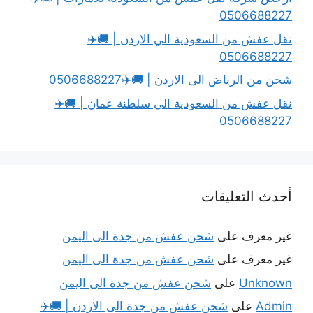
0506688227
نقل عفش من السعودية الي الاردن | 🚚✈️
0506688227
شحن من الرياض الى الاردن | 🚚✈️0506688227
نقل عفش من السعودية الي سلطنة عمان | 🚚✈️
0506688227
أحدث التعليقات
غير معرف
على
شحن عفش من جدة الى اليمن
غير معرف
على
شحن عفش من جدة الى اليمن
Unknown
على
شحن عفش من جدة الى اليمن
Admin
على
شحن عفش من جدة الى الاردن | 🚚✈️