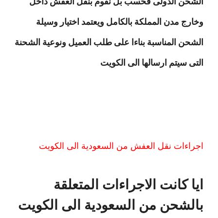
الشحن الدولى فحسب بل نقوم بنقل العفش داخل
وخارج مدن المملكة بالكامل ويعتمد اختيار وسيلة
الشحن المناسبة بناءا على طلب العميل ونوعية الشحنة
التى سيتم ارسالها الى الكويت
اجراءات نقل العفش من السعودية الى الكويت
ايا كانت الاجراءات المتعلقة
بالشحن من السعودية الى الكويت