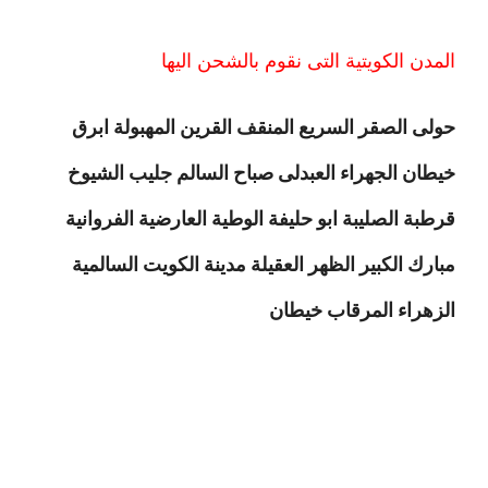
المدن الكويتية التى نقوم بالشحن اليها
حولى الصقر السريع المنقف القرين المهبولة ابرق
خيطان الجهراء العبدلى صباح السالم جليب الشيوخ
قرطبة الصليبة ابو حليفة الوطية العارضية الفروانية
مبارك الكبير الظهر العقيلة مدينة الكويت السالمية
الزهراء المرقاب خيطان