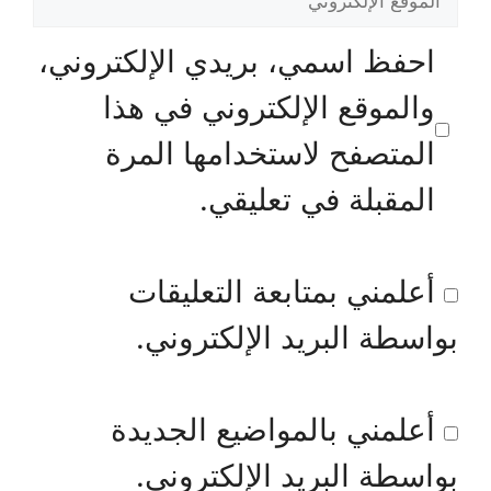
الإلكتروني
احفظ اسمي، بريدي الإلكتروني،
والموقع الإلكتروني في هذا
المتصفح لاستخدامها المرة
المقبلة في تعليقي.
أعلمني بمتابعة التعليقات
بواسطة البريد الإلكتروني.
أعلمني بالمواضيع الجديدة
بواسطة البريد الإلكتروني.