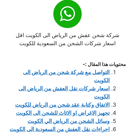
شركة شحن عفش من الرياض الى الكويت اقل
اسعار شركات الشحن من السعودية للكويت
:-
محتويات هذا المقال
التواصل مع شركة شحن من الرياض الى
الكويت
اسعار شركات نقل العفش من الرياض الى
الكويت
الاتفاق وكتابة عقد شحن من الرياض للكويت
تجهيز الاغراض او الاثاث للشحن الى الكويت
وسائل الشحن من الرياض الي الكويت
اجراءات نقل العفش من السعودية الى الكويت