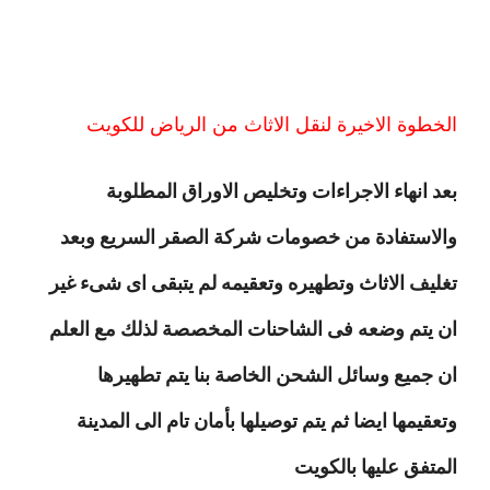
الخطوة الاخيرة لنقل الاثاث من الرياض للكويت
بعد انهاء الاجراءات وتخليص الاوراق المطلوبة
والاستفادة من خصومات شركة الصقر السريع وبعد
تغليف الاثاث وتطهيره وتعقيمه لم يتبقى اى شىء غير
ان يتم وضعه فى الشاحنات المخصصة لذلك مع العلم
ان جميع وسائل الشحن الخاصة بنا يتم تطهيرها
وتعقيمها ايضا ثم يتم توصيلها بأمان تام الى المدينة
المتفق عليها بالكويت