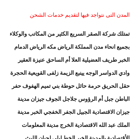
المدن التى نتواجد فيها لتقديم خدمات الشحن
تمتلك شركة الصقر السريع الكثير من المكاتب والوكلاء
بجميع انحاء مدن المملكة الرياض مكه الرياض الدمام
الخبر طريف العضيلية العلا أم الساحق عنيزة العقير
وادي الدواسر الوجه يينبع الزيمة زلفى القويعية الحجرة
حقل الحريق حرمة حائل حوطة بني تميم الهفوف حفر
الباطن جبل أم الرؤوس جلاجل الجوف جيزان مدينة
جيزان الاقتصادية الجبيل الجفر الخفجي الخبر مدينة
الملك عبد الله الاقتصادية الخرج مدينة المعلومات
الأقتصادية بالمدينة الخبر الخط ليلى لحيان الليث