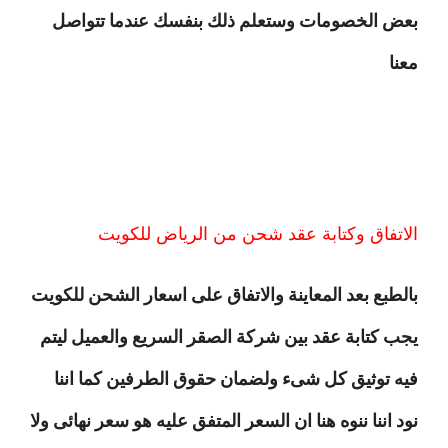
بعض الخصومات وستعلم ذلك بنفسك عندما تتواصل
معنا
الاتفاق وكتابة عقد شحن من الرياض للكويت
بالطبع بعد المعاينة والاتفاق على اسعار الشحن للكويت
يجب كتابة عقد بين شركة الصقر السريع والعميل ليتم
فيه توثيق كل شىء ولضمان حقوق الطرفين كما اننا
نود اننا ننوه هنا ان السعر المتفق عليه هو سعر نهائى ولا