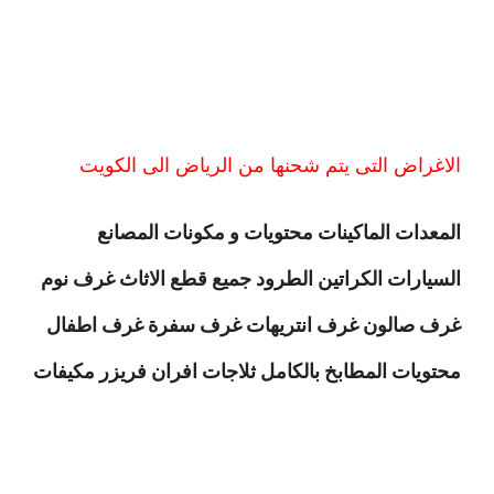
الاغراض التى يتم شحنها من الرياض الى الكويت
المعدات الماكينات محتويات و مكونات المصانع
السيارات الكراتين الطرود جميع قطع الاثاث غرف نوم
غرف صالون غرف انتريهات غرف سفرة غرف اطفال
محتويات المطابخ بالكامل ثلاجات افران فريزر مكيفات