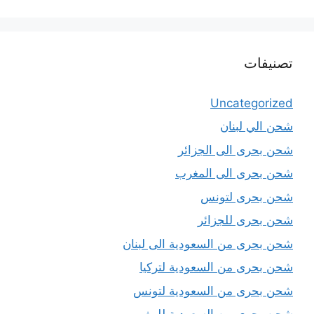
تصنيفات
Uncategorized
شحن الي لبنان
شحن بحرى الى الجزائر
شحن بحرى الى المغرب
شحن بحرى لتونس
شحن بحرى للجزائر
شحن بحرى من السعودية الى لبنان
شحن بحرى من السعودية لتركيا
شحن بحرى من السعودية لتونس