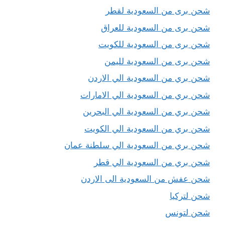
شحن برى من السعودية لقطر
شحن برى من السعودية للعراق
شحن برى من السعودية للكويت
شحن برى من السعودية لليمن
شحن بري من السعودية الي الاردن
شحن بري من السعودية الي الامارات
شحن بري من السعودية الي البحرين
شحن بري من السعودية الي الكويت
شحن بري من السعودية الي سلطنة عمان
شحن بري من السعودية الي قطر
شحن عفش من السعودية الى الاردن
شحن لتركيا
شحن لتونس