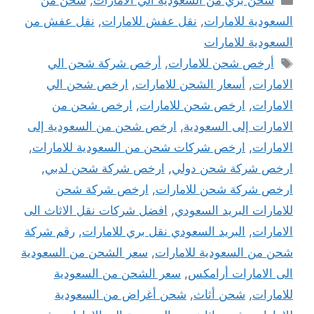
شحن بري من السعودية الي الامارات
,
شحن من
السعودية للامارات
,
نقل عفش للامارات
,
نقل عفش من
السعودية للامارات
الوسوم
أرخص شحن للامارات
,
أرخص شركة شحن الي
الامارات
,
أسعار الشحن للامارات
,
ارخص شحن الي
الامارات
,
ارخص شحن للامارات
,
ارخص شحن من
الامارات إلى السعودية
,
ارخص شحن من السعودية إلى
الامارات
,
ارخص شركات شحن من السعودية للامارات
,
ارخص شركة شحن دولي
,
ارخص شركة شحن لدبي
,
ارخص شركة شحن للامارات
,
ارخص شركة شحن
للامارات البريد السعودي
,
افضل شركات نقل الاثاث الى
الامارات
,
البريد السعودي نقل بري للامارات
,
رقم شركة
شحن من السعودية للامارات
,
سعر الشحن من السعودية
الى الامارات أرامكس
,
سعر الشحن من السعودية
للامارات
,
شحن أثاث
,
شحن أغراض من السعودية