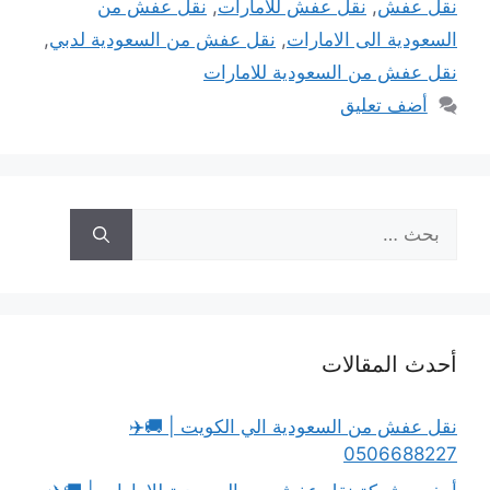
نقل عفش
,
نقل عفش للامارات
,
نقل عفش من
السعودية الى الامارات
,
نقل عفش من السعودية لدبي
,
نقل عفش من السعودية للامارات
أضف تعليق
البحث
عن:
أحدث المقالات
نقل عفش من السعودية الي الكويت | 🚚✈️
0506688227