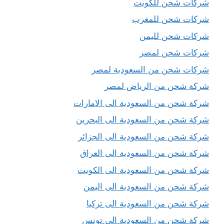
شركات شحن للكويت
شركات شحن للمغرب
شركات شحن لليمن
شركات شحن لمصر
شركات شحن من السعودية لمصر
شركة شحن من الرياض لمصر
شركة شحن من السعودية الى الامارات
شركة شحن من السعودية الى البحرين
شركة شحن من السعودية الى الجزائر
شركة شحن من السعودية الى العراق
شركة شحن من السعودية الى الكويت
شركة شحن من السعودية الى اليمن
شركة شحن من السعودية الى تركيا
شركة شحن من السعودية الى تونس