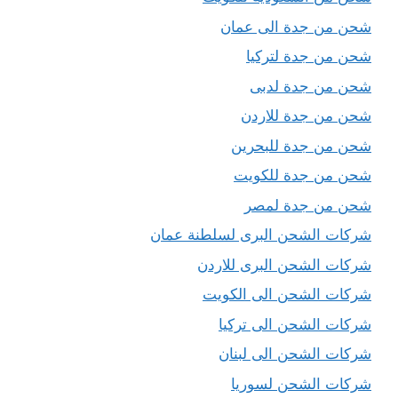
شحن من جدة الى عمان
شحن من جدة لتركيا
شحن من جدة لدبى
شحن من جدة للاردن
شحن من جدة للبحرين
شحن من جدة للكويت
شحن من جدة لمصر
شركات الشحن البرى لسلطنة عمان
شركات الشحن البرى للاردن
شركات الشحن الى الكويت
شركات الشحن الى تركيا
شركات الشحن الى لبنان
شركات الشحن لسوريا