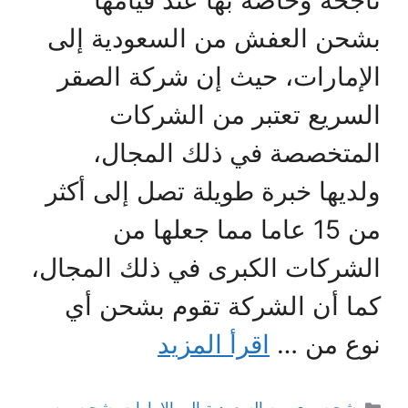
ناجحة وخاصة بها عند قيامها
بشحن العفش من السعودية إلى
الإمارات، حيث إن شركة الصقر
السريع تعتبر من الشركات
المتخصصة في ذلك المجال،
ولديها خبرة طويلة تصل إلى أكثر
من 15 عاما مما جعلها من
الشركات الكبرى في ذلك المجال،
كما أن الشركة تقوم بشحن أي
نوع من …
اقرأ المزيد
التصنيفات