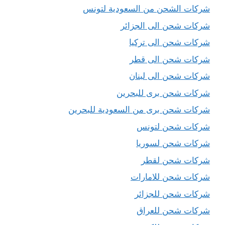
شركات الشحن من السعودية لتونس
شركات شحن الى الجزائر
شركات شحن الى تركيا
شركات شحن الى قطر
شركات شحن الى لبنان
شركات شحن برى للبحرين
شركات شحن برى من السعودية للبحرين
شركات شحن لتونس
شركات شحن لسوريا
شركات شحن لقطر
شركات شحن للامارات
شركات شحن للجزائر
شركات شحن للعراق