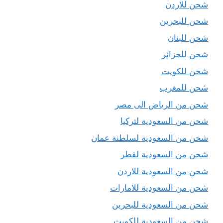
شحن للاردن
شحن للبحرين
شحن للبنان
شحن للجزائر
شحن للكويت
شحن للمغرب
شحن من الرياض الى مصر
شحن من السعودية لتركيا
شحن من السعودية لسلطنة عمان
شحن من السعودية لقطر
شحن من السعودية للاردن
شحن من السعودية للامارات
شحن من السعودية للبحرين
شحن من السعودية للكويت