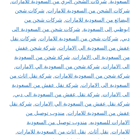
السعودية
,
شركات الشحن البري من السعودية للامارات
,
شركات الشحن من السعودية للامارات
,
شركات شحن
البضائع من السعودية للامارات
,
شركات شحن من
ابوظبي إلى السعودية
,
شركات شحن من السعودية الى
دبي
,
شركات شحن من السعودية للامارات
,
شركات نقل
عفش من السعودية الى الامارات
,
شركة شحن عفش
من السعودية الى الامارات
,
شركة شحن من السعودية
الى الامارات
,
شركة شحن من السعودية الي الامارات
,
شركة شحن من السعودية للامارات
,
شركة نقل اثاث من
السعودية الى الامارات
,
شركة نقل عفش من السعودية
الى الامارات
,
شركة نقل عفش من السعودية الى دبي
,
شركة نقل عفش من السعودية الي الامارات
,
شركة نقل
عفش من السعودية للامارات
,
مندوب توصيل من
الامارات للسعوديه
,
مندوب توصيل من السعودية
للامارات
,
نقل أثاث
,
نقل اثاث من السعودية للامارات
,