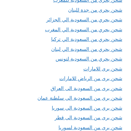
شحن بحرى من السعودية للمغرب
شحن بحرى من جدة للبنان
شحن بحري من السعودية الي الجزائر
شحن بحري من السعودية الي المغرب
شحن بحري من السعودية الي تركيا
شحن بحري من السعودية الي لبنان
شحن بحري من السعودية لتونس
شحن برى للامارات
شحن برى من الرياض للامارات
شحن برى من السعودية الى العراق
شحن برى من السعودية الى سلطنة عمان
شحن برى من السعودية الى سوريا
شحن برى من السعودية الى قطر
شحن برى من السعودية لسوريا