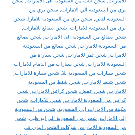
للامارات
,
شحن اثاث من السعودية الى الامارات
,
شحن
بري من السعودية الي الامارات
,
شحن بري من
السعودية لدبي
,
شحن بري من السعودية للامارا
,
شحن
بري من السعودية للامارات
,
شحن بضائع للامارات
,
شحن بضائع من السعودية الى الامارات
,
شحن بضائع
من السعودية للامارات
,
شحن بضائع من السعودية
للامرات
,
شحن تمر للامارات
,
شحن سياراة من
السعودية للامارات
,
شحن سيارات من الدمام للامارات
,
شحن سيارات من السعودية للا
,
شحن سيارة للامارات
,
شحن شنط للامارات
,
شحن شنط من السعودية
للامارات
,
شحن عفش
,
شحن كراتين للامارات
,
شحن
كراتين من السعودية للامارات
,
شحن للامارات
,
شحن
مكينة من الامارات إلى السعودية
,
شحن من السعودية
إلى الامارات
,
شحن من السعودية الى ابو ظبى
,
شحن
من السعودية للامارات
,
شركات الشحن البرى فى