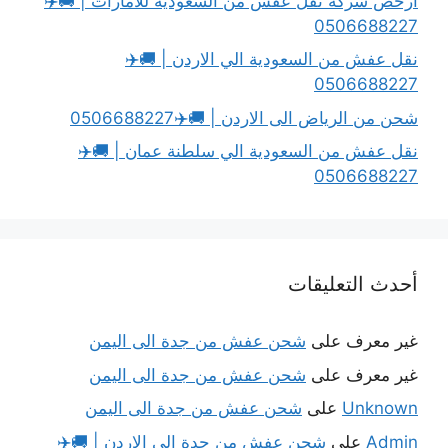
أرخص شركة نقل عفش من السعودية للامارات | 🚚✈️
0506688227
نقل عفش من السعودية الي الاردن | 🚚✈️
0506688227
شحن من الرياض الى الاردن | 🚚✈️0506688227
نقل عفش من السعودية الي سلطنة عمان | 🚚✈️
0506688227
أحدث التعليقات
غير معرف
على
شحن عفش من جدة الى اليمن
غير معرف
على
شحن عفش من جدة الى اليمن
Unknown
على
شحن عفش من جدة الى اليمن
Admin
على
شحن عفش من جدة الى الاردن | 🚚✈️