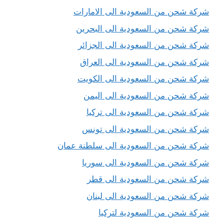
شركة شحن من السعودية الى الامارات
شركة شحن من السعودية الى البحرين
شركة شحن من السعودية الى الجزائر
شركة شحن من السعودية الى العراق
شركة شحن من السعودية الى الكويت
شركة شحن من السعودية الى اليمن
شركة شحن من السعودية الى تركيا
شركة شحن من السعودية الى تونس
شركة شحن من السعودية الى سلطنة عمان
شركة شحن من السعودية الى سوريا
شركة شحن من السعودية الى قطر
شركة شحن من السعودية الى لبنان
شركة شحن من السعودية لتركيا