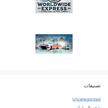
تصنيفات
Uncategorized
شحن الي لبنان