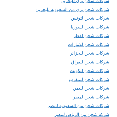
شركات شحن برى للبحرين
شركات شحن برى من السعودية للبحرين
شركات شحن لتونس
شركات شحن لسوريا
شركات شحن لقطر
شركات شحن للامارات
شركات شحن للجزائر
شركات شحن للعراق
شركات شحن للكويت
شركات شحن للمغرب
شركات شحن لليمن
شركات شحن لمصر
شركات شحن من السعودية لمصر
شركة شحن من الرياض لمصر