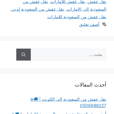
نقل عفش
,
نقل عفش للامارات
,
نقل عفش من
السعودية الى الامارات
,
نقل عفش من السعودية لدبي
,
نقل عفش من السعودية للامارات
أضف تعليق
البحث
عن:
أحدث المقالات
نقل عفش من السعودية الي الكويت | 🚚✈️
0506688227