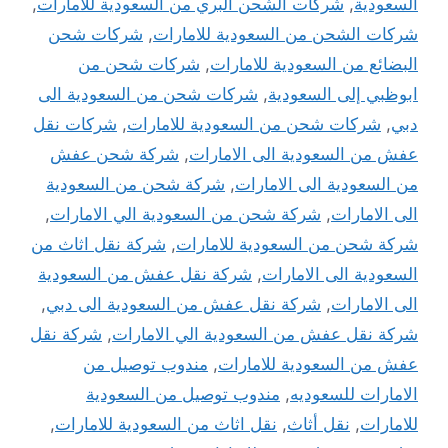
السعودية
,
شركات الشحن البري من السعودية للامارات
,
شركات الشحن من السعودية للامارات
,
شركات شحن
البضائع من السعودية للامارات
,
شركات شحن من
ابوظبي إلى السعودية
,
شركات شحن من السعودية الى
دبي
,
شركات شحن من السعودية للامارات
,
شركات نقل
عفش من السعودية الى الامارات
,
شركة شحن عفش
من السعودية الى الامارات
,
شركة شحن من السعودية
الى الامارات
,
شركة شحن من السعودية الي الامارات
,
شركة شحن من السعودية للامارات
,
شركة نقل اثاث من
السعودية الى الامارات
,
شركة نقل عفش من السعودية
الى الامارات
,
شركة نقل عفش من السعودية الى دبي
,
شركة نقل عفش من السعودية الي الامارات
,
شركة نقل
عفش من السعودية للامارات
,
مندوب توصيل من
الامارات للسعوديه
,
مندوب توصيل من السعودية
للامارات
,
نقل أثاث
,
نقل اثاث من السعودية للامارات
,