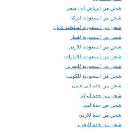
شحن من الرياض الى مصر
شحن من السعودية لتركيا
شحن من السعودية لسلطنة عمان
شحن من السعودية لقطر
شحن من السعودية للاردن
شحن من السعودية للامارات
شحن من السعودية للبحرين
شحن من السعودية للكويت
شحن من جدة الى عمان
شحن من جدة لتركيا
شحن من جدة لدبى
شحن من جدة للاردن
شحن من جدة للبحرين