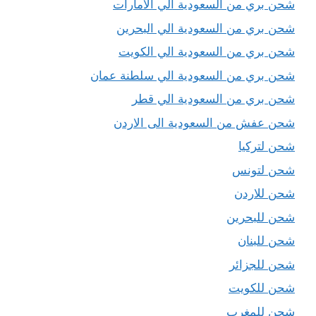
شحن بري من السعودية الي الامارات
شحن بري من السعودية الي البحرين
شحن بري من السعودية الي الكويت
شحن بري من السعودية الي سلطنة عمان
شحن بري من السعودية الي قطر
شحن عفش من السعودية الى الاردن
شحن لتركيا
شحن لتونس
شحن للاردن
شحن للبحرين
شحن للبنان
شحن للجزائر
شحن للكويت
شحن للمغرب