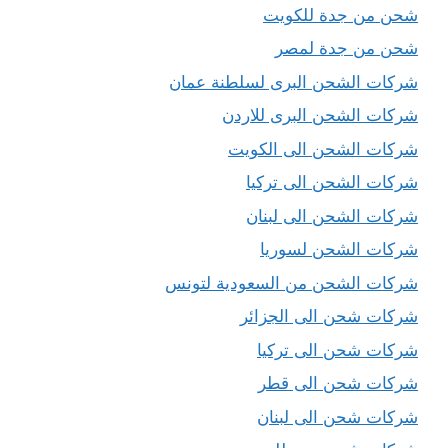
شحن من جدة للكويت
شحن من جدة لمصر
شركات الشحن البرى لسلطنة عمان
شركات الشحن البرى للاردن
شركات الشحن الى الكويت
شركات الشحن الى تركيا
شركات الشحن الى لبنان
شركات الشحن لسوريا
شركات الشحن من السعودية لتونس
شركات شحن الى الجزائر
شركات شحن الى تركيا
شركات شحن الى قطر
شركات شحن الى لبنان