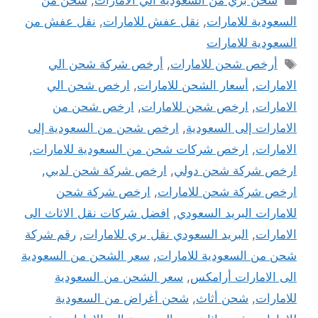
شحن بري من السعودية الي الامارات
,
شحن من
السعودية للامارات
,
نقل عفش للامارات
,
نقل عفش من
السعودية للامارات
الوسوم
أرخص شحن للامارات
,
أرخص شركة شحن الي
الامارات
,
أسعار الشحن للامارات
,
ارخص شحن الي
الامارات
,
ارخص شحن للامارات
,
ارخص شحن من
الامارات إلى السعودية
,
ارخص شحن من السعودية إلى
الامارات
,
ارخص شركات شحن من السعودية للامارات
,
ارخص شركة شحن دولي
,
ارخص شركة شحن لدبي
,
ارخص شركة شحن للامارات
,
ارخص شركة شحن
للامارات البريد السعودي
,
افضل شركات نقل الاثاث الى
الامارات
,
البريد السعودي نقل بري للامارات
,
رقم شركة
شحن من السعودية للامارات
,
سعر الشحن من السعودية
الى الامارات أرامكس
,
سعر الشحن من السعودية
للامارات
,
شحن أثاث
,
شحن أغراض من السعودية