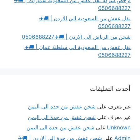
أرخص شركة نقل عفش من السعودية للامارات | 🚚✈️
0506688227
نقل عفش من السعودية الي الاردن | 🚚✈️
0506688227
شحن من الرياض الى الاردن | 🚚✈️0506688227
نقل عفش من السعودية الي سلطنة عمان | 🚚✈️
0506688227
أحدث التعليقات
غير معرف
على
شحن عفش من جدة الى اليمن
غير معرف
على
شحن عفش من جدة الى اليمن
Unknown
على
شحن عفش من جدة الى اليمن
Admin
على
شحن عفش من جدة الى الاردن | 🚚✈️