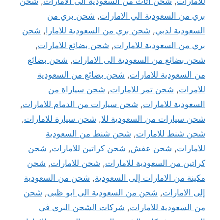
للامارات
,
شحن اثاث من السعودية الى الامارات
,
شحن
بري من السعودية الي الامارات
,
شحن بري من
السعودية لدبي
,
شحن بري من السعودية للامارا
,
شحن
بري من السعودية للامارات
,
شحن بضائع للامارات
,
شحن بضائع من السعودية الى الامارات
,
شحن بضائع
من السعودية للامارات
,
شحن بضائع من السعودية
للامرات
,
شحن تمر للامارات
,
شحن سياراة من
السعودية للامارات
,
شحن سيارات من الدمام للامارات
,
شحن سيارات من السعودية للا
,
شحن سيارة للامارات
,
شحن شنط للامارات
,
شحن شنط من السعودية
للامارات
,
شحن عفش
,
شحن كراتين للامارات
,
شحن
كراتين من السعودية للامارات
,
شحن للامارات
,
شحن
مكينة من الامارات إلى السعودية
,
شحن من السعودية
إلى الامارات
,
شحن من السعودية الى ابو ظبى
,
شحن
من السعودية للامارات
,
شركات الشحن البرى فى