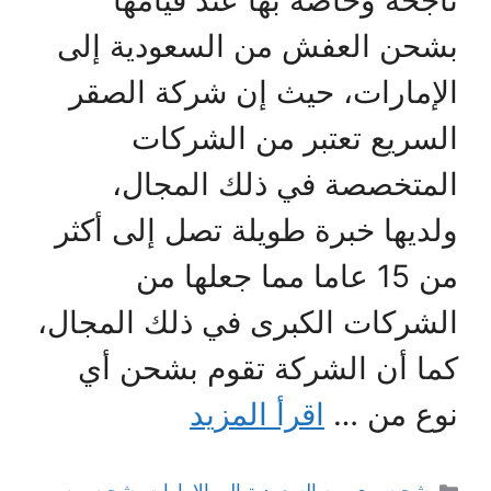
ناجحة وخاصة بها عند قيامها
بشحن العفش من السعودية إلى
الإمارات، حيث إن شركة الصقر
السريع تعتبر من الشركات
المتخصصة في ذلك المجال،
ولديها خبرة طويلة تصل إلى أكثر
من 15 عاما مما جعلها من
الشركات الكبرى في ذلك المجال،
كما أن الشركة تقوم بشحن أي
نوع من …
اقرأ المزيد
التصنيفات