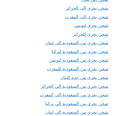
شحن بحرى الى الجزائر
شحن بحرى الى المغرب
شحن بحرى لتونس
شحن بحرى للجزائر
شحن بحرى من السعودية الى لبنان
شحن بحرى من السعودية لتركيا
شحن بحرى من السعودية لتونس
شحن بحرى من السعودية للمغرب
شحن بحرى من جدة للبنان
شحن بحري من السعودية الي الجزائر
شحن بحري من السعودية الي المغرب
شحن بحري من السعودية الي تركيا
شحن بحري من السعودية الي لبنان