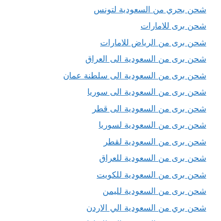
شحن بحري من السعودية لتونس
شحن برى للامارات
شحن برى من الرياض للامارات
شحن برى من السعودية الى العراق
شحن برى من السعودية الى سلطنة عمان
شحن برى من السعودية الى سوريا
شحن برى من السعودية الى قطر
شحن برى من السعودية لسوريا
شحن برى من السعودية لقطر
شحن برى من السعودية للعراق
شحن برى من السعودية للكويت
شحن برى من السعودية لليمن
شحن بري من السعودية الي الاردن