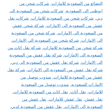
البضائع من السعودية للامارات
,
شركات شحن من
ابوظبي إلى السعودية
,
شركات شحن من السعودية الى
دبي
,
شركات شحن من السعودية للامارات
,
شركات نقل
عفش من السعودية الى الامارات
,
شركة شحن عفش
من السعودية الى الامارات
,
شركة شحن من السعودية
الى الامارات
,
شركة شحن من السعودية الي الامارات
,
شركة شحن من السعودية للامارات
,
شركة نقل اثاث من
السعودية الى الامارات
,
شركة نقل عفش من السعودية
الى الامارات
,
شركة نقل عفش من السعودية الى دبي
,
شركة نقل عفش من السعودية الي الامارات
,
شركة نقل
عفش من السعودية للامارات
,
مندوب توصيل من
الامارات للسعوديه
,
مندوب توصيل من السعودية
للامارات
,
نقل أثاث
,
نقل اثاث من السعودية للامارات
,
نقل عفش
,
نقل عفش للامارات
,
نقل عفش من
السعودية الى الامارات
,
نقل عفش من السعودية لدبي
,