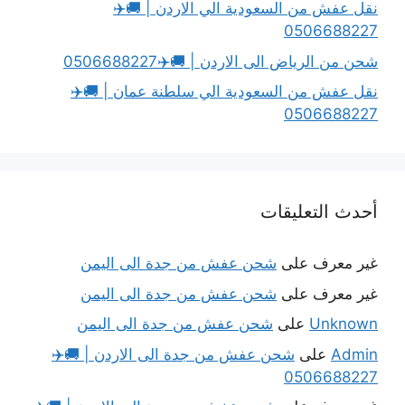
نقل عفش من السعودية الي الاردن | 🚚✈️
0506688227
شحن من الرياض الى الاردن | 🚚✈️0506688227
نقل عفش من السعودية الي سلطنة عمان | 🚚✈️
0506688227
أحدث التعليقات
غير معرف
على
شحن عفش من جدة الى اليمن
غير معرف
على
شحن عفش من جدة الى اليمن
Unknown
على
شحن عفش من جدة الى اليمن
Admin
على
شحن عفش من جدة الى الاردن | 🚚✈️
0506688227