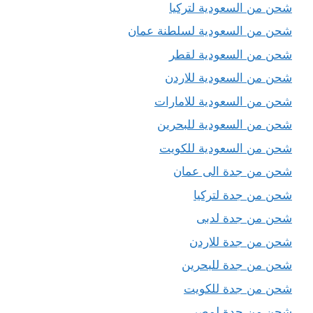
شحن من السعودية لتركيا
شحن من السعودية لسلطنة عمان
شحن من السعودية لقطر
شحن من السعودية للاردن
شحن من السعودية للامارات
شحن من السعودية للبحرين
شحن من السعودية للكويت
شحن من جدة الى عمان
شحن من جدة لتركيا
شحن من جدة لدبى
شحن من جدة للاردن
شحن من جدة للبحرين
شحن من جدة للكويت
شحن من جدة لمصر