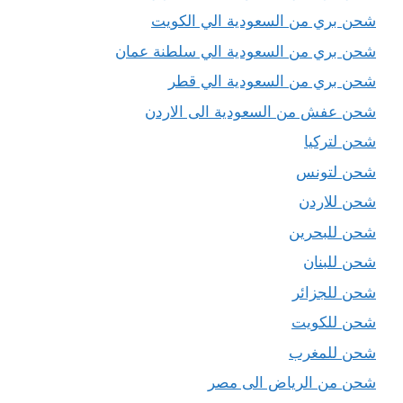
شحن بري من السعودية الي الكويت
شحن بري من السعودية الي سلطنة عمان
شحن بري من السعودية الي قطر
شحن عفش من السعودية الى الاردن
شحن لتركيا
شحن لتونس
شحن للاردن
شحن للبحرين
شحن للبنان
شحن للجزائر
شحن للكويت
شحن للمغرب
شحن من الرياض الى مصر