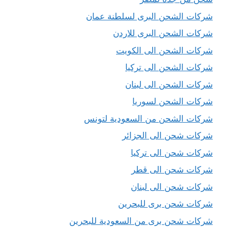
شركات الشحن البرى لسلطنة عمان
شركات الشحن البرى للاردن
شركات الشحن الى الكويت
شركات الشحن الى تركيا
شركات الشحن الى لبنان
شركات الشحن لسوريا
شركات الشحن من السعودية لتونس
شركات شحن الى الجزائر
شركات شحن الى تركيا
شركات شحن الى قطر
شركات شحن الى لبنان
شركات شحن برى للبحرين
شركات شحن برى من السعودية للبحرين