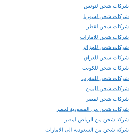
شركات شحن لتونس
شركات شحن لسوريا
شركات شحن لقطر
شركات شحن للامارات
شركات شحن للجزائر
شركات شحن للعراق
شركات شحن للكويت
شركات شحن للمغرب
شركات شحن لليمن
شركات شحن لمصر
شركات شحن من السعودية لمصر
شركة شحن من الرياض لمصر
شركة شحن من السعودية الى الامارات