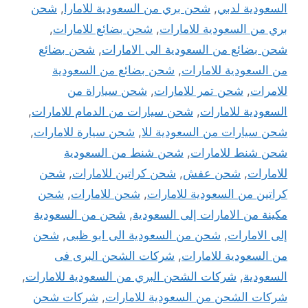
السعودية لدبي
,
شحن بري من السعودية للامارا
,
شحن
بري من السعودية للامارات
,
شحن بضائع للامارات
,
شحن بضائع من السعودية الى الامارات
,
شحن بضائع
من السعودية للامارات
,
شحن بضائع من السعودية
للامرات
,
شحن تمر للامارات
,
شحن سياراة من
السعودية للامارات
,
شحن سيارات من الدمام للامارات
,
شحن سيارات من السعودية للا
,
شحن سيارة للامارات
,
شحن شنط للامارات
,
شحن شنط من السعودية
للامارات
,
شحن عفش
,
شحن كراتين للامارات
,
شحن
كراتين من السعودية للامارات
,
شحن للامارات
,
شحن
مكينة من الامارات إلى السعودية
,
شحن من السعودية
إلى الامارات
,
شحن من السعودية الى ابو ظبى
,
شحن
من السعودية للامارات
,
شركات الشحن البرى فى
السعودية
,
شركات الشحن البري من السعودية للامارات
,
شركات الشحن من السعودية للامارات
,
شركات شحن