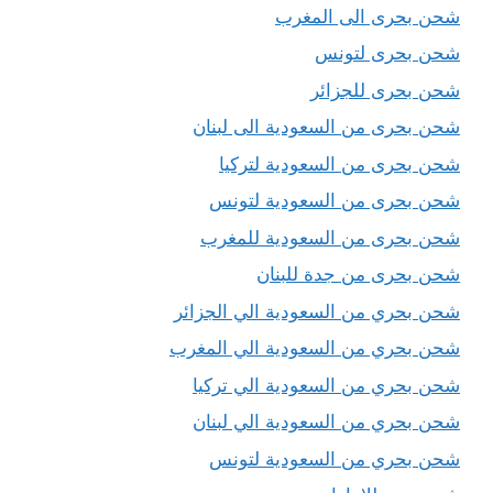
شحن بحرى الى المغرب
شحن بحرى لتونس
شحن بحرى للجزائر
شحن بحرى من السعودية الى لبنان
شحن بحرى من السعودية لتركيا
شحن بحرى من السعودية لتونس
شحن بحرى من السعودية للمغرب
شحن بحرى من جدة للبنان
شحن بحري من السعودية الي الجزائر
شحن بحري من السعودية الي المغرب
شحن بحري من السعودية الي تركيا
شحن بحري من السعودية الي لبنان
شحن بحري من السعودية لتونس