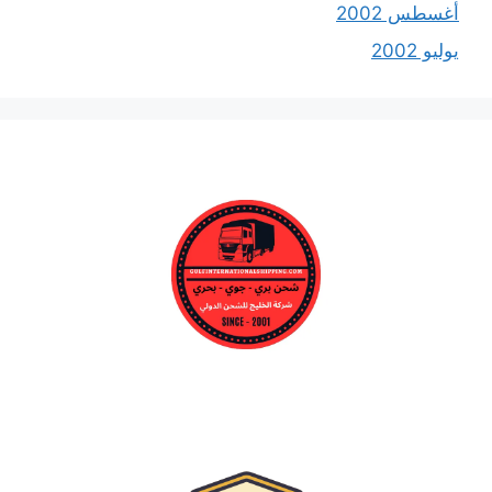
أغسطس 2002
يوليو 2002