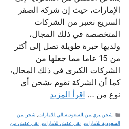
الإمارات، حيث إن شركة الصقر
السريع تعتبر من الشركات
المتخصصة في ذلك المجال،
ولديها خبرة طويلة تصل إلى أكثر
من 15 عاما مما جعلها من
الشركات الكبرى في ذلك المجال،
كما أن الشركة تقوم بشحن أي
نوع من …
اقرأ المزيد
التصنيفات
شحن بري من السعودية الي الامارات
,
شحن من
السعودية للامارات
,
نقل عفش للامارات
,
نقل عفش من