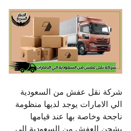
شركة نقل عفش من السعودية
الي الامارات يوجد لديها منظومة
ناجحة وخاصة بها عند قيامها
بشحن العفش من السعودية إلى