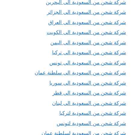
شركة شحن من السعودية الى البحرين
شركة شحن من السعودية الى الجزائر
شركة شحن من السعودية الى العراق
شركة شحن من السعودية الى الكويت
شركة شحن من السعودية الى اليمن
شركة شحن من السعودية الى تركيا
شركة شحن من السعودية الى تونس
شركة شحن من السعودية الى سلطنة عمان
شركة شحن من السعودية الى سوريا
شركة شحن من السعودية الى قطر
شركة شحن من السعودية الى لبنان
شركة شحن من السعودية لتركيا
شركة شحن من السعودية لتونس
شركة شحن من السعودية لسلطنة عمان