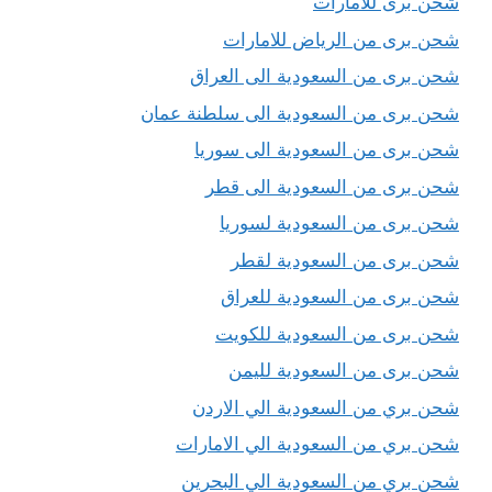
شحن برى للامارات
شحن برى من الرياض للامارات
شحن برى من السعودية الى العراق
شحن برى من السعودية الى سلطنة عمان
شحن برى من السعودية الى سوريا
شحن برى من السعودية الى قطر
شحن برى من السعودية لسوريا
شحن برى من السعودية لقطر
شحن برى من السعودية للعراق
شحن برى من السعودية للكويت
شحن برى من السعودية لليمن
شحن بري من السعودية الي الاردن
شحن بري من السعودية الي الامارات
شحن بري من السعودية الي البحرين