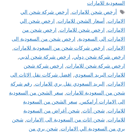
السعودية للامارات
الوسوم
أرخص شحن للامارات
,
أرخص شركة شحن الي
الامارات
,
أسعار الشحن للامارات
,
ارخص شحن الي
الامارات
,
ارخص شحن للامارات
,
ارخص شحن من
الامارات إلى السعودية
,
ارخص شحن من السعودية إلى
الامارات
,
ارخص شركات شحن من السعودية للامارات
,
ارخص شركة شحن دولي
,
ارخص شركة شحن لدبي
,
ارخص شركة شحن للامارات
,
ارخص شركة شحن
للامارات البريد السعودي
,
افضل شركات نقل الاثاث الى
الامارات
,
البريد السعودي نقل بري للامارات
,
رقم شركة
شحن من السعودية للامارات
,
سعر الشحن من السعودية
الى الامارات أرامكس
,
سعر الشحن من السعودية
للامارات
,
شحن أثاث
,
شحن أغراض من السعودية
للامارات
,
شحن اثاث من السعودية الى الامارات
,
شحن
بري من السعودية الي الامارات
,
شحن بري من