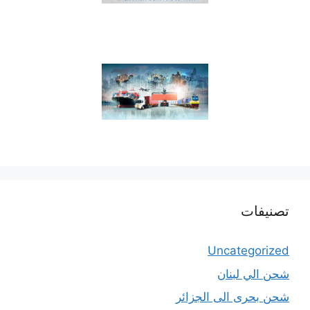
تصنيفات
Uncategorized
شحن الي لبنان
شحن بحرى الى الجزائر