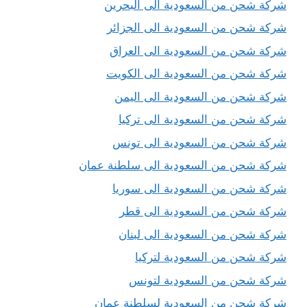
شركة شحن من السعودية الى البحرين
شركة شحن من السعودية الى الجزائر
شركة شحن من السعودية الى العراق
شركة شحن من السعودية الى الكويت
شركة شحن من السعودية الى اليمن
شركة شحن من السعودية الى تركيا
شركة شحن من السعودية الى تونس
شركة شحن من السعودية الى سلطنة عمان
شركة شحن من السعودية الى سوريا
شركة شحن من السعودية الى قطر
شركة شحن من السعودية الى لبنان
شركة شحن من السعودية لتركيا
شركة شحن من السعودية لتونس
شركة شحن من السعودية لسلطنة عمان