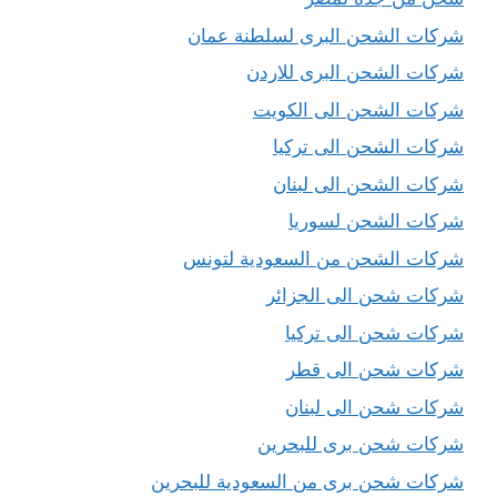
شركات الشحن البرى لسلطنة عمان
شركات الشحن البرى للاردن
شركات الشحن الى الكويت
شركات الشحن الى تركيا
شركات الشحن الى لبنان
شركات الشحن لسوريا
شركات الشحن من السعودية لتونس
شركات شحن الى الجزائر
شركات شحن الى تركيا
شركات شحن الى قطر
شركات شحن الى لبنان
شركات شحن برى للبحرين
شركات شحن برى من السعودية للبحرين