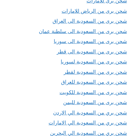
شحن برى للامارات
شحن برى من الرياض للامارات
شحن برى من السعودية الى العراق
شحن برى من السعودية الى سلطنة عمان
شحن برى من السعودية الى سوريا
شحن برى من السعودية الى قطر
شحن برى من السعودية لسوريا
شحن برى من السعودية لقطر
شحن برى من السعودية للعراق
شحن برى من السعودية للكويت
شحن برى من السعودية لليمن
شحن بري من السعودية الي الاردن
شحن بري من السعودية الي الامارات
شحن بري من السعودية الي البحرين