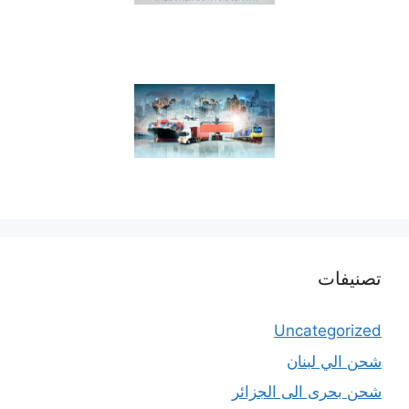
تصنيفات
Uncategorized
شحن الي لبنان
شحن بحرى الى الجزائر