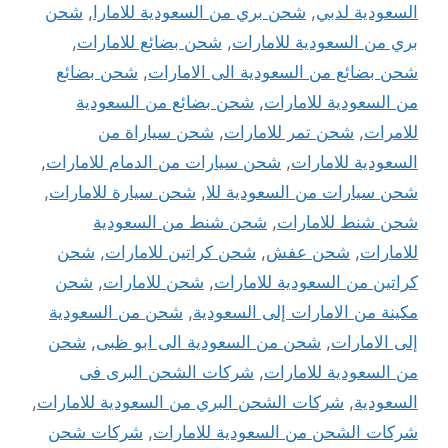
السعودية لدبي
,
شحن بري من السعودية للامارا
,
شحن
بري من السعودية للامارات
,
شحن بضائع للامارات
,
شحن بضائع من السعودية الى الامارات
,
شحن بضائع
من السعودية للامارات
,
شحن بضائع من السعودية
للامرات
,
شحن تمر للامارات
,
شحن سياراة من
السعودية للامارات
,
شحن سيارات من الدمام للامارات
,
شحن سيارات من السعودية للا
,
شحن سيارة للامارات
,
شحن شنط للامارات
,
شحن شنط من السعودية
للامارات
,
شحن عفش
,
شحن كراتين للامارات
,
شحن
كراتين من السعودية للامارات
,
شحن للامارات
,
شحن
مكينة من الامارات إلى السعودية
,
شحن من السعودية
إلى الامارات
,
شحن من السعودية الى ابو ظبى
,
شحن
من السعودية للامارات
,
شركات الشحن البرى فى
السعودية
,
شركات الشحن البري من السعودية للامارات
,
شركات الشحن من السعودية للامارات
,
شركات شحن