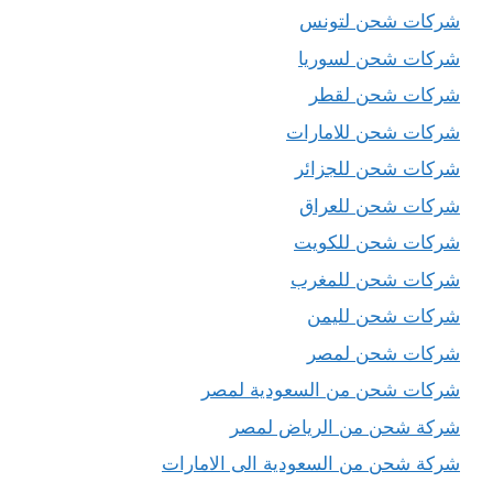
شركات شحن لتونس
شركات شحن لسوريا
شركات شحن لقطر
شركات شحن للامارات
شركات شحن للجزائر
شركات شحن للعراق
شركات شحن للكويت
شركات شحن للمغرب
شركات شحن لليمن
شركات شحن لمصر
شركات شحن من السعودية لمصر
شركة شحن من الرياض لمصر
شركة شحن من السعودية الى الامارات