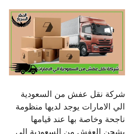
شركة نقل عفش من السعودية
الي الامارات يوجد لديها منظومة
ناجحة وخاصة بها عند قيامها
بشحن العفش من السعودية إلى