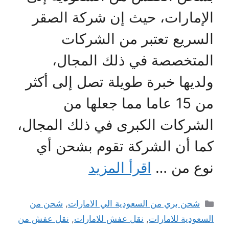
الإمارات، حيث إن شركة الصقر
السريع تعتبر من الشركات
المتخصصة في ذلك المجال،
ولديها خبرة طويلة تصل إلى أكثر
من 15 عاما مما جعلها من
الشركات الكبرى في ذلك المجال،
كما أن الشركة تقوم بشحن أي
نوع من …
اقرأ المزيد
التصنيفات
شحن بري من السعودية الي الامارات
,
شحن من
السعودية للامارات
,
نقل عفش للامارات
,
نقل عفش من