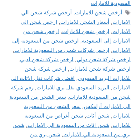
السعودية للامارات
الوسوم
أرخص شحن للامارات
,
أرخص شركة شحن الي
الامارات
,
أسعار الشحن للامارات
,
ارخص شحن الي
الامارات
,
ارخص شحن للامارات
,
ارخص شحن من
الامارات إلى السعودية
,
ارخص شحن من السعودية إلى
الامارات
,
ارخص شركات شحن من السعودية للامارات
,
ارخص شركة شحن دولي
,
ارخص شركة شحن لدبي
,
ارخص شركة شحن للامارات
,
ارخص شركة شحن
للامارات البريد السعودي
,
افضل شركات نقل الاثاث الى
الامارات
,
البريد السعودي نقل بري للامارات
,
رقم شركة
شحن من السعودية للامارات
,
سعر الشحن من السعودية
الى الامارات أرامكس
,
سعر الشحن من السعودية
للامارات
,
شحن أثاث
,
شحن أغراض من السعودية
للامارات
,
شحن اثاث من السعودية الى الامارات
,
شحن
بري من السعودية الي الامارات
,
شحن بري من