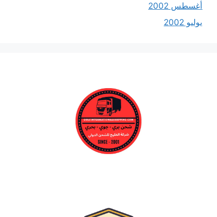
أغسطس 2002
يوليو 2002