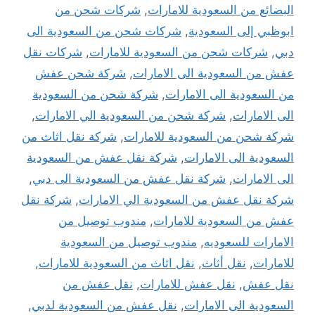
البضائع من السعودية للامارات
,
شركات شحن من
ابوظبي إلى السعودية
,
شركات شحن من السعودية الى
دبي
,
شركات شحن من السعودية للامارات
,
شركات نقل
عفش من السعودية الى الامارات
,
شركة شحن عفش
من السعودية الى الامارات
,
شركة شحن من السعودية
الى الامارات
,
شركة شحن من السعودية الي الامارات
,
شركة شحن من السعودية للامارات
,
شركة نقل اثاث من
السعودية الى الامارات
,
شركة نقل عفش من السعودية
الى الامارات
,
شركة نقل عفش من السعودية الى دبي
,
شركة نقل عفش من السعودية الي الامارات
,
شركة نقل
عفش من السعودية للامارات
,
مندوب توصيل من
الامارات للسعوديه
,
مندوب توصيل من السعودية
للامارات
,
نقل أثاث
,
نقل اثاث من السعودية للامارات
,
نقل عفش
,
نقل عفش للامارات
,
نقل عفش من
السعودية الى الامارات
,
نقل عفش من السعودية لدبي
,