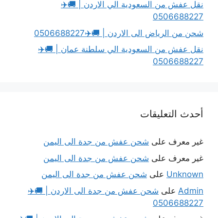
نقل عفش من السعودية الي الاردن | 🚚✈️
0506688227
شحن من الرياض الى الاردن | 🚚✈️0506688227
نقل عفش من السعودية الي سلطنة عمان | 🚚✈️
0506688227
أحدث التعليقات
غير معرف
على
شحن عفش من جدة الى اليمن
غير معرف
على
شحن عفش من جدة الى اليمن
Unknown
على
شحن عفش من جدة الى اليمن
Admin
على
شحن عفش من جدة الى الاردن | 🚚✈️
0506688227