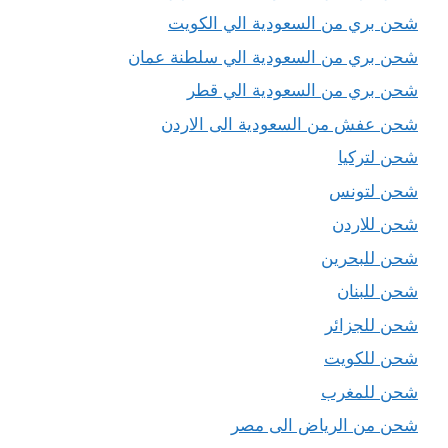
شحن بري من السعودية الي الكويت
شحن بري من السعودية الي سلطنة عمان
شحن بري من السعودية الي قطر
شحن عفش من السعودية الى الاردن
شحن لتركيا
شحن لتونس
شحن للاردن
شحن للبحرين
شحن للبنان
شحن للجزائر
شحن للكويت
شحن للمغرب
شحن من الرياض الى مصر