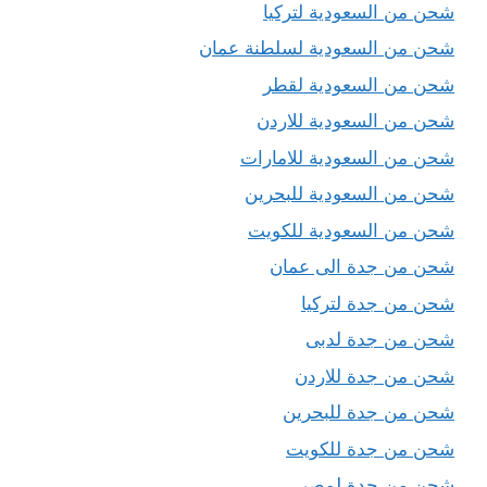
شحن من السعودية لتركيا
شحن من السعودية لسلطنة عمان
شحن من السعودية لقطر
شحن من السعودية للاردن
شحن من السعودية للامارات
شحن من السعودية للبحرين
شحن من السعودية للكويت
شحن من جدة الى عمان
شحن من جدة لتركيا
شحن من جدة لدبى
شحن من جدة للاردن
شحن من جدة للبحرين
شحن من جدة للكويت
شحن من جدة لمصر