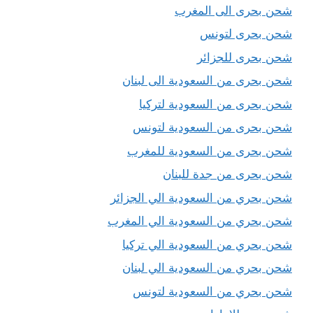
شحن بحرى الى المغرب
شحن بحرى لتونس
شحن بحرى للجزائر
شحن بحرى من السعودية الى لبنان
شحن بحرى من السعودية لتركيا
شحن بحرى من السعودية لتونس
شحن بحرى من السعودية للمغرب
شحن بحرى من جدة للبنان
شحن بحري من السعودية الي الجزائر
شحن بحري من السعودية الي المغرب
شحن بحري من السعودية الي تركيا
شحن بحري من السعودية الي لبنان
شحن بحري من السعودية لتونس