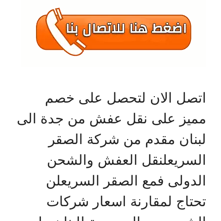
اتصل الان لتحصل على خصم
مميز على نقل عفش من جدة الى
لبنان مقدم من شركة الصقر
السريعلنقل العفش والشحن
الدولى فمع الصقر السريعلن
تحتاج لمقارنة اسعار شركات