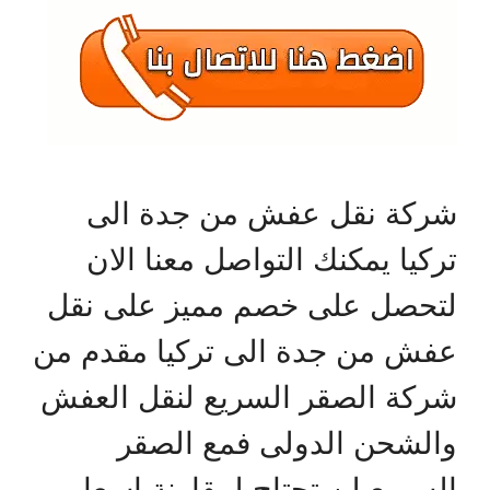
شركة نقل عفش من جدة الى
تركيا يمكنك التواصل معنا الان
لتحصل على خصم مميز على نقل
عفش من جدة الى تركيا مقدم من
شركة الصقر السريع لنقل العفش
والشحن الدولى فمع الصقر
السريع لن تحتاج لمقارنة اسعار