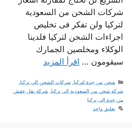
شركات الشحن من السعودية
لتركيا ولن تفكر فى تخليص
اجراءات الشحن لتركيا فلدينا
الوكلاء ومخلصين الجمارك
سيقومون …
اقرأ المزيد
التصنيفات
شحن من جدة لتركيا
,
شركات الشحن الى تركيا
,
شركة شحن من السعودية الى تركيا
,
شركة نقل عفش
من جدة الى تركيا
تعليق واحد