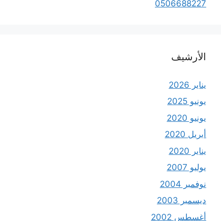
0506688227
الأرشيف
يناير 2026
يونيو 2025
يونيو 2020
أبريل 2020
يناير 2020
يوليو 2007
نوفمبر 2004
ديسمبر 2003
أغسطس 2002