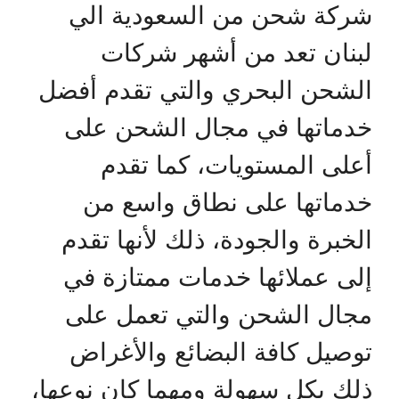
شركة شحن من السعودية الي
لبنان تعد من أشهر شركات
الشحن البحري والتي تقدم أفضل
خدماتها في مجال الشحن على
أعلى المستويات، كما تقدم
خدماتها على نطاق واسع من
الخبرة والجودة، ذلك لأنها تقدم
إلى عملائها خدمات ممتازة في
مجال الشحن والتي تعمل على
توصيل كافة البضائع والأغراض
ذلك بكل سهولة ومهما كان نوعها،