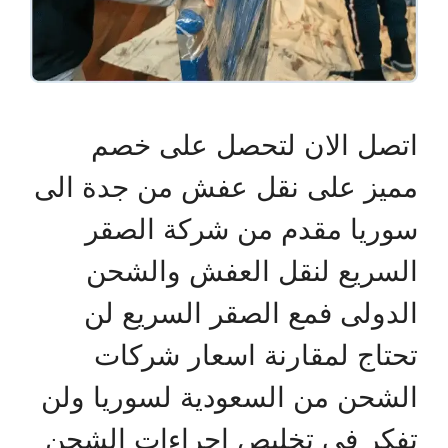
اتصل الان لتحصل على خصم
مميز على نقل عفش من جدة الى
سوريا مقدم من شركة الصقر
السريع لنقل العفش والشحن
الدولى فمع الصقر السريع لن
تحتاج لمقارنة اسعار شركات
الشحن من السعودية لسوريا ولن
تفكر فى تخليص اجراءات الشحن