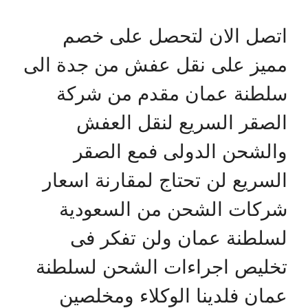
اتصل الان لتحصل على خصم
مميز على نقل عفش من جدة الى
سلطنة عمان مقدم من شركة
الصقر السريع لنقل العفش
والشحن الدولى فمع الصقر
السريع لن تحتاج لمقارنة اسعار
شركات الشحن من السعودية
لسلطنة عمان ولن تفكر فى
تخليص اجراءات الشحن لسلطنة
عمان فلدينا الوكلاء ومخلصين