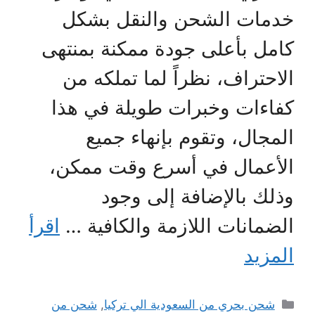
خدمات الشحن والنقل بشكل
كامل بأعلى جودة ممكنة بمنتهى
الاحتراف، نظراً لما تملكه من
كفاءات وخبرات طويلة في هذا
المجال، وتقوم بإنهاء جميع
الأعمال في أسرع وقت ممكن،
وذلك بالإضافة إلى وجود
الضمانات اللازمة والكافية …
اقرأ
المزيد
التصنيفات
شحن بحري من السعودية الي تركيا
,
شحن من