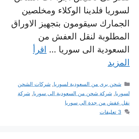
لسوريا فلدينا الوكلاء ومخلصين
الجمارك سيقومون بتجهيز الاوراق
المطلوبة لنقل العفش من
السعودية الى سوريا …
اقرأ
المزيد
التصنيفات
شحن برى من السعودية لسوريا
,
شركات الشحن
لسوريا
,
شركة شحن من السعودية الى سوريا
,
شركة
نقل عفش من جدة الى سوريا
3 تعليقات