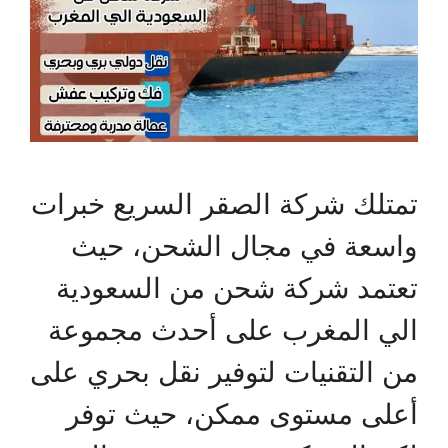
تمتلك شركة الصقر السريع خبرات
واسعة في مجال الشحن، حيث
تعتمد شركة شحن من السعودية
الي المغرب على أحدث مجموعة
من التقنيات لتوفير نقل بحري على
أعلى مستوى ممكن، حيث توفر