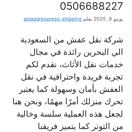
0506688227
يونيو 9, 2025
بقلم
alsaqqrexpress-shipping
شركة نقل عفش من السعودية
الي البحرين رائدة في مجال
خدمات نقل الأثاث، نقدم لكم
تجربة فريدة واحترافية في نقل
العفش بأمان وسهولة كما يعتبر
تحرك منزلك أمرًا مهمًا، ونحن هنا
لجعل هذه العملية سلسة وخالية
من التوتر كما يتميز فريقنا