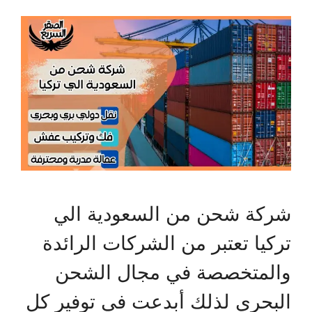
شركة شحن من السعودية الي
تركيا تعتبر من الشركات الرائدة
والمتخصصة في مجال الشحن
البحري لذلك أبدعت في توفير كل