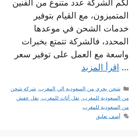
لكم الشركة عدد متنوع من الفنين
المتميزون، مع القيام بتوفير
خدمات الشحن في موعدها
المحدد، فالشركة تتمتع بخبرات
واسعة مع العمل على توفير سعر
…
اقرأ المزيد
التصنيفات
شحن بحري من السعودية الي المغرب
,
شركة شحن
من السعودية للمغرب
,
نقل أثاث للمغرب
,
نقل عفش
من السعودية للمغرب
أضف تعليق