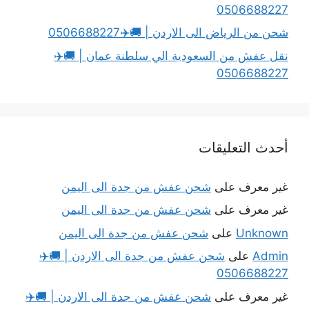
0506688227
شحن من الرياض الى الاردن | 🚚✈️0506688227
نقل عفش من السعودية الي سلطنة عمان | 🚚✈️
0506688227
أحدث التعليقات
غير معرف
على
شحن عفش من جدة الى اليمن
غير معرف
على
شحن عفش من جدة الى اليمن
Unknown
على
شحن عفش من جدة الى اليمن
Admin
على
شحن عفش من جدة الى الاردن | 🚚✈️
0506688227
غير معرف
على
شحن عفش من جدة الى الاردن | 🚚✈️