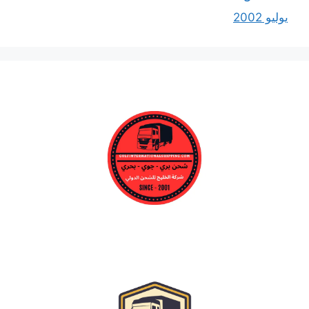
يوليو 2002