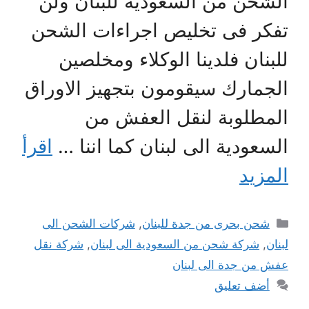
الشحن من السعودية للبنان ولن
تفكر فى تخليص اجراءات الشحن
للبنان فلدينا الوكلاء ومخلصين
الجمارك سيقومون بتجهيز الاوراق
المطلوبة لنقل العفش من
السعودية الى لبنان كما اننا …
اقرأ
المزيد
التصنيفات
شحن بحرى من جدة للبنان
,
شركات الشحن الى
لبنان
,
شركة شحن من السعودية الى لبنان
,
شركة نقل
عفش من جدة الى لبنان
أضف تعليق